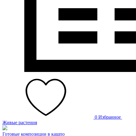
0
Избранное
Живые растения
Готовые композиции в кашпо