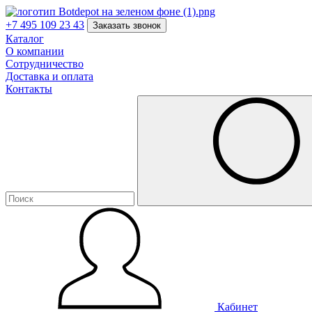
+7 495 109 23 43
Заказать звонок
Каталог
О компании
Сотрудничество
Доставка и оплата
Контакты
Кабинет