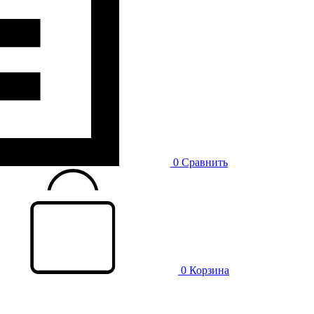
0
Сравнить
0
Корзина