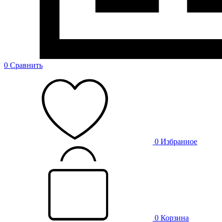
0
Сравнить
0
Избранное
0
Корзина