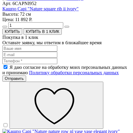
Арт. 6CAPNI952
Кашпо Capi "Nature square rib ii ivory"
Высота: 72 см
Цена: 11 892 Р.
КУПИТЬ В 1 КЛИК
Покупка в 1 клик
Оставьте заявку, мы ответим в ближайшее время
Я даю согласие на обработку моих персональных данных
и принимаю
Политику обработки персональных данных
Отправить