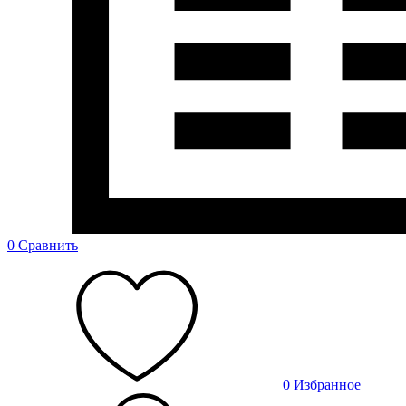
0
Сравнить
0
Избранное