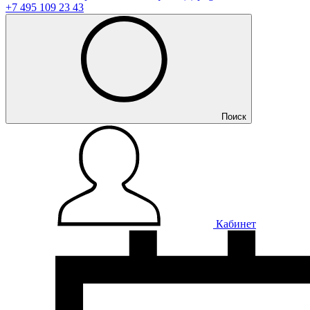
+7 495 109 23 43
Поиск
Кабинет