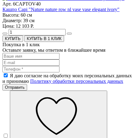
Арт. 6CAPTOV40
Кашпо Capi "Nature nature row nl vase vase elegant ivory"
Высота: 60 см
Диаметр: 39 см
Цена: 12 103 Р.
КУПИТЬ В 1 КЛИК
Покупка в 1 клик
Оставьте заявку, мы ответим в ближайшее время
Я даю согласие на обработку моих персональных данных
и принимаю
Политику обработки персональных данных
Отправить