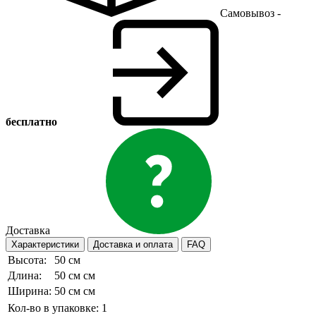
Самовывоз -
бесплатно
Доставка
Характеристики
Доставка и оплата
FAQ
Высота:
50 см
Длина:
50 см см
Ширина:
50 см см
Кол-во в упаковке:
1