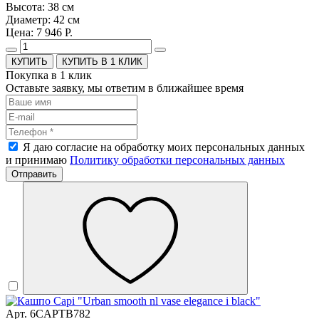
Высота: 38 см
Диаметр: 42 см
Цена: 7 946 Р.
КУПИТЬ В 1 КЛИК
Покупка в 1 клик
Оставьте заявку, мы ответим в ближайшее время
Я даю согласие на обработку моих персональных данных
и принимаю
Политику обработки персональных данных
Отправить
Арт. 6CAPTB782