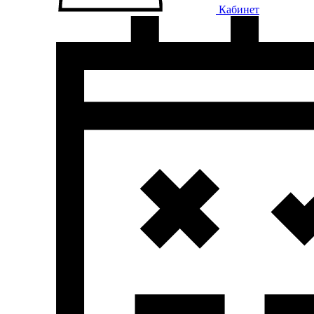
Кабинет