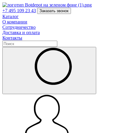
+7 495 109 23 43
Заказать звонок
Каталог
О компании
Сотрудничество
Доставка и оплата
Контакты