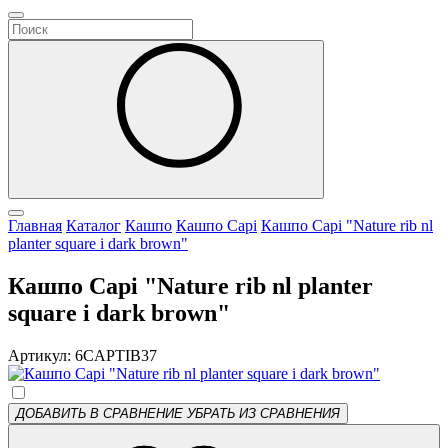
Главная
Каталог
Кашпо
Кашпо Capi
Кашпо Capi "Nature rib nl
planter square i dark brown"
Кашпо Capi "Nature rib nl planter
square i dark brown"
Артикул: 6CAPTIB37
ДОБАВИТЬ В СРАВНЕНИЕ
УБРАТЬ ИЗ СРАВНЕНИЯ