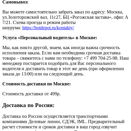
Самовывоз:
Вы можете самостоятельно забрать заказ по адресу: Москва,
ул.Золоторожский вал, 11с27, БЦ «Рогожская застава», офис А
7/21. Схема проезда и режим работы
шоурума:
https://botdepot.ru/kontakty/
Услуга «Персональный водитель» в Москве:
Мы, как никто другой, знаем, как иногда важна срочность
исполнения заказа. Если вам необходима срочная доставка
товара – свяжитесь с нами по телефону: +7 499 704-25-98. Наш
менеджер постарается подобрать для Вас персонального
водителя и доставить товар в этот же день (при оформлении
заказа до 13:00) или на следующий день.
Стоимость доставки по Москве:
Cтоимость доставки от 499р.
Доставка по России:
Доставка по России осуществляется транспортными
компаниями Деловые линии, СДЭК, IML. Предварительный
расчет стоимости и сроков доставки в ваш город озвучит