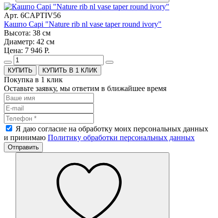
Арт. 6CAPTIV56
Кашпо Capi "Nature rib nl vase taper round ivory"
Высота: 38 см
Диаметр: 42 см
Цена: 7 946 Р.
КУПИТЬ В 1 КЛИК
Покупка в 1 клик
Оставьте заявку, мы ответим в ближайшее время
Я даю согласие на обработку моих персональных данных
и принимаю
Политику обработки персональных данных
Отправить