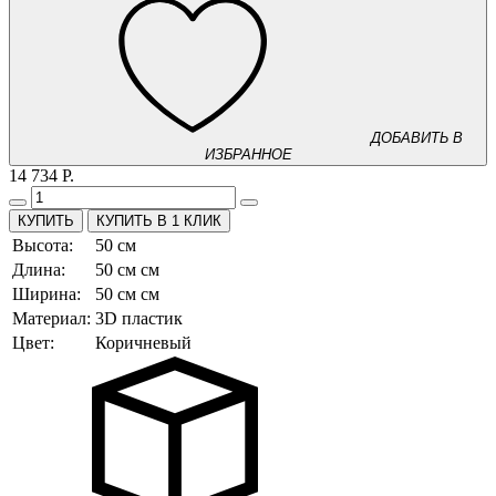
ДОБАВИТЬ В
ИЗБРАННОЕ
14 734 Р.
КУПИТЬ В 1 КЛИК
Высота:
50 см
Длина:
50 см см
Ширина:
50 см см
Материал:
3D пластик
Цвет:
Коричневый