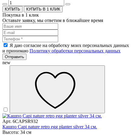
КУПИТЬ В 1 КЛИК
Покупка в 1 клик
Оставьте заявку, мы ответим в ближайшее время
Я даю согласие на обработку моих персональных данных
и принимаю
Политику обработки персональных данных
Отправить
new
Арт. 6CAPSR932
Кашпо Capi nature retro egg planter silver 34 см.
Высота: 34 см