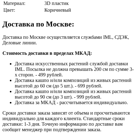
Материал:
3D пластик
Цвет:
Коричневый
Доставка по Москве:
Доставка по Москве осуществляется службами IML, СДЭК,
Деловые линии.
Стоимость доставки в пределах МКАД:
Доставка искусственных растений службой доставки
IML. Посылка не должна превышать 200 см по сумме 3-
х сторон. - 499 рублей.
Доставка кашпо и/или композиций из живых растений
высотой до 60 см (до 5 шт.). - 699 рублей.
Доставка кашпо и/или композиций из живых растений
высотой до 90 см (до 3 шт). - 999 рублей.
Доставка за МКАД - рассчитывается индивидуально.
Сроки доставки заказа зависят от объема и просчитываются
индивидуально для каждого клиента. Стандартные сроки
доставки: 1-3 дня. Точную информацию по доставке вам
сообщит менеджер при подтверждении заказа.