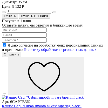
Диаметр: 35 см
Цена: 9 132 Р.
КУПИТЬ В 1 КЛИК
Покупка в 1 клик
Оставьте заявку, мы ответим в ближайшее время
Я даю согласие на обработку моих персональных данных
и принимаю
Политику обработки персональных данных
Отправить
Арт. 6CAPTB362
Кашпо Capi "Urban smooth nl vase tapering black"