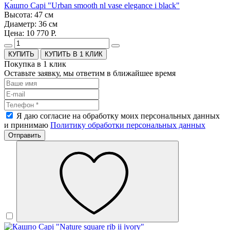
Кашпо Capi "Urban smooth nl vase elegance i black"
Высота: 47 см
Диаметр: 36 см
Цена: 10 770 Р.
КУПИТЬ В 1 КЛИК
Покупка в 1 клик
Оставьте заявку, мы ответим в ближайшее время
Я даю согласие на обработку моих персональных данных
и принимаю
Политику обработки персональных данных
Отправить