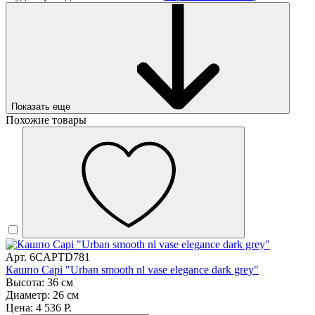
Показать еще
Похожие товары
Арт. 6CAPTD781
Кашпо Capi "Urban smooth nl vase elegance dark grey"
Высота: 36 см
Диаметр: 26 см
Цена: 4 536 Р.