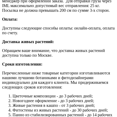
менеджер при оформлении заказа. Для отправки груза через
IML максимально допустимый вес отправления: 25 кг.
Посылка не должна превышать 200 см по сумме 3-х сторон.
Оплата:
Доступны следующие способы оплаты: онлайн-оплата, оплата
по счету.
Доставка живых растений:
Обращаем ваше внимание, что доставка живых растений
доступна только по Москве.
Сроки изготовления:
Перечисленные ниже товарные категории изготавливаются
нашими лучшими ботаниками и фитодизайнерами
индивидуально для каждого клиента. Мы придерживаемся
следующих сроков изготовления:
Цветочные композиции - до 3 рабочих дней;
Новогоднее оформление - до 3 рабочих дней;
Живые растения в кашпо - от 3 рабочих дней;
Фитостены из живых растений - до 30 рабочих дней;
Панно из стабилизированных растений - до 14 рабочих