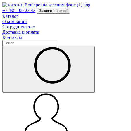
+7 495 109 23 43
Заказать звонок
Каталог
О компании
Сотрудничество
Доставка и оплата
Контакты