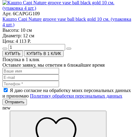
Арт. 6CAPGG109
Кашпо Capi Nature groove vase ball black gold 10 см. (упаковка
4 шт.)
Высота: 10 см
Диаметр: 12 см
Цена: 4 113 Р.
КУПИТЬ В 1 КЛИК
Покупка в 1 клик
Оставьте заявку, мы ответим в ближайшее время
Я даю согласие на обработку моих персональных данных
и принимаю
Политику обработки персональных данных
Отправить
new