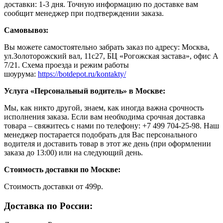
доставки: 1-3 дня. Точную информацию по доставке вам
сообщит менеджер при подтверждении заказа.
Самовывоз:
Вы можете самостоятельно забрать заказ по адресу: Москва,
ул.Золоторожский вал, 11с27, БЦ «Рогожская застава», офис А
7/21. Схема проезда и режим работы
шоурума:
https://botdepot.ru/kontakty/
Услуга «Персональный водитель» в Москве:
Мы, как никто другой, знаем, как иногда важна срочность
исполнения заказа. Если вам необходима срочная доставка
товара – свяжитесь с нами по телефону: +7 499 704-25-98. Наш
менеджер постарается подобрать для Вас персонального
водителя и доставить товар в этот же день (при оформлении
заказа до 13:00) или на следующий день.
Стоимость доставки по Москве:
Cтоимость доставки от 499р.
Доставка по России: