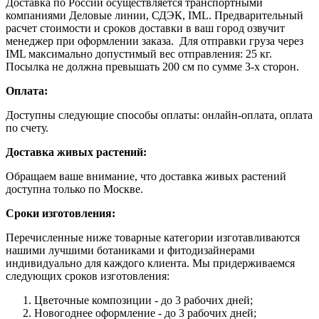
Доставка по России осуществляется транспортными
компаниями Деловые линии, СДЭК, IML. Предварительный
расчет стоимости и сроков доставки в ваш город озвучит
менеджер при оформлении заказа. Для отправки груза через
IML максимально допустимый вес отправления: 25 кг.
Посылка не должна превышать 200 см по сумме 3-х сторон.
Оплата:
Доступны следующие способы оплаты: онлайн-оплата, оплата
по счету.
Доставка живых растений:
Обращаем ваше внимание, что доставка живых растений
доступна только по Москве.
Сроки изготовления:
Перечисленные ниже товарные категории изготавливаются
нашими лучшими ботаниками и фитодизайнерами
индивидуально для каждого клиента. Мы придерживаемся
следующих сроков изготовления:
Цветочные композиции - до 3 рабочих дней;
Новогоднее оформление - до 3 рабочих дней;