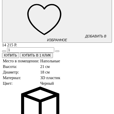
ДОБАВИТЬ В
ИЗБРАННОЕ
14 215 Р.
КУПИТЬ В 1 КЛИК
Место в помещении:
Напольные
Высота:
21 см
Диаметр:
18 см
Материал:
3D пластик
Цвет:
Черный