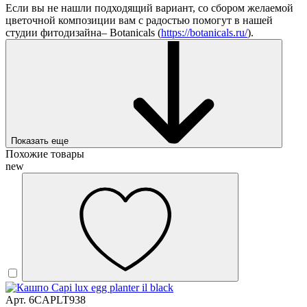
Если вы не нашли подходящий вариант, со сбором желаемой
цветочной композиции вам с радостью помогут в нашей
студии фитодизайна– Botanicals (
https://botanicals.ru/
).
Показать еще
Похожие товары
new
Арт. 6CAPLT938