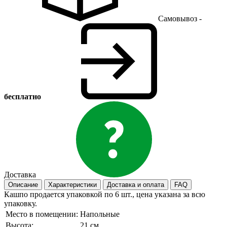
Самовывоз -
бесплатно
Доставка
Описание
Характеристики
Доставка и оплата
FAQ
Кашпо продается упаковкой по 6 шт., цена указана за всю
упаковку.
Место в помещении:
Напольные
Высота:
21 см