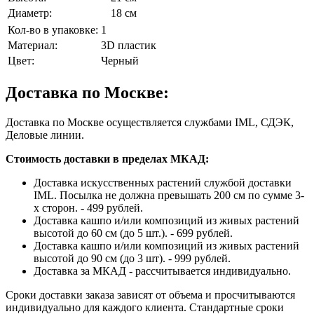
Диаметр:
18 см
Кол-во в упаковке:
1
Материал:
3D пластик
Цвет:
Черный
Доставка по Москве:
Доставка по Москве осуществляется службами IML, СДЭК,
Деловые линии.
Стоимость доставки в пределах МКАД:
Доставка искусственных растений службой доставки
IML. Посылка не должна превышать 200 см по сумме 3-
х сторон. - 499 рублей.
Доставка кашпо и/или композиций из живых растений
высотой до 60 см (до 5 шт.). - 699 рублей.
Доставка кашпо и/или композиций из живых растений
высотой до 90 см (до 3 шт). - 999 рублей.
Доставка за МКАД - рассчитывается индивидуально.
Сроки доставки заказа зависят от объема и просчитываются
индивидуально для каждого клиента. Стандартные сроки