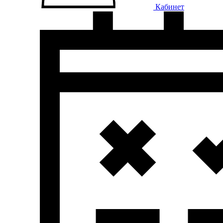
Кабинет