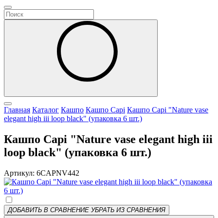
Главная
Каталог
Кашпо
Кашпо Capi
Кашпо Capi "Nature vase
elegant high iii loop black" (упаковка 6 шт.)
Кашпо Capi "Nature vase elegant high iii
loop black" (упаковка 6 шт.)
Артикул: 6CAPNV442
ДОБАВИТЬ В СРАВНЕНИЕ
УБРАТЬ ИЗ СРАВНЕНИЯ