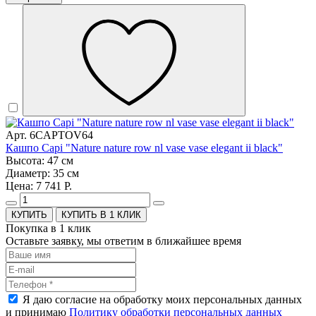
Арт. 6CAPTOV64
Кашпо Capi "Nature nature row nl vase vase elegant ii black"
Высота: 47 см
Диаметр: 35 см
Цена: 7 741 Р.
КУПИТЬ В 1 КЛИК
Покупка в 1 клик
Оставьте заявку, мы ответим в ближайшее время
Я даю согласие на обработку моих персональных данных
и принимаю
Политику обработки персональных данных