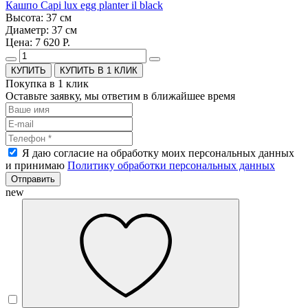
Кашпо Capi lux egg planter il black
Высота: 37 см
Диаметр: 37 см
Цена: 7 620 Р.
КУПИТЬ В 1 КЛИК
Покупка в 1 клик
Оставьте заявку, мы ответим в ближайшее время
Я даю согласие на обработку моих персональных данных
и принимаю
Политику обработки персональных данных
Отправить
new