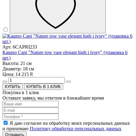
Арт. 6CAPRI233
Кашпо Capi "Nature row vase elegant high i ivory" (упаковка 6
шт.)
Высота: 21 см
Диаметр: 18 см
Цена: 14 215 Р.
КУПИТЬ В 1 КЛИК
Покупка в 1 клик
Оставьте заявку, мы ответим в ближайшее время
Я даю согласие на обработку моих персональных данных
и принимаю
Политику обработки персональных данных
Отправить