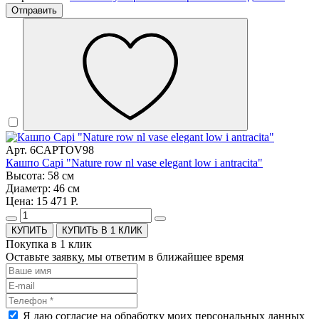
Отправить
Арт. 6CAPTOV98
Кашпо Capi "Nature row nl vase elegant low i antracita"
Высота: 58 см
Диаметр: 46 см
Цена: 15 471 Р.
КУПИТЬ В 1 КЛИК
Покупка в 1 клик
Оставьте заявку, мы ответим в ближайшее время
Я даю согласие на обработку моих персональных данных