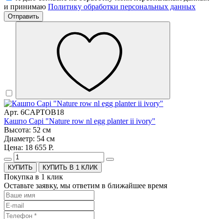
и принимаю
Политику обработки персональных данных
Отправить
Арт. 6CAPTOB18
Кашпо Capi "Nature row nl egg planter ii ivory"
Высота: 52 см
Диаметр: 54 см
Цена: 18 655 Р.
КУПИТЬ В 1 КЛИК
Покупка в 1 клик
Оставьте заявку, мы ответим в ближайшее время