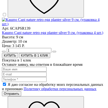
Арт. 6CAPSR139
Кашпо Capi nature retro egg planter silver 9 см. (упаковка 4 шт.)
Высота: 9 см
Диаметр: 10 см
Цена: 3 145 Р.
КУПИТЬ В 1 КЛИК
Покупка в 1 клик
Оставьте заявку, мы ответим в ближайшее время
Я даю согласие на обработку моих персональных данных
и принимаю
Политику обработки персональных данных
Отправить