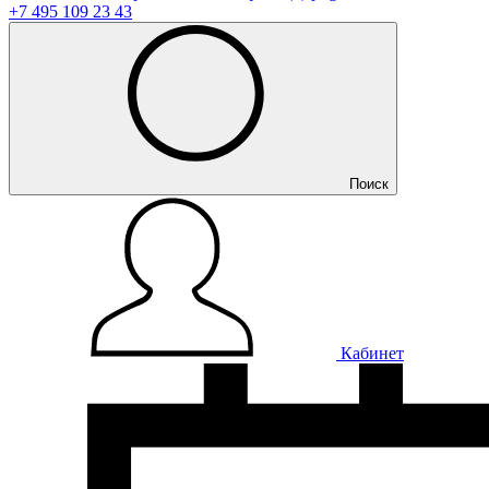
+7 495 109 23 43
Поиск
Кабинет