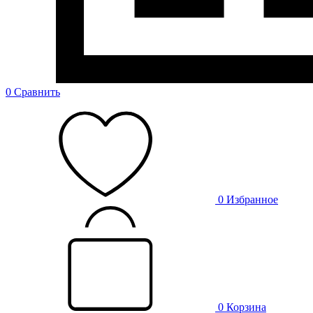
0
Сравнить
0
Избранное
0
Корзина