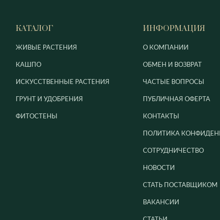
КАТАЛОГ
ИНФОРМАЦИЯ
ЖИВЫЕ РАСТЕНИЯ
О КОМПАНИИ
КАШПО
ОБМЕН И ВОЗВРАТ
ИСКУССТВЕННЫЕ РАСТЕНИЯ
ЧАСТЫЕ ВОПРОСЫ
ГРУНТ И УДОБРЕНИЯ
ПУБЛИЧНАЯ ОФЕРТА
ФИТОСТЕНЫ
КОНТАКТЫ
ПОЛИТИКА КОНФИДЕН
СОТРУДНИЧЕСТВО
НОВОСТИ
СТАТЬ ПОСТАВЩИКОМ
ВАКАНСИИ
СТАТЬИ