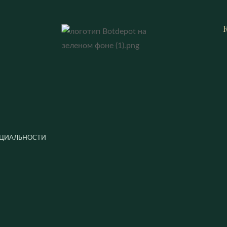
ЦИАЛЬНОСТИ