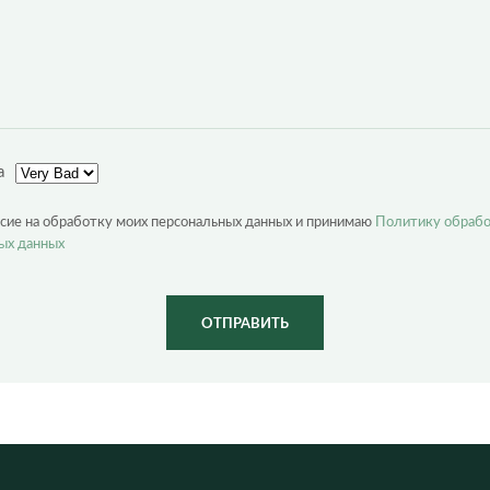
а
асие на обработку моих персональных данных и принимаю
Политику обраб
ых данных
ОТПРАВИТЬ