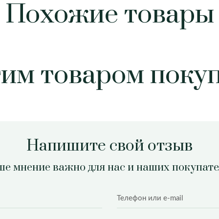
Похожие товары
тим товаром поку
Напишите свой отзыв
е мнение важно для нас и наших покупат