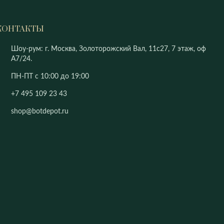
КОНТАКТЫ
Шоу-рум: г. Москва, Золоторожский Вал, 11с27, 7 этаж, оф
А7/24.
ПН-ПТ с 10:00 до 19:00
+7 495 109 23 43
shop@botdepot.ru