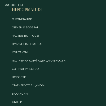
ФИТОСТЕНЫ
ИНФОРМАЦИЯ
О КОМПАНИИ
ОБМЕН И ВОЗВРАТ
ЧАСТЫЕ ВОПРОСЫ
ПУБЛИЧНАЯ ОФЕРТА
КОНТАКТЫ
ПОЛИТИКА КОНФИДЕНЦИАЛЬНОСТИ
СОТРУДНИЧЕСТВО
НОВОСТИ
СТАТЬ ПОСТАВЩИКОМ
ВАКАНСИИ
СТАТЬИ