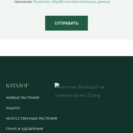
принимаю
Политику обработки персональных данных
ОТПРАВИТЬ
КАТАЛОГ
ЖИВЫЕ РАСТЕНИЯ
КАШПО
ИСКУССТВЕННЫЕ РАСТЕНИЯ
ГРУНТ И УДОБРЕНИЯ