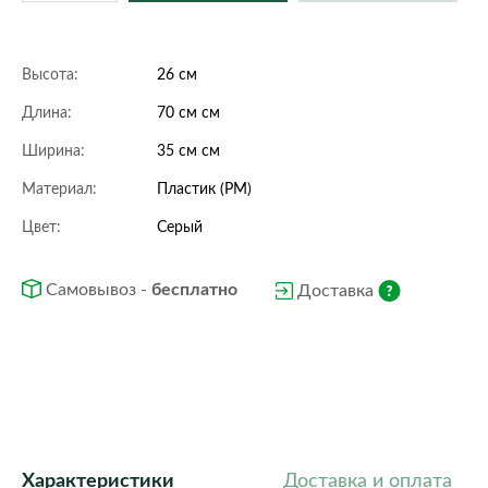
Высота:
26 см
Длина:
70 см см
Ширина:
35 см см
Материал:
Пластик (PM)
Цвет:
Серый
Самовывоз -
бесплатно
Доставка
Характеристики
Доставка и оплата