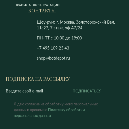
ПРАВИЛА ЭКСПЛУАТАЦИИ
КОНТАКТЫ
Шоу-рум: г. Москва, Золоторожский Вал,
11с27, 7 этаж, оф А7/24.
ПН-ПТ с 10:00 до 19:00
+7 495 109 23 43
shop@botdepot.ru
ПОДПИСКА НА РАССЫЛКУ
ПОДПИСАТЬСЯ
Я даю согласие на обработку моих персональных
данных и принимаю
Политику обработки
персональных данных