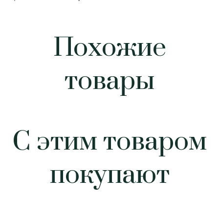
Похожие
товары
С этим товаром
покупают