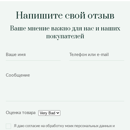
Напишите свой отзыв
Ваше мнение важно для нас и наших
покупателей
Оценка товара
Я даю согласие на обработку моих персональных данных и