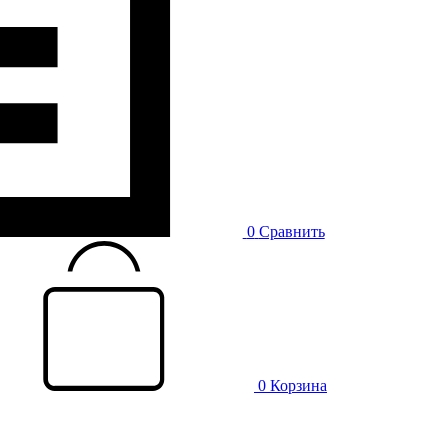
0
Сравнить
0
Корзина