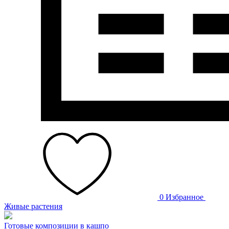
0
Избранное
Живые растения
Готовые композиции в кашпо