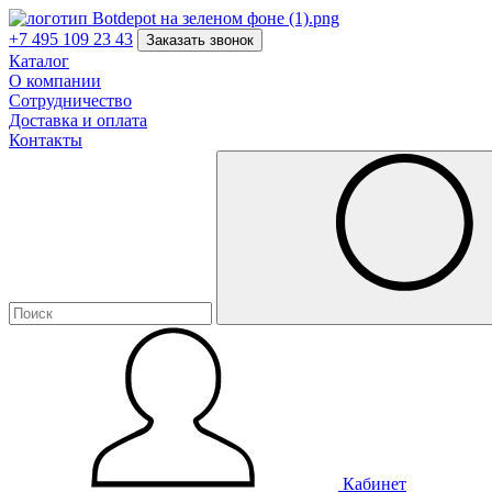
+7 495 109 23 43
Заказать звонок
Каталог
О компании
Сотрудничество
Доставка и оплата
Контакты
Кабинет