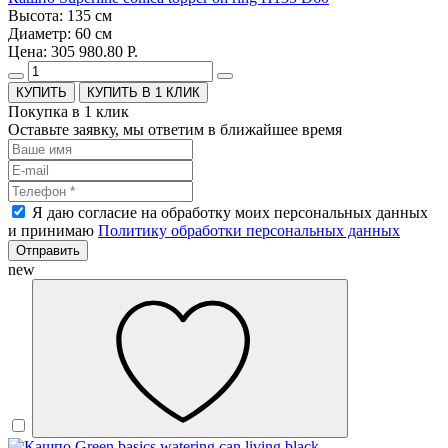
Высота: 135 см
Диаметр: 60 см
Цена: 305 980.80 Р.
КУПИТЬ В 1 КЛИК
Покупка в 1 клик
Оставьте заявку, мы ответим в ближайшее время
Я даю согласие на обработку моих персональных данных
и принимаю
Политику обработки персональных данных
Отправить
new