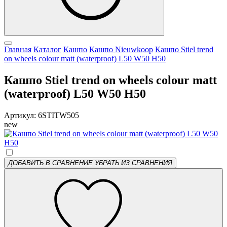
Главная
Каталог
Кашпо
Кашпо Nieuwkoop
Кашпо Stiel trend
on wheels colour matt (waterproof) L50 W50 H50
Кашпо Stiel trend on wheels colour matt
(waterproof) L50 W50 H50
Артикул: 6STITW505
new
ДОБАВИТЬ В СРАВНЕНИЕ
УБРАТЬ ИЗ СРАВНЕНИЯ