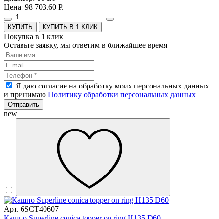
Цена: 98 703.60 Р.
КУПИТЬ В 1 КЛИК
Покупка в 1 клик
Оставьте заявку, мы ответим в ближайшее время
Я даю согласие на обработку моих персональных данных
и принимаю
Политику обработки персональных данных
Отправить
new
Арт. 6SCT40607
Кашпо Superline conica topper on ring H135 D60