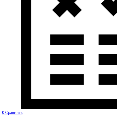
0
Сравнить