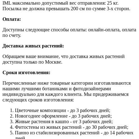
IML максимально допустимый вес отправления: 25 кг.
Посылка не должна превышать 200 см по сумме 3-х сторон.
Оплата:
Доступны следующие способы оплаты: онлайн-оплата, оплата
по счету.
Доставка живых растений:
Обращаем ваше внимание, что доставка живых растений
доступна только по Москве.
Сроки изготовления:
Перечисленные ниже товарные категории изготавливаются
нашими лучшими ботаниками и фитодизайнерами
индивидуально для каждого клиента. Мы придерживаемся
следующих сроков изготовления:
Цветочные композиции - до 3 рабочих дней;
Новогоднее оформление - до 3 рабочих дней;
Живые растения в кашпо - от 3 рабочих дней;
Фитостены из живых растений - до 30 рабочих дней;
Панно из стабилизированных растений - до 14 рабочих
дней.