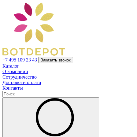
+7 495 109 23 43
Заказать звонок
Каталог
О компании
Сотрудничество
Доставка и оплата
Контакты