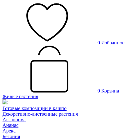
0
Избранное
0
Корзина
Живые растения
Готовые композиции в кашпо
Декоративно-лиственные растения
Аглаонема
Ананас
Арека
Бегония