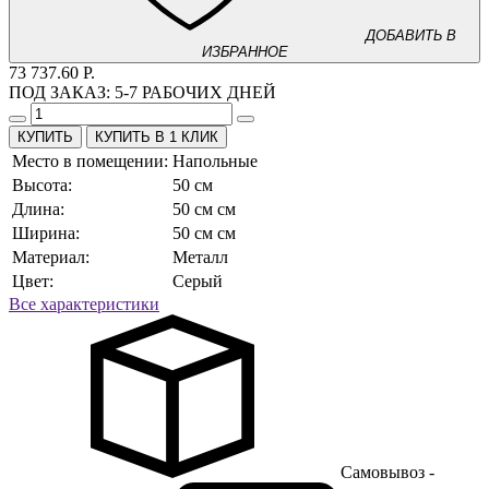
ДОБАВИТЬ В
ИЗБРАННОЕ
73 737.60 Р.
ПОД ЗАКАЗ:
5-7 РАБОЧИХ ДНЕЙ
КУПИТЬ В 1 КЛИК
Место в помещении:
Напольные
Высота:
50 см
Длина:
50 см см
Ширина:
50 см см
Материал:
Металл
Цвет:
Серый
Все характеристики
Самовывоз -