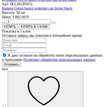
Арт. 6ELHGBW52
Кашпо Green basics watering can living black
Высота: 38 см
Цена: 3 861.60 Р.
КУПИТЬ В 1 КЛИК
Покупка в 1 клик
Оставьте заявку, мы ответим в ближайшее время
Я даю согласие на обработку моих персональных данных
и принимаю
Политику обработки персональных данных
Отправить
new