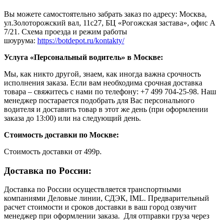
Вы можете самостоятельно забрать заказ по адресу: Москва,
ул.Золоторожский вал, 11с27, БЦ «Рогожская застава», офис А
7/21. Схема проезда и режим работы
шоурума:
https://botdepot.ru/kontakty/
Услуга «Персональный водитель» в Москве:
Мы, как никто другой, знаем, как иногда важна срочность
исполнения заказа. Если вам необходима срочная доставка
товара – свяжитесь с нами по телефону: +7 499 704-25-98. Наш
менеджер постарается подобрать для Вас персонального
водителя и доставить товар в этот же день (при оформлении
заказа до 13:00) или на следующий день.
Стоимость доставки по Москве:
Cтоимость доставки от 499р.
Доставка по России:
Доставка по России осуществляется транспортными
компаниями Деловые линии, СДЭК, IML. Предварительный
расчет стоимости и сроков доставки в ваш город озвучит
менеджер при оформлении заказа. Для отправки груза через