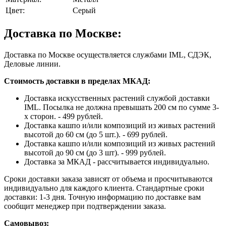
Цвет:
Серый
Доставка по Москве:
Доставка по Москве осуществляется службами IML, СДЭК,
Деловые линии.
Стоимость доставки в пределах МКАД:
Доставка искусственных растений службой доставки
IML. Посылка не должна превышать 200 см по сумме 3-
х сторон. - 499 рублей.
Доставка кашпо и/или композиций из живых растений
высотой до 60 см (до 5 шт.). - 699 рублей.
Доставка кашпо и/или композиций из живых растений
высотой до 90 см (до 3 шт). - 999 рублей.
Доставка за МКАД - рассчитывается индивидуально.
Сроки доставки заказа зависят от объема и просчитываются
индивидуально для каждого клиента. Стандартные сроки
доставки: 1-3 дня. Точную информацию по доставке вам
сообщит менеджер при подтверждении заказа.
Самовывоз: