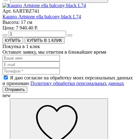
Арт. 6ARTBZ741
Кашпо Artstone ella balcony black L74
Высота: 17 см
Цена: 7 940.40 Р.
КУПИТЬ В 1 КЛИК
Покупка в 1 клик
Оставьте заявку, мы ответим в ближайшее время
Я даю согласие на обработку моих персональных данных
и принимаю
Политику обработки персональных данных
Отправить
new