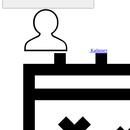
Кабинет