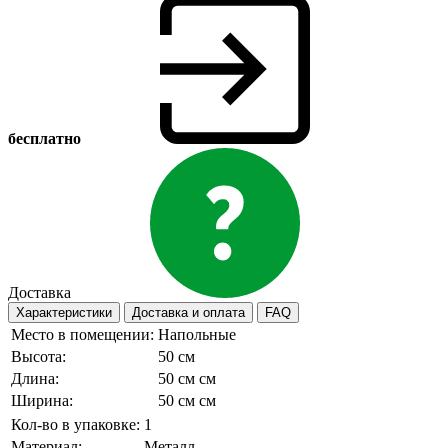
бесплатно
Доставка
Характеристики
Доставка и оплата
FAQ
Место в помещении:
Напольные
Высота:
50 см
Длина:
50 см см
Ширина:
50 см см
Кол-во в упаковке:
1
Материал:
Металл