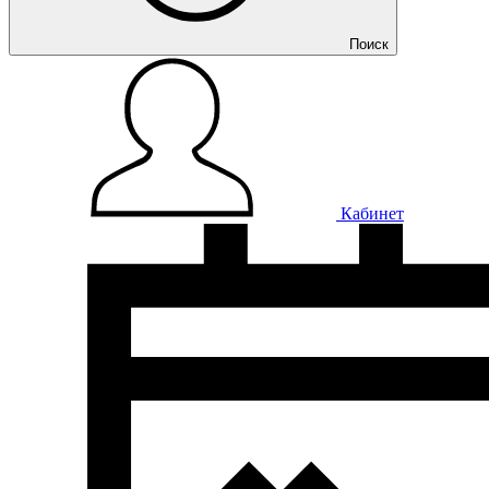
Поиск
Кабинет