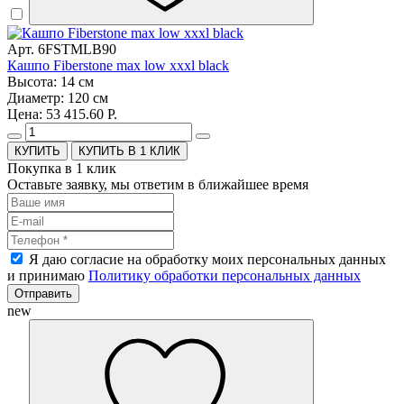
Арт. 6FSTMLB90
Кашпо Fiberstone max low xxxl black
Высота: 14 см
Диаметр: 120 см
Цена: 53 415.60 Р.
КУПИТЬ В 1 КЛИК
Покупка в 1 клик
Оставьте заявку, мы ответим в ближайшее время
Я даю согласие на обработку моих персональных данных
и принимаю
Политику обработки персональных данных
Отправить
new