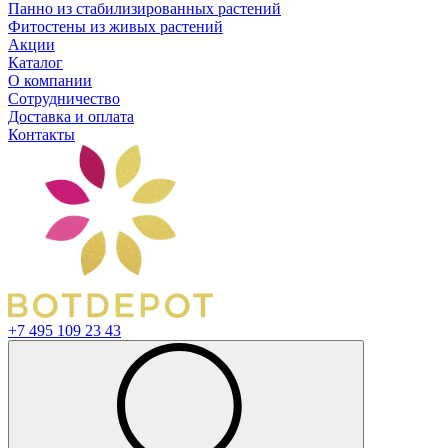
Панно из стабилизированных растений
Фитостены из живых растений
Акции
Каталог
О компании
Сотрудничество
Доставка и оплата
Контакты
+7 495 109 23 43