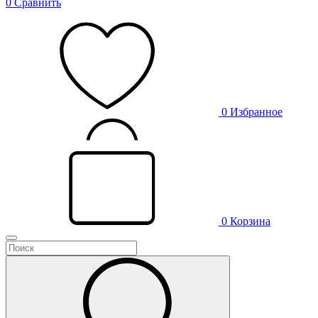
0
Сравнить
0
Избранное
0
Корзина