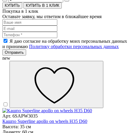
КУПИТЬ В 1 КЛИК
Покупка в 1 клик
Оставьте заявку, мы ответим в ближайшее время
Я даю согласие на обработку моих персональных данных
и принимаю
Политику обработки персональных данных
Отправить
new
Арт. 6SAPW3035
Кашпо Superline apollo on wheels H35 D60
Высота: 35 см
Диаметр: 60 см