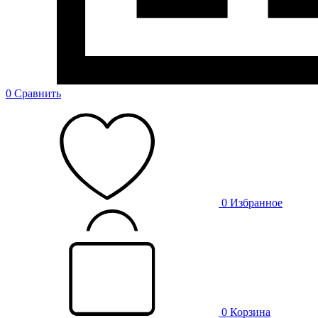
0
Сравнить
0
Избранное
0
Корзина