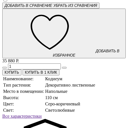
ДОБАВИТЬ В СРАВНЕНИЕ
УБРАТЬ ИЗ СРАВНЕНИЯ
ДОБАВИТЬ В
ИЗБРАННОЕ
35 880 Р.
КУПИТЬ В 1 КЛИК
Наименование:
Кодиеум
Тип растения:
Декоративно лиственные
Место в помещении:
Напольные
Высота:
110 см
Цвет:
Серо-коричневый
Свет:
Светолюбивые
Все характеристики