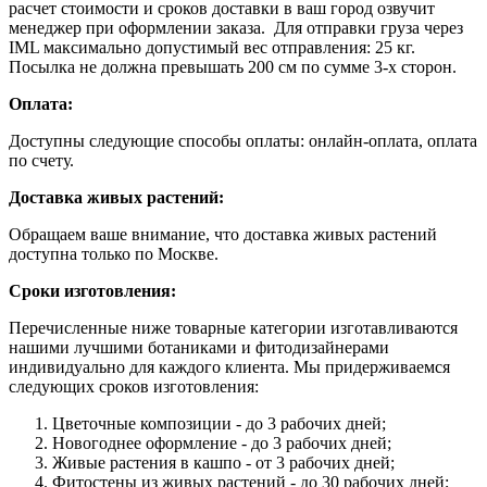
расчет стоимости и сроков доставки в ваш город озвучит
менеджер при оформлении заказа. Для отправки груза через
IML максимально допустимый вес отправления: 25 кг.
Посылка не должна превышать 200 см по сумме 3-х сторон.
Оплата:
Доступны следующие способы оплаты: онлайн-оплата, оплата
по счету.
Доставка живых растений:
Обращаем ваше внимание, что доставка живых растений
доступна только по Москве.
Сроки изготовления:
Перечисленные ниже товарные категории изготавливаются
нашими лучшими ботаниками и фитодизайнерами
индивидуально для каждого клиента. Мы придерживаемся
следующих сроков изготовления:
Цветочные композиции - до 3 рабочих дней;
Новогоднее оформление - до 3 рабочих дней;
Живые растения в кашпо - от 3 рабочих дней;
Фитостены из живых растений - до 30 рабочих дней;