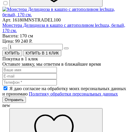
Арт. 16180MNSTRADEL100
Монстера Делициоза в кашпо с автополивом lechuza, белый,
170 см.
Высота: 170 см
Цена: 99 240 Р.
КУПИТЬ В 1 КЛИК
Покупка в 1 клик
Оставьте заявку, мы ответим в ближайшее время
Я даю согласие на обработку моих персональных данных
и принимаю
Политику обработки персональных данных
Отправить
new