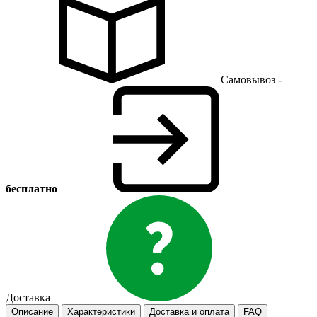
Самовывоз -
бесплатно
Доставка
Описание
Характеристики
Доставка и оплата
FAQ