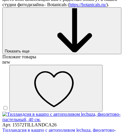
студии фитодизайна– Botanicals (
https://botanicals.ru/
).
Показать еще
Похожие товары
new
Арт. 15572TILLANDCA26
Тилландсия в кашпо с автополивом lechuza, фиолетово-