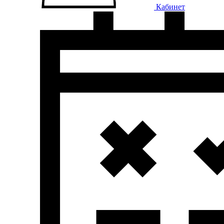
Кабинет