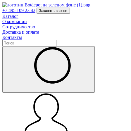
+7 495 109 23 43
Заказать звонок
Каталог
О компании
Сотрудничество
Доставка и оплата
Контакты