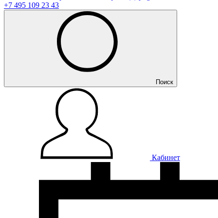
+7 495 109 23 43
Поиск
Кабинет