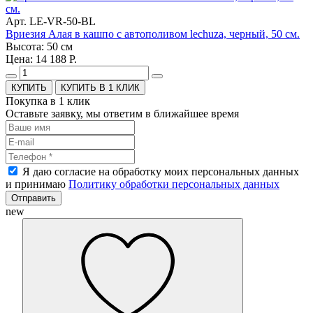
Арт. LE-VR-50-BL
Вриезия Алая в кашпо с автополивом lechuza, черный, 50 см.
Высота: 50 см
Цена: 14 188 Р.
КУПИТЬ В 1 КЛИК
Покупка в 1 клик
Оставьте заявку, мы ответим в ближайшее время
Я даю согласие на обработку моих персональных данных
и принимаю
Политику обработки персональных данных
Отправить
new