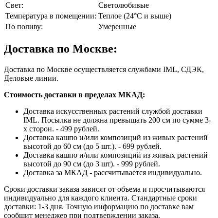
Свет:
Светолюбивые
Температура в помещении:
Теплое (24°C и выше)
По поливу:
Умеренные
Доставка по Москве:
Доставка по Москве осуществляется службами IML, СДЭК,
Деловые линии.
Стоимость доставки в пределах МКАД:
Доставка искусственных растений службой доставки
IML. Посылка не должна превышать 200 см по сумме 3-
х сторон. - 499 рублей.
Доставка кашпо и/или композиций из живых растений
высотой до 60 см (до 5 шт.). - 699 рублей.
Доставка кашпо и/или композиций из живых растений
высотой до 90 см (до 3 шт). - 999 рублей.
Доставка за МКАД - рассчитывается индивидуально.
Сроки доставки заказа зависят от объема и просчитываются
индивидуально для каждого клиента. Стандартные сроки
доставки: 1-3 дня. Точную информацию по доставке вам
сообщит менеджер при подтверждении заказа.