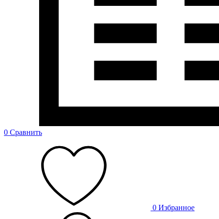
0
Сравнить
0
Избранное