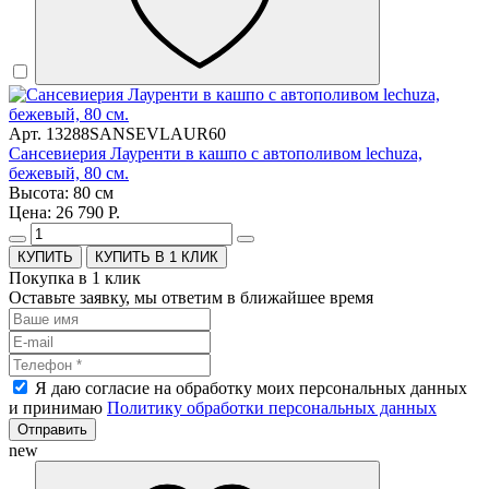
Арт. 13288SANSEVLAUR60
Сансевиерия Лауренти в кашпо с автополивом lechuza,
бежевый, 80 см.
Высота: 80 см
Цена: 26 790 Р.
КУПИТЬ В 1 КЛИК
Покупка в 1 клик
Оставьте заявку, мы ответим в ближайшее время
Я даю согласие на обработку моих персональных данных
и принимаю
Политику обработки персональных данных
Отправить
new