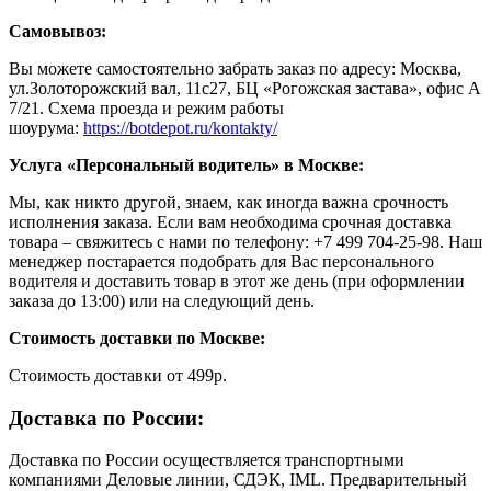
Самовывоз:
Вы можете самостоятельно забрать заказ по адресу: Москва,
ул.Золоторожский вал, 11с27, БЦ «Рогожская застава», офис А
7/21. Схема проезда и режим работы
шоурума:
https://botdepot.ru/kontakty/
Услуга «Персональный водитель» в Москве:
Мы, как никто другой, знаем, как иногда важна срочность
исполнения заказа. Если вам необходима срочная доставка
товара – свяжитесь с нами по телефону: +7 499 704-25-98. Наш
менеджер постарается подобрать для Вас персонального
водителя и доставить товар в этот же день (при оформлении
заказа до 13:00) или на следующий день.
Стоимость доставки по Москве:
Cтоимость доставки от 499р.
Доставка по России:
Доставка по России осуществляется транспортными
компаниями Деловые линии, СДЭК, IML. Предварительный