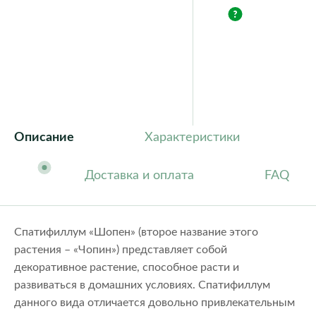
Описание
Характеристики
Доставка и оплата
FAQ
Спатифиллум «Шопен» (второе название этого
растения – «Чопин») представляет собой
декоративное растение, способное расти и
развиваться в домашних условиях. Спатифиллум
данного вида отличается довольно привлекательным