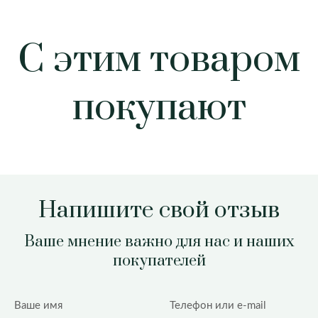
С этим товаром
покупают
Напишите свой отзыв
Ваше мнение важно для нас и наших
покупателей