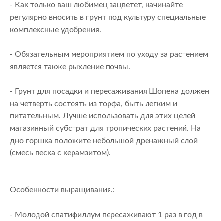
- Как только ваш любимец зацветет, начинайте
регулярно вносить в грунт под культуру специальные
комплексные удобрения.
- Обязательным мероприятием по уходу за растением
является также рыхление почвы.
- Грунт для посадки и пересаживания Шопена должен
на четверть состоять из торфа, быть легким и
питательным. Лучше использовать для этих целей
магазинный субстрат для тропических растений. На
дно горшка положите небольшой дренажный слой
(смесь песка с керамзитом).
Особенности выращивания.:
- Молодой спатифиллум пересаживают 1 раз в год в