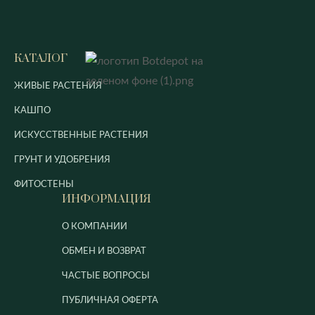
КАТАЛОГ
ЖИВЫЕ РАСТЕНИЯ
КАШПО
ИСКУССТВЕННЫЕ РАСТЕНИЯ
ГРУНТ И УДОБРЕНИЯ
ФИТОСТЕНЫ
ИНФОРМАЦИЯ
О КОМПАНИИ
ОБМЕН И ВОЗВРАТ
ЧАСТЫЕ ВОПРОСЫ
ПУБЛИЧНАЯ ОФЕРТА