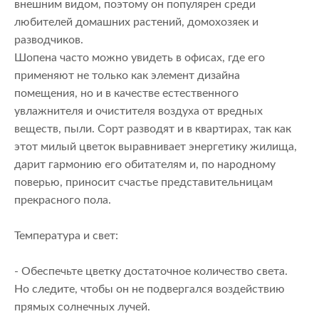
внешним видом, поэтому он популярен среди
любителей домашних растений, домохозяек и
разводчиков.
Шопена часто можно увидеть в офисах, где его
применяют не только как элемент дизайна
помещения, но и в качестве естественного
увлажнителя и очистителя воздуха от вредных
веществ, пыли. Сорт разводят и в квартирах, так как
этот милый цветок выравнивает энергетику жилища,
дарит гармонию его обитателям и, по народному
поверью, приносит счастье представительницам
прекрасного пола.
Температура и свет:
- Обеспечьте цветку достаточное количество света.
Но следите, чтобы он не подвергался воздействию
прямых солнечных лучей.