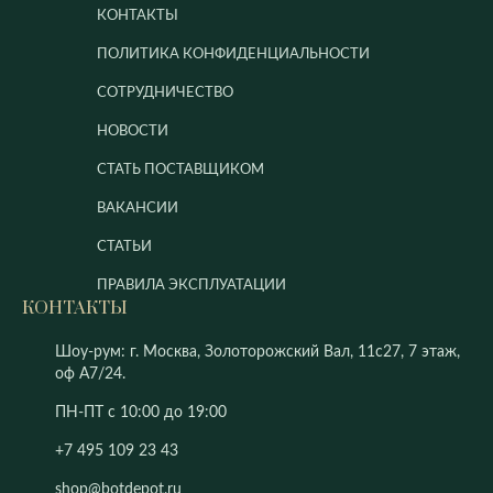
КОНТАКТЫ
ПОЛИТИКА КОНФИДЕНЦИАЛЬНОСТИ
СОТРУДНИЧЕСТВО
НОВОСТИ
СТАТЬ ПОСТАВЩИКОМ
ВАКАНСИИ
СТАТЬИ
ПРАВИЛА ЭКСПЛУАТАЦИИ
КОНТАКТЫ
Шоу-рум: г. Москва, Золоторожский Вал, 11с27, 7 этаж,
оф А7/24.
ПН-ПТ с 10:00 до 19:00
+7 495 109 23 43
shop@botdepot.ru