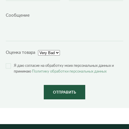
Оценка товара
Я даю согласие на обработку моих персональных данных и
принимаю
Политику обработки персональных данных
ОТПРАВИТЬ