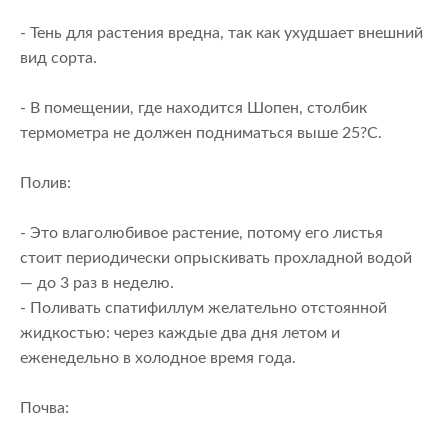
- Тень для растения вредна, так как ухудшает внешний
вид сорта.
- В помещении, где находится Шопен, столбик
термометра не должен подниматься выше 25?C.
Полив:
- Это влаголюбивое растение, потому его листья
стоит периодически опрыскивать прохладной водой
— до 3 раз в неделю.
- Поливать спатифиллум желательно отстоянной
жидкостью: через каждые два дня летом и
еженедельно в холодное время года.
Почва: