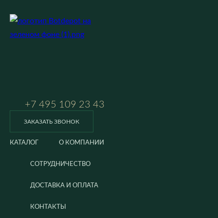
+7 495 109 23 43
ЗАКАЗАТЬ ЗВОНОК
КАТАЛОГ
О КОМПАНИИ
СОТРУДНИЧЕСТВО
ДОСТАВКА И ОПЛАТА
КОНТАКТЫ