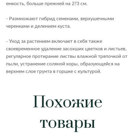
емкость, больше прежней на 2?3 см.
- Размножают гибрид семенами, верхушечными
черенками и делением куста.
- Уход за растением включает в себя также
своевременное удаление засохших цветков и листьев,
регулярное протирание листвы влажной тряпочкой от
пыли, устранение соляной коры, образующейся на
верхнем слое грунта в горшке с культурой.
Похожие
товары