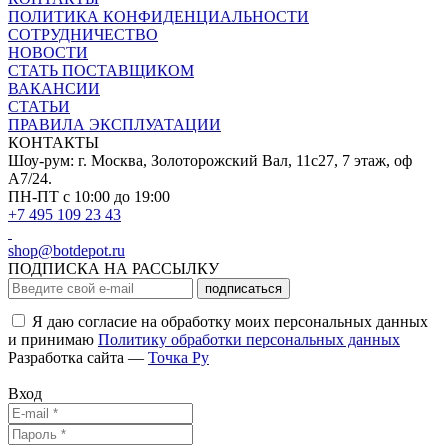
ПОЛИТИКА КОНФИДЕНЦИАЛЬНОСТИ
СОТРУДНИЧЕСТВО
НОВОСТИ
СТАТЬ ПОСТАВЩИКОМ
ВАКАНСИИ
СТАТЬИ
ПРАВИЛА ЭКСПЛУАТАЦИИ
КОНТАКТЫ
Шоу-рум: г. Москва, Золоторожский Вал, 11с27, 7 этаж, оф
А7/24.
ПН-ПТ с 10:00 до 19:00
+7 495 109 23 43
shop@botdepot.ru
ПОДПИСКА НА РАССЫЛКУ
подписаться
Я даю согласие на обработку моих персональных данных
и принимаю
Политику обработки персональных данных
Разработка сайта —
Точка Ру
Вход