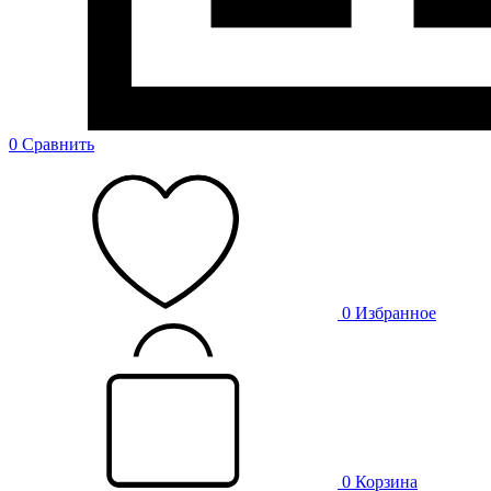
0
Сравнить
0
Избранное
0
Корзина