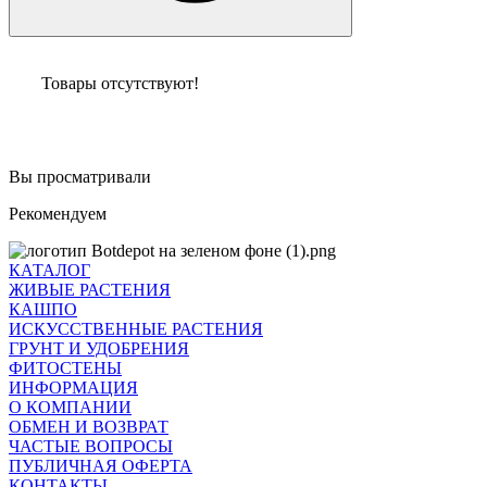
Товары отсутствуют!
Вы просматривали
Рекомендуем
КАТАЛОГ
ЖИВЫЕ РАСТЕНИЯ
КАШПО
ИСКУССТВЕННЫЕ РАСТЕНИЯ
ГРУНТ И УДОБРЕНИЯ
ФИТОСТЕНЫ
ИНФОРМАЦИЯ
О КОМПАНИИ
ОБМЕН И ВОЗВРАТ
ЧАСТЫЕ ВОПРОСЫ
ПУБЛИЧНАЯ ОФЕРТА
КОНТАКТЫ