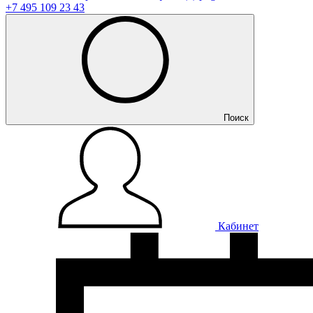
+7 495 109 23 43
Поиск
Кабинет