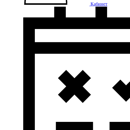
Кабинет