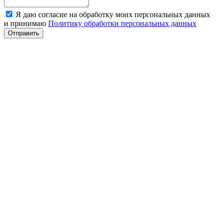
Я даю согласие на обработку моих персональных данных
и принимаю
Политику обработки персональных данных
Отправить