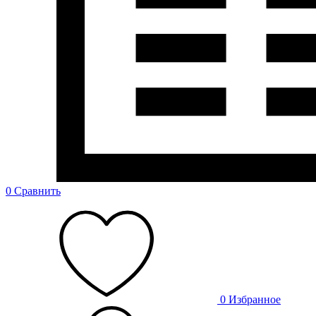
0
Сравнить
0
Избранное