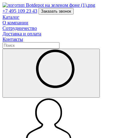
+7 495 109 23 43
Заказать звонок
Каталог
О компании
Сотрудничество
Доставка и оплата
Контакты