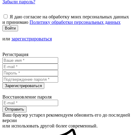
Забыли пароль?
Я даю согласие на обработку моих персональных данных
и принимаю
Политику обработки персональных данных
Войти
или
зарегистрироваться
Регистрация
Зарегистрироваться
Восстановление пароля
Отправить
Ваш браузер устарел рекомендуем обновить его до последней
версии
или использовать другой более современный.