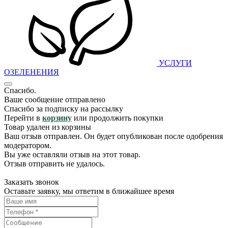
УСЛУГИ
ОЗЕЛЕНЕНИЯ
Спасибо.
Ваше сообщение отправлено
Спасибо за подписку на рассылку
Перейти в
корзину
или продолжить покупки
Товар удален из корзины
Ваш отзыв отправлен. Он будет опубликован после одобрения
модератором.
Вы уже оставляли отзыв на этот товар.
Отзыв отправить не удалось.
Заказать звонок
Оставьте заявку, мы ответим в ближайшее время