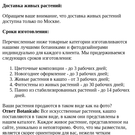
Доставка живых растений:
Обращаем ваше внимание, что доставка живых растений
доступна только по Москве.
Сроки изготовления:
Перечисленные ниже товарные категории изготавливаются
нашими лучшими ботаниками и фитодизайнерами
индивидуально для каждого клиента. Мы придерживаемся
следующих сроков изготовления:
Цветочные композиции - до 3 рабочих дней;
Новогоднее оформление - до 3 рабочих дней;
Живые растения в кашпо - от 3 рабочих дней;
Фитостены из живых растений - до 30 рабочих дней;
Панно из стабилизированных растений - до 14 рабочих
дней.
Ваши растения продаются в таком виде как на фото?
Ответ Botanicals:
Все искусственные растения, кашпо
поставляются в таком виде, в каком они представлены в
нашем каталоге. Каждое живое растение, представленное на
сайте, уникально и неповторимо. Фото, что мы разместили,
является скорее ориентиром для вас, нежели четким