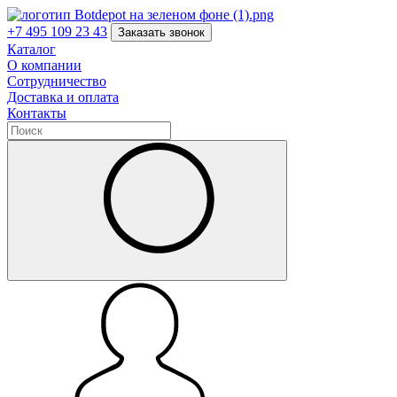
+7 495 109 23 43
Заказать звонок
Каталог
О компании
Сотрудничество
Доставка и оплата
Контакты