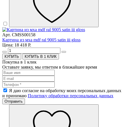
Арт. CMSS00158
Картина из мха mdf ral 9005 satin iii gloss
Цена: 18 418 Р.
КУПИТЬ В 1 КЛИК
Покупка в 1 клик
Оставьте заявку, мы ответим в ближайшее время
Я даю согласие на обработку моих персональных данных
и принимаю
Политику обработки персональных данных
Отправить