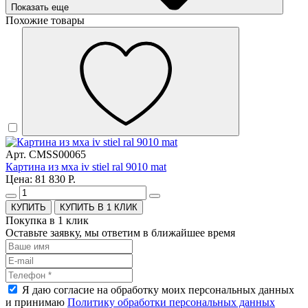
Показать еще
Похожие товары
Арт. CMSS00065
Картина из мха iv stiel ral 9010 mat
Цена: 81 830 Р.
КУПИТЬ В 1 КЛИК
Покупка в 1 клик
Оставьте заявку, мы ответим в ближайшее время
Я даю согласие на обработку моих персональных данных
и принимаю
Политику обработки персональных данных