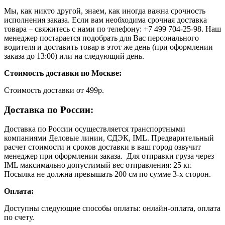
Мы, как никто другой, знаем, как иногда важна срочность
исполнения заказа. Если вам необходима срочная доставка
товара – свяжитесь с нами по телефону: +7 499 704-25-98. Наш
менеджер постарается подобрать для Вас персонального
водителя и доставить товар в этот же день (при оформлении
заказа до 13:00) или на следующий день.
Стоимость доставки по Москве:
Cтоимость доставки от 499р.
Доставка по России:
Доставка по России осуществляется транспортными
компаниями Деловые линии, СДЭК, IML. Предварительный
расчет стоимости и сроков доставки в ваш город озвучит
менеджер при оформлении заказа. Для отправки груза через
IML максимально допустимый вес отправления: 25 кг.
Посылка не должна превышать 200 см по сумме 3-х сторон.
Оплата:
Доступны следующие способы оплаты: онлайн-оплата, оплата
по счету.