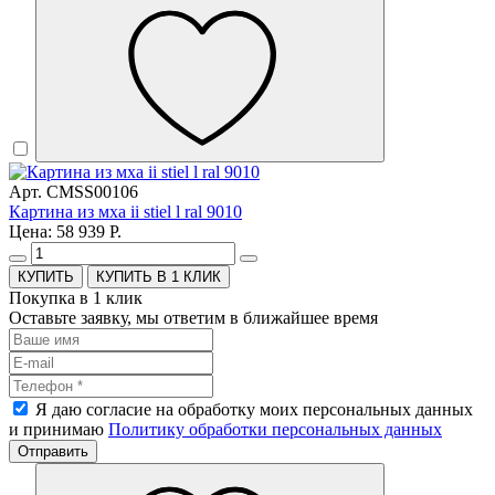
Арт. CMSS00106
Картина из мха ii stiel l ral 9010
Цена: 58 939 Р.
КУПИТЬ В 1 КЛИК
Покупка в 1 клик
Оставьте заявку, мы ответим в ближайшее время
Я даю согласие на обработку моих персональных данных
и принимаю
Политику обработки персональных данных
Отправить