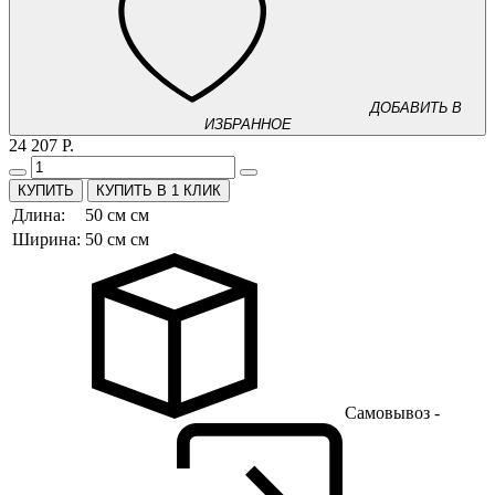
ДОБАВИТЬ В
ИЗБРАННОЕ
24 207 Р.
КУПИТЬ В 1 КЛИК
Длина:
50 см см
Ширина:
50 см см
Самовывоз -