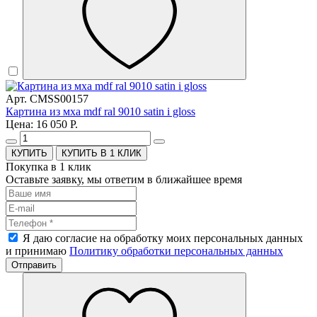
Арт. CMSS00157
Картина из мха mdf ral 9010 satin i gloss
Цена: 16 050 Р.
КУПИТЬ В 1 КЛИК
Покупка в 1 клик
Оставьте заявку, мы ответим в ближайшее время
Я даю согласие на обработку моих персональных данных
и принимаю
Политику обработки персональных данных
Отправить