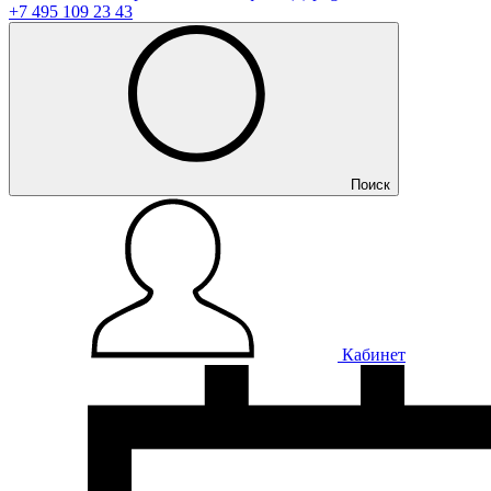
+7 495 109 23 43
Поиск
Кабинет