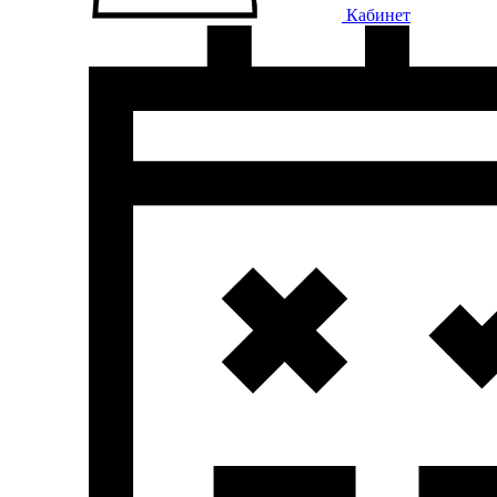
Кабинет