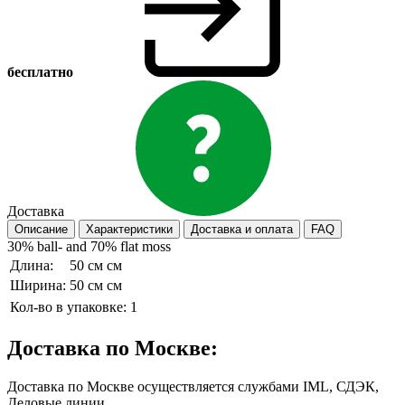
бесплатно
Доставка
Описание
Характеристики
Доставка и оплата
FAQ
30% ball- and 70% flat moss
Длина:
50 см см
Ширина:
50 см см
Кол-во в упаковке:
1
Доставка по Москве:
Доставка по Москве осуществляется службами IML, СДЭК,
Деловые линии.