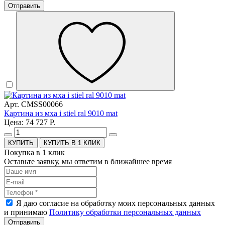
Отправить
Арт. CMSS00066
Картина из мха i stiel ral 9010 mat
Цена: 74 727 Р.
КУПИТЬ В 1 КЛИК
Покупка в 1 клик
Оставьте заявку, мы ответим в ближайшее время
Я даю согласие на обработку моих персональных данных
и принимаю
Политику обработки персональных данных
Отправить