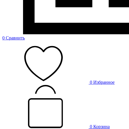
0
Сравнить
0
Избранное
0
Корзина