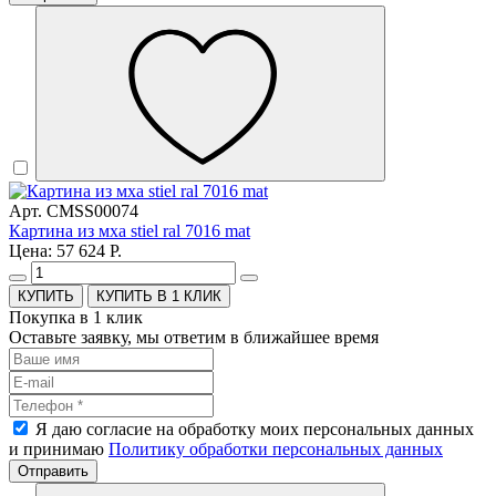
Арт. CMSS00074
Картина из мха stiel ral 7016 mat
Цена: 57 624 Р.
КУПИТЬ В 1 КЛИК
Покупка в 1 клик
Оставьте заявку, мы ответим в ближайшее время
Я даю согласие на обработку моих персональных данных
и принимаю
Политику обработки персональных данных
Отправить