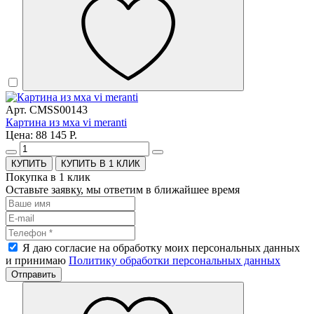
Арт. CMSS00143
Картина из мха vi meranti
Цена: 88 145 Р.
КУПИТЬ В 1 КЛИК
Покупка в 1 клик
Оставьте заявку, мы ответим в ближайшее время
Я даю согласие на обработку моих персональных данных
и принимаю
Политику обработки персональных данных
Отправить