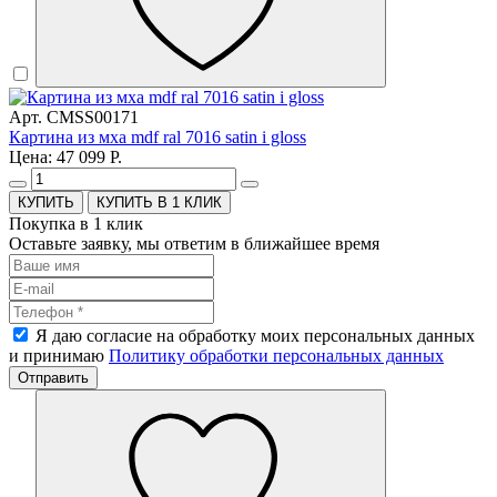
Арт. CMSS00171
Картина из мха mdf ral 7016 satin i gloss
Цена: 47 099 Р.
КУПИТЬ В 1 КЛИК
Покупка в 1 клик
Оставьте заявку, мы ответим в ближайшее время
Я даю согласие на обработку моих персональных данных
и принимаю
Политику обработки персональных данных
Отправить