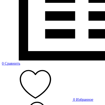
0
Сравнить
0
Избранное