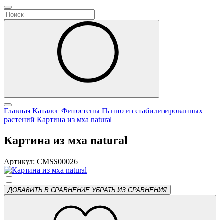
Главная
Каталог
Фитостены
Панно из стабилизированных
растений
Картина из мха natural
Картина из мха natural
Артикул: CMSS00026
ДОБАВИТЬ В СРАВНЕНИЕ
УБРАТЬ ИЗ СРАВНЕНИЯ