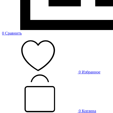
0
Сравнить
0
Избранное
0
Корзина