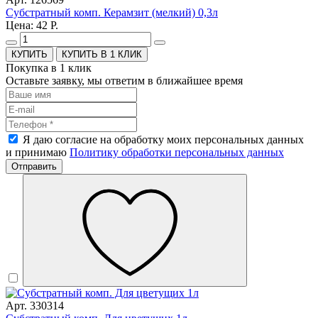
Субстратный комп. Керамзит (мелкий) 0,3л
Цена: 42 Р.
КУПИТЬ В 1 КЛИК
Покупка в 1 клик
Оставьте заявку, мы ответим в ближайшее время
Я даю согласие на обработку моих персональных данных
и принимаю
Политику обработки персональных данных
Отправить
Арт. 330314