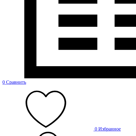
0
Сравнить
0
Избранное