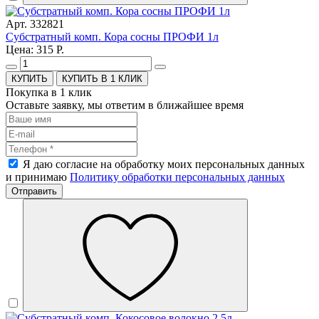
Арт. 332821
Субстратный комп. Кора сосны ПРОФИ 1л
Цена: 315 Р.
КУПИТЬ В 1 КЛИК
Покупка в 1 клик
Оставьте заявку, мы ответим в ближайшее время
Я даю согласие на обработку моих персональных данных
и принимаю
Политику обработки персональных данных
Отправить