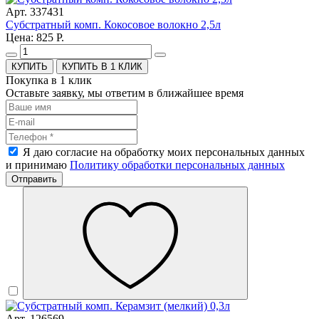
Арт. 337431
Субстратный комп. Кокосовое волокно 2,5л
Цена: 825 Р.
КУПИТЬ В 1 КЛИК
Покупка в 1 клик
Оставьте заявку, мы ответим в ближайшее время
Я даю согласие на обработку моих персональных данных
и принимаю
Политику обработки персональных данных
Отправить
Арт. 126569