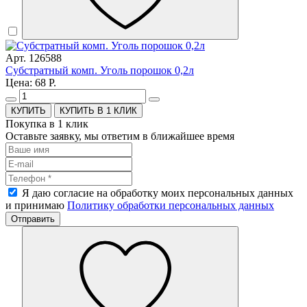
Арт. 126588
Субстратный комп. Уголь порошок 0,2л
Цена: 68 Р.
КУПИТЬ В 1 КЛИК
Покупка в 1 клик
Оставьте заявку, мы ответим в ближайшее время
Я даю согласие на обработку моих персональных данных
и принимаю
Политику обработки персональных данных
Отправить