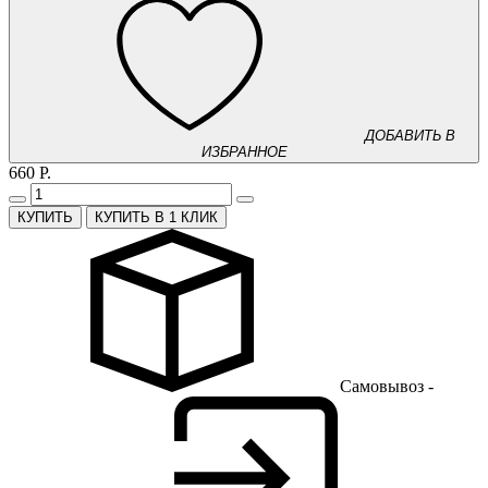
ДОБАВИТЬ В
ИЗБРАННОЕ
660 Р.
КУПИТЬ В 1 КЛИК
Самовывоз -