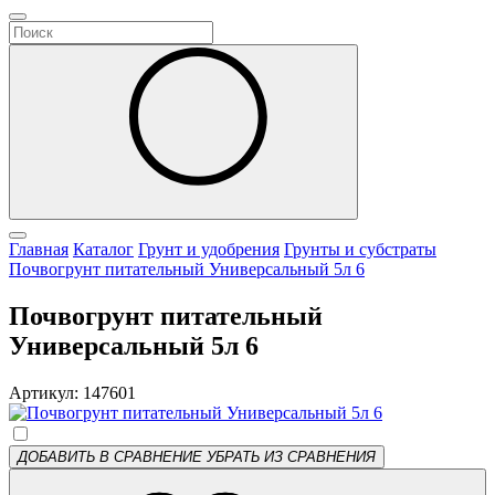
Главная
Каталог
Грунт и удобрения
Грунты и субстраты
Почвогрунт питательный Универсальный 5л 6
Почвогрунт питательный
Универсальный 5л 6
Артикул: 147601
ДОБАВИТЬ В СРАВНЕНИЕ
УБРАТЬ ИЗ СРАВНЕНИЯ