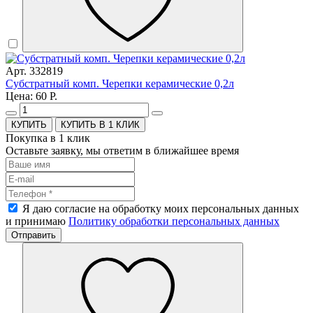
Арт. 332819
Субстратный комп. Черепки керамические 0,2л
Цена: 60 Р.
КУПИТЬ В 1 КЛИК
Покупка в 1 клик
Оставьте заявку, мы ответим в ближайшее время
Я даю согласие на обработку моих персональных данных
и принимаю
Политику обработки персональных данных
Отправить