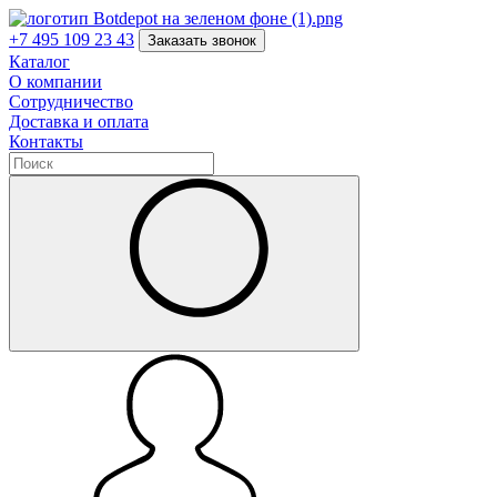
+7 495 109 23 43
Заказать звонок
Каталог
О компании
Сотрудничество
Доставка и оплата
Контакты