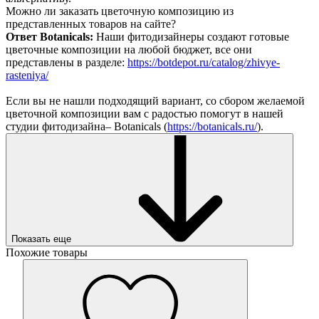
Можно ли заказать цветочную композицию из
представленных товаров на сайте?
Ответ Botanicals:
Наши фитодизайнеры создают готовые
цветочные композиции на любой бюджет, все они
представлены в разделе:
https://botdepot.ru/catalog/zhivye-
rasteniya/
Если вы не нашли подходящий вариант, со сбором желаемой
цветочной композиции вам с радостью помогут в нашей
студии фитодизайна– Botanicals (
https://botanicals.ru/
).
Показать еще
Похожие товары