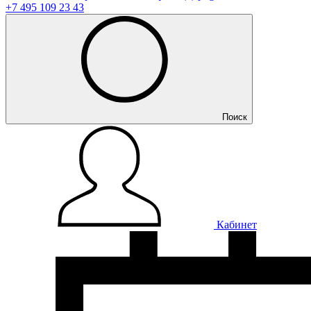
+7 495 109 23 43
Поиск
Кабинет