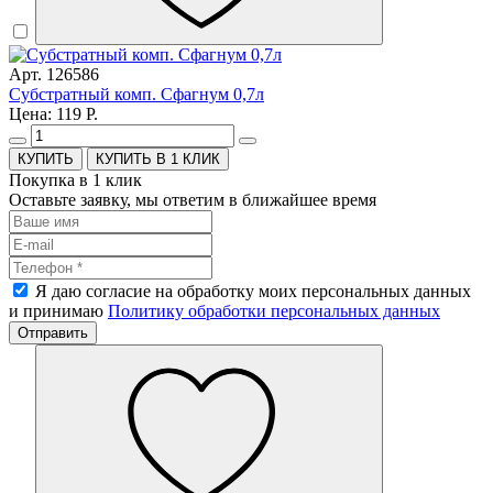
Арт. 126586
Субстратный комп. Сфагнум 0,7л
Цена: 119 Р.
КУПИТЬ В 1 КЛИК
Покупка в 1 клик
Оставьте заявку, мы ответим в ближайшее время
Я даю согласие на обработку моих персональных данных
и принимаю
Политику обработки персональных данных
Отправить