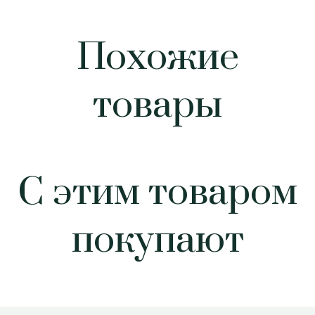
Похожие
товары
С этим товаром
покупают