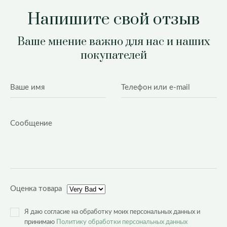
Напишите свой отзыв
Ваше мнение важно для нас и наших
покупателей
Оценка товара
Я даю согласие на обработку моих персональных данных и
принимаю
Политику обработки персональных данных