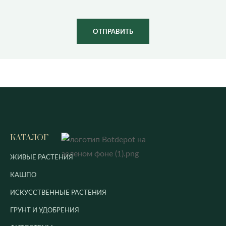
ОТПРАВИТЬ
КАТАЛОГ
ЖИВЫЕ РАСТЕНИЯ
КАШПО
ИСКУССТВЕННЫЕ РАСТЕНИЯ
ГРУНТ И УДОБРЕНИЯ