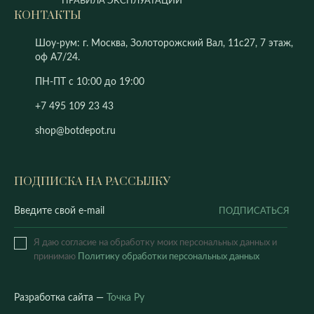
ПРАВИЛА ЭКСПЛУАТАЦИИ
КОНТАКТЫ
Шоу-рум: г. Москва, Золоторожский Вал, 11с27, 7 этаж,
оф А7/24.
ПН-ПТ с 10:00 до 19:00
+7 495 109 23 43
shop@botdepot.ru
ПОДПИСКА НА РАССЫЛКУ
ПОДПИСАТЬСЯ
Я даю согласие на обработку моих персональных данных и
принимаю
Политику обработки персональных данных
Разработка сайта —
Точка Ру