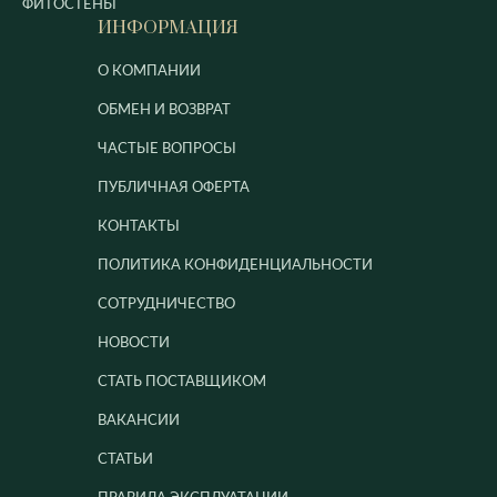
ФИТОСТЕНЫ
ИНФОРМАЦИЯ
О КОМПАНИИ
ОБМЕН И ВОЗВРАТ
ЧАСТЫЕ ВОПРОСЫ
ПУБЛИЧНАЯ ОФЕРТА
КОНТАКТЫ
ПОЛИТИКА КОНФИДЕНЦИАЛЬНОСТИ
СОТРУДНИЧЕСТВО
НОВОСТИ
СТАТЬ ПОСТАВЩИКОМ
ВАКАНСИИ
СТАТЬИ