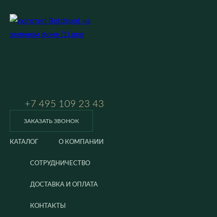
+7 495 109 23 43
ЗАКАЗАТЬ ЗВОНОК
КАТАЛОГ
О КОМПАНИИ
СОТРУДНИЧЕСТВО
ДОСТАВКА И ОПЛАТА
КОНТАКТЫ