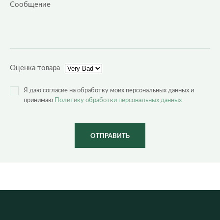
Оценка товара
Я даю согласие на обработку моих персональных данных и
принимаю
Политику обработки персональных данных
ОТПРАВИТЬ