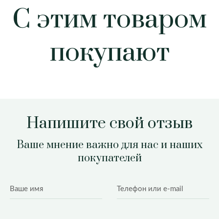
С этим товаром
покупают
Напишите свой отзыв
Ваше мнение важно для нас и наших
покупателей