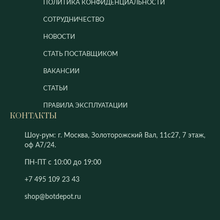
ПОЛИТИКА КОНФИДЕНЦИАЛЬНОСТИ
СОТРУДНИЧЕСТВО
НОВОСТИ
СТАТЬ ПОСТАВЩИКОМ
ВАКАНСИИ
СТАТЬИ
ПРАВИЛА ЭКСПЛУАТАЦИИ
КОНТАКТЫ
Шоу-рум: г. Москва, Золоторожский Вал, 11с27, 7 этаж,
оф А7/24.
ПН-ПТ с 10:00 до 19:00
+7 495 109 23 43
shop@botdepot.ru