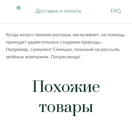
Доставка и оплата
FAQ
Когда искусственная роскошь наскучивает, на помощь
приходят удивительные создания природы.
Например, суккулент Сенецио, похожий на россыпь
зелёных жемчужин. Потрясающе!
Похожие
товары