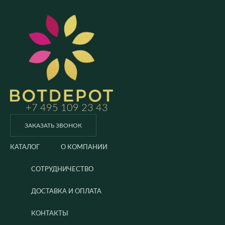
+7 495 109 23 43
ЗАКАЗАТЬ ЗВОНОК
КАТАЛОГ
О КОМПАНИИ
СОТРУДНИЧЕСТВО
ДОСТАВКА И ОПЛАТА
КОНТАКТЫ