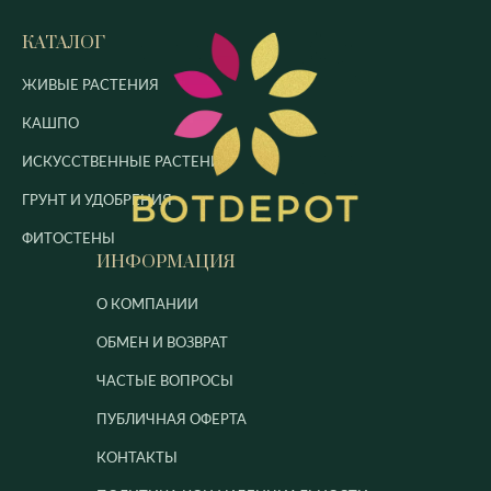
КАТАЛОГ
ЖИВЫЕ РАСТЕНИЯ
КАШПО
ИСКУССТВЕННЫЕ РАСТЕНИЯ
ГРУНТ И УДОБРЕНИЯ
ФИТОСТЕНЫ
ИНФОРМАЦИЯ
О КОМПАНИИ
ОБМЕН И ВОЗВРАТ
ЧАСТЫЕ ВОПРОСЫ
ПУБЛИЧНАЯ ОФЕРТА
КОНТАКТЫ