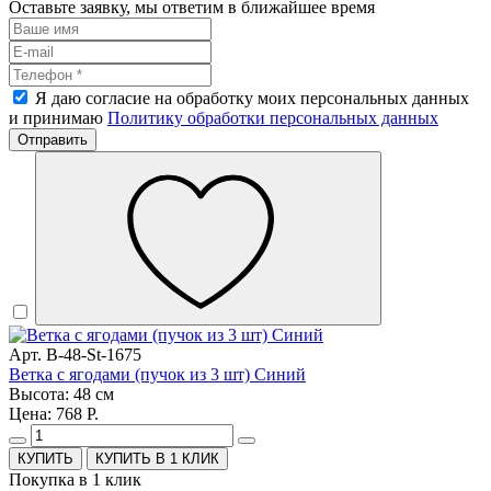
Оставьте заявку, мы ответим в ближайшее время
Я даю согласие на обработку моих персональных данных
и принимаю
Политику обработки персональных данных
Отправить
Арт. B-48-St-1675
Ветка с ягодами (пучок из 3 шт) Синий
Высота: 48 см
Цена: 768 Р.
КУПИТЬ В 1 КЛИК
Покупка в 1 клик