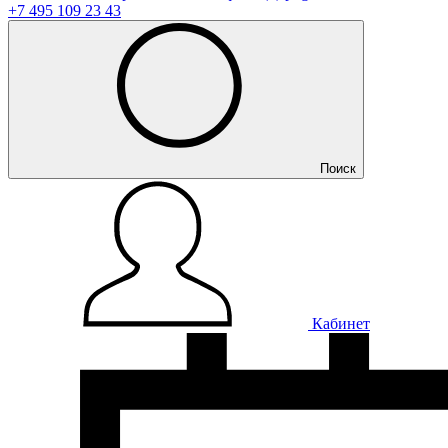
+7 495 109 23 43
Поиск
Кабинет