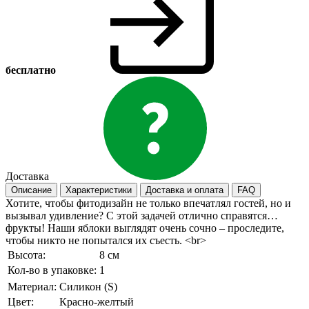
бесплатно
Доставка
Описание
Характеристики
Доставка и оплата
FAQ
Хотите, чтобы фитодизайн не только впечатлял гостей, но и
вызывал удивление? С этой задачей отлично справятся…
фрукты! Наши яблоки выглядят очень сочно – проследите,
чтобы никто не попытался их съесть. <br>
Высота:
8 см
Кол-во в упаковке:
1
Материал:
Силикон (S)
Цвет:
Красно-желтый