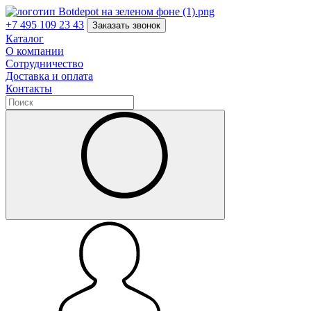
+7 495 109 23 43
Заказать звонок
Каталог
О компании
Сотрудничество
Доставка и оплата
Контакты