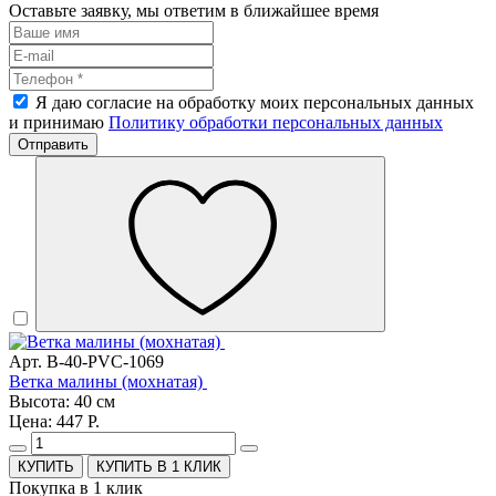
Оставьте заявку, мы ответим в ближайшее время
Я даю согласие на обработку моих персональных данных
и принимаю
Политику обработки персональных данных
Отправить
Арт. B-40-PVC-1069
Ветка малины (мохнатая)
Высота: 40 см
Цена: 447 Р.
КУПИТЬ В 1 КЛИК
Покупка в 1 клик