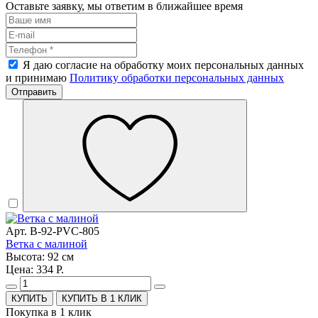
Оставьте заявку, мы ответим в ближайшее время
Я даю согласие на обработку моих персональных данных
и принимаю
Политику обработки персональных данных
Отправить
Арт. B-92-PVC-805
Ветка с малиной
Высота: 92 см
Цена: 334 Р.
КУПИТЬ В 1 КЛИК
Покупка в 1 клик