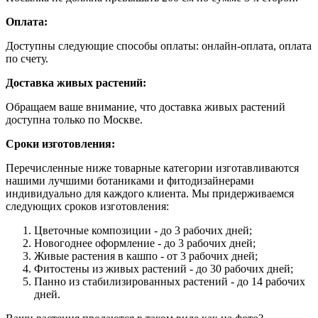
Оплата:
Доступны следующие способы оплаты: онлайн-оплата, оплата
по счету.
Доставка живых растений:
Обращаем ваше внимание, что доставка живых растений
доступна только по Москве.
Сроки изготовления:
Перечисленные ниже товарные категории изготавливаются
нашими лучшими ботаниками и фитодизайнерами
индивидуально для каждого клиента. Мы придерживаемся
следующих сроков изготовления:
Цветочные композиции - до 3 рабочих дней;
Новогоднее оформление - до 3 рабочих дней;
Живые растения в кашпо - от 3 рабочих дней;
Фитостены из живых растений - до 30 рабочих дней;
Панно из стабилизированных растений - до 14 рабочих
дней.