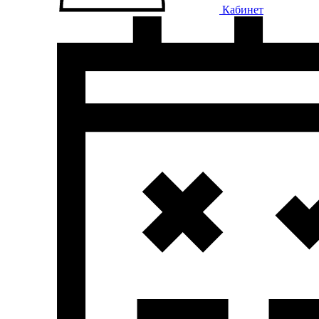
Кабинет