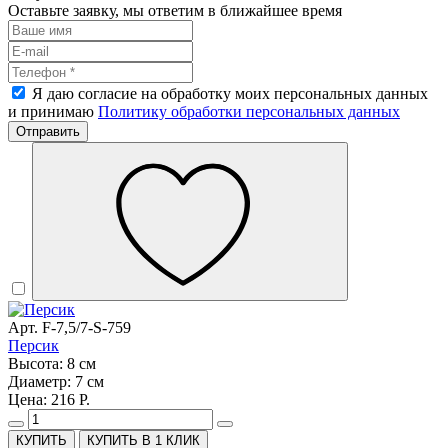
Оставьте заявку, мы ответим в ближайшее время
Я даю согласие на обработку моих персональных данных
и принимаю
Политику обработки персональных данных
Отправить
Арт. F-7,5/7-S-759
Персик
Высота: 8 см
Диаметр: 7 см
Цена: 216 Р.
КУПИТЬ В 1 КЛИК