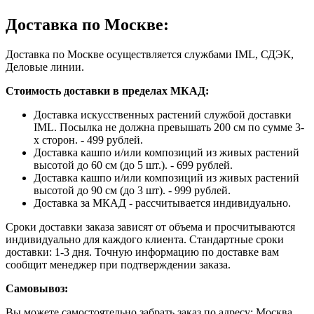
Доставка по Москве:
Доставка по Москве осуществляется службами IML, СДЭК,
Деловые линии.
Стоимость доставки в пределах МКАД:
Доставка искусственных растений службой доставки
IML. Посылка не должна превышать 200 см по сумме 3-
х сторон. - 499 рублей.
Доставка кашпо и/или композиций из живых растений
высотой до 60 см (до 5 шт.). - 699 рублей.
Доставка кашпо и/или композиций из живых растений
высотой до 90 см (до 3 шт). - 999 рублей.
Доставка за МКАД - рассчитывается индивидуально.
Сроки доставки заказа зависят от объема и просчитываются
индивидуально для каждого клиента. Стандартные сроки
доставки: 1-3 дня. Точную информацию по доставке вам
сообщит менеджер при подтверждении заказа.
Самовывоз:
Вы можете самостоятельно забрать заказ по адресу: Москва,