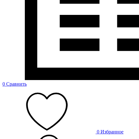
0
Сравнить
0
Избранное