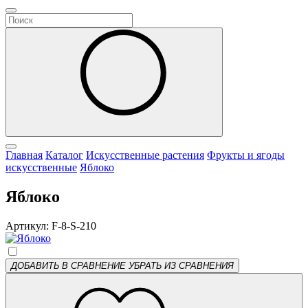
Главная
Каталог
Искусственные растения
Фрукты и ягоды
искусственные
Яблоко
Яблоко
Артикул: F-8-S-210
ДОБАВИТЬ В СРАВНЕНИЕ
УБРАТЬ ИЗ СРАВНЕНИЯ