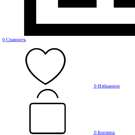
0
Сравнить
0
Избранное
0
Корзина