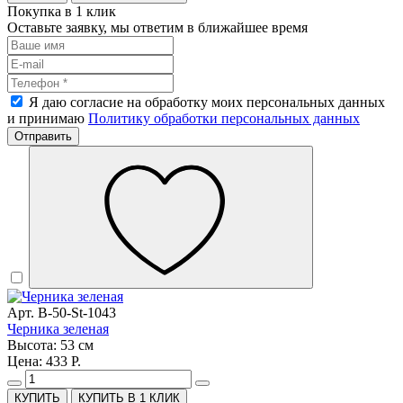
Покупка в 1 клик
Оставьте заявку, мы ответим в ближайшее время
Я даю согласие на обработку моих персональных данных
и принимаю
Политику обработки персональных данных
Отправить
Арт. B-50-St-1043
Черника зеленая
Высота: 53 см
Цена: 433 Р.
КУПИТЬ В 1 КЛИК