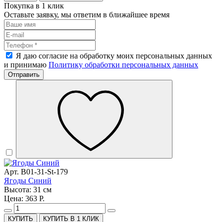
Покупка в 1 клик
Оставьте заявку, мы ответим в ближайшее время
Я даю согласие на обработку моих персональных данных
и принимаю
Политику обработки персональных данных
Отправить
Арт. B01-31-St-179
Ягоды Синий
Высота: 31 см
Цена: 363 Р.
КУПИТЬ В 1 КЛИК