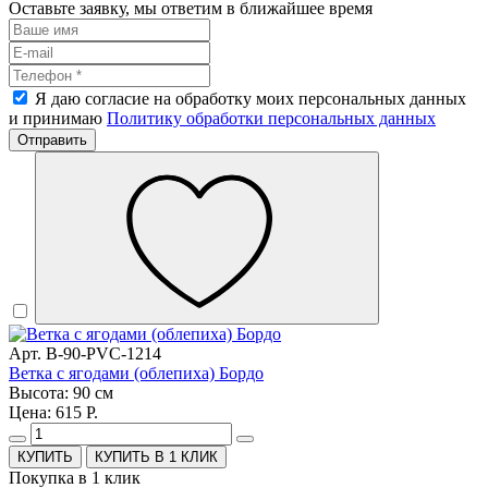
Оставьте заявку, мы ответим в ближайшее время
Я даю согласие на обработку моих персональных данных
и принимаю
Политику обработки персональных данных
Отправить
Арт. B-90-PVC-1214
Ветка с ягодами (облепиха) Бордо
Высота: 90 см
Цена: 615 Р.
КУПИТЬ В 1 КЛИК
Покупка в 1 клик