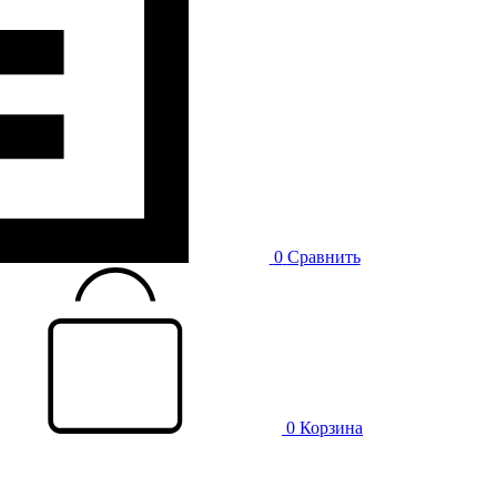
0
Сравнить
0
Корзина