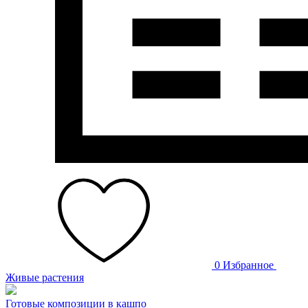
0
Избранное
Живые растения
Готовые композиции в кашпо