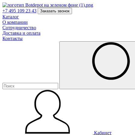
+7 495 109 23 43
Заказать звонок
Каталог
О компании
Сотрудничество
Доставка и оплата
Контакты
Кабинет