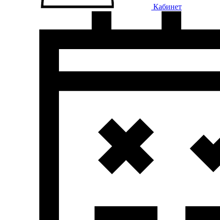
Кабинет