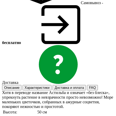
Самовывоз -
бесплатно
Доставка
Описание
Характеристики
Доставка и оплата
FAQ
Хотя в переводе название Астильба и означает «без блеска»,
упрекнуть растение в невзрачности просто невозможно! Море
маленьких цветочков, собранных в ажурные соцветия,
покоряют нежностью и простотой.
Высота:
50 см