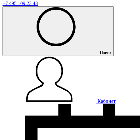
+7 495 109 23 43
Поиск
Кабинет