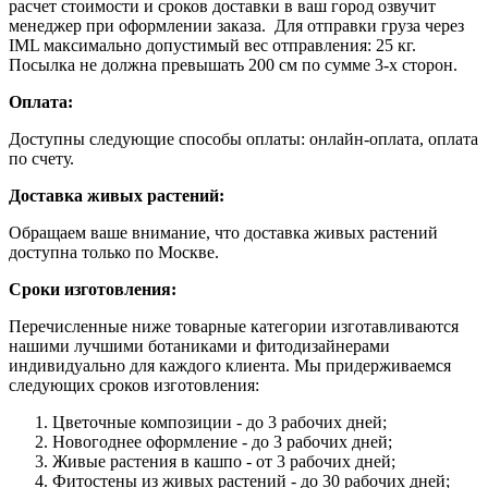
расчет стоимости и сроков доставки в ваш город озвучит
менеджер при оформлении заказа. Для отправки груза через
IML максимально допустимый вес отправления: 25 кг.
Посылка не должна превышать 200 см по сумме 3-х сторон.
Оплата:
Доступны следующие способы оплаты: онлайн-оплата, оплата
по счету.
Доставка живых растений:
Обращаем ваше внимание, что доставка живых растений
доступна только по Москве.
Сроки изготовления:
Перечисленные ниже товарные категории изготавливаются
нашими лучшими ботаниками и фитодизайнерами
индивидуально для каждого клиента. Мы придерживаемся
следующих сроков изготовления:
Цветочные композиции - до 3 рабочих дней;
Новогоднее оформление - до 3 рабочих дней;
Живые растения в кашпо - от 3 рабочих дней;
Фитостены из живых растений - до 30 рабочих дней;