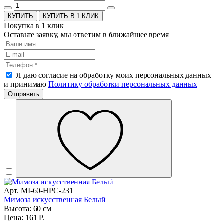
КУПИТЬ В 1 КЛИК
Покупка в 1 клик
Оставьте заявку, мы ответим в ближайшее время
Я даю согласие на обработку моих персональных данных
и принимаю
Политику обработки персональных данных
Отправить
Арт. MI-60-HPC-231
Мимоза искусственная Белый
Высота: 60 см
Цена: 161 Р.