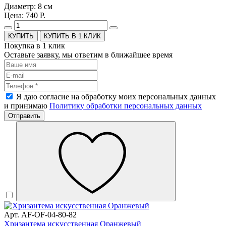
Диаметр: 8 см
Цена: 740 Р.
КУПИТЬ В 1 КЛИК
Покупка в 1 клик
Оставьте заявку, мы ответим в ближайшее время
Я даю согласие на обработку моих персональных данных
и принимаю
Политику обработки персональных данных
Отправить
Арт. AF-OF-04-80-82
Хризантема искусственная Оранжевый