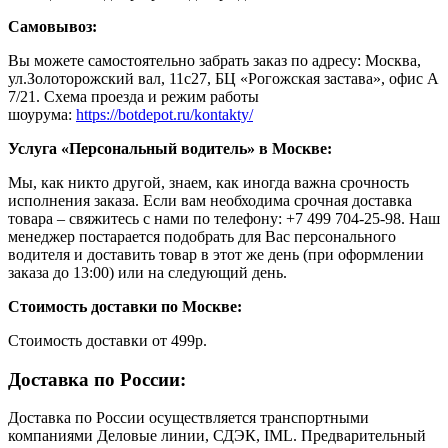
Самовывоз:
Вы можете самостоятельно забрать заказ по адресу: Москва,
ул.Золоторожский вал, 11с27, БЦ «Рогожская застава», офис А
7/21. Схема проезда и режим работы
шоурума:
https://botdepot.ru/kontakty/
Услуга «Персональный водитель» в Москве:
Мы, как никто другой, знаем, как иногда важна срочность
исполнения заказа. Если вам необходима срочная доставка
товара – свяжитесь с нами по телефону: +7 499 704-25-98. Наш
менеджер постарается подобрать для Вас персонального
водителя и доставить товар в этот же день (при оформлении
заказа до 13:00) или на следующий день.
Стоимость доставки по Москве:
Cтоимость доставки от 499р.
Доставка по России:
Доставка по России осуществляется транспортными
компаниями Деловые линии, СДЭК, IML. Предварительный