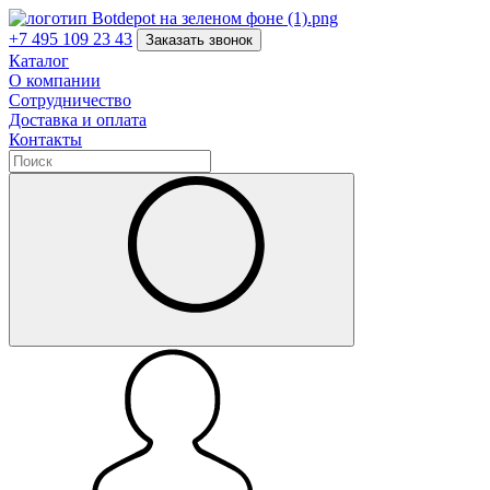
+7 495 109 23 43
Заказать звонок
Каталог
О компании
Сотрудничество
Доставка и оплата
Контакты