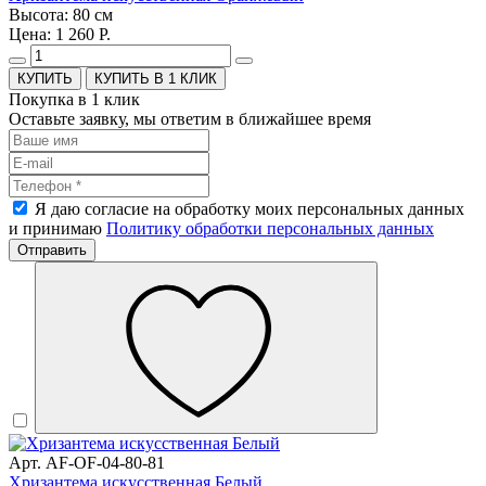
Высота: 80 см
Цена: 1 260 Р.
КУПИТЬ В 1 КЛИК
Покупка в 1 клик
Оставьте заявку, мы ответим в ближайшее время
Я даю согласие на обработку моих персональных данных
и принимаю
Политику обработки персональных данных
Отправить
Арт. AF-OF-04-80-81
Хризантема искусственная Белый