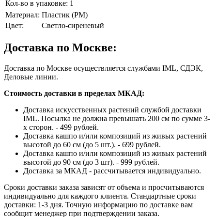
Кол-во в упаковке:
1
Материал:
Пластик (PM)
Цвет:
Светло-сиреневый
Доставка по Москве:
Доставка по Москве осуществляется службами IML, СДЭК,
Деловые линии.
Стоимость доставки в пределах МКАД:
Доставка искусственных растений службой доставки
IML. Посылка не должна превышать 200 см по сумме 3-
х сторон. - 499 рублей.
Доставка кашпо и/или композиций из живых растений
высотой до 60 см (до 5 шт.). - 699 рублей.
Доставка кашпо и/или композиций из живых растений
высотой до 90 см (до 3 шт). - 999 рублей.
Доставка за МКАД - рассчитывается индивидуально.
Сроки доставки заказа зависят от объема и просчитываются
индивидуально для каждого клиента. Стандартные сроки
доставки: 1-3 дня. Точную информацию по доставке вам
сообщит менеджер при подтверждении заказа.