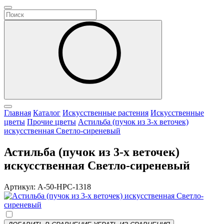
Главная
Каталог
Искусственные растения
Искусственные
цветы
Прочие цветы
Астильба (пучок из 3-х веточек)
искусственная Светло-сиреневый
Астильба (пучок из 3-х веточек)
искусственная Светло-сиреневый
Артикул: A-50-HPC-1318