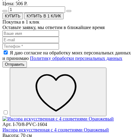
Цена: 506 Р.
КУПИТЬ В 1 КЛИК
Покупка в 1 клик
Оставьте заявку, мы ответим в ближайшее время
Я даю согласие на обработку моих персональных данных
и принимаю
Политику обработки персональных данных
Отправить
Арт. I-70/8-PVC-1604
Иксора искусственная с 4 соцветиями Оранжевый
Высота: 70 см