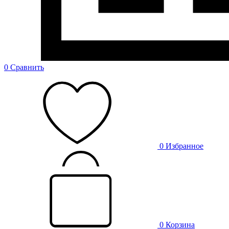
0
Сравнить
0
Избранное
0
Корзина