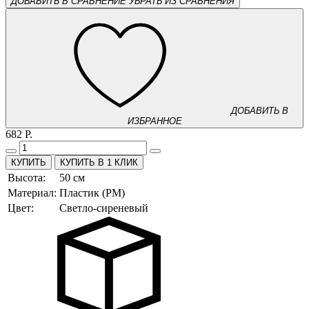
ДОБАВИТЬ В СРАВНЕНИЕ
УБРАТЬ ИЗ СРАВНЕНИЯ
ДОБАВИТЬ В
ИЗБРАННОЕ
682 Р.
КУПИТЬ В 1 КЛИК
Высота:
50 см
Материал:
Пластик (PM)
Цвет:
Светло-сиреневый