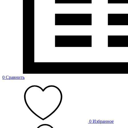
0
Сравнить
0
Избранное