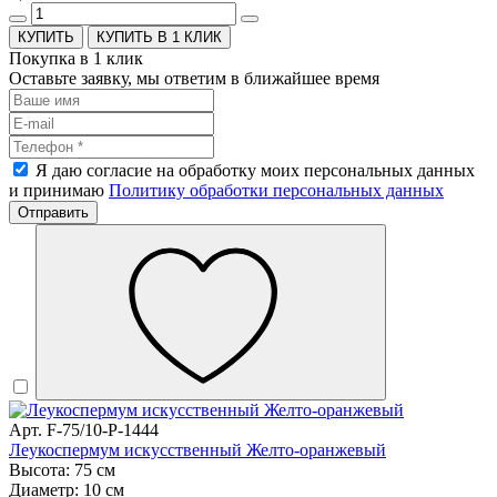
КУПИТЬ В 1 КЛИК
Покупка в 1 клик
Оставьте заявку, мы ответим в ближайшее время
Я даю согласие на обработку моих персональных данных
и принимаю
Политику обработки персональных данных
Отправить
Арт. F-75/10-P-1444
Леукоспермум искусственный Желто-оранжевый
Высота: 75 см
Диаметр: 10 см