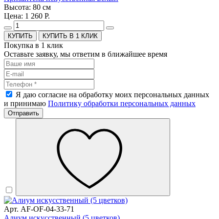
Высота: 80 см
Цена: 1 260 Р.
КУПИТЬ В 1 КЛИК
Покупка в 1 клик
Оставьте заявку, мы ответим в ближайшее время
Я даю согласие на обработку моих персональных данных
и принимаю
Политику обработки персональных данных
Отправить
Арт. AF-OF-04-33-71
Алиум искусственный (5 цветков)