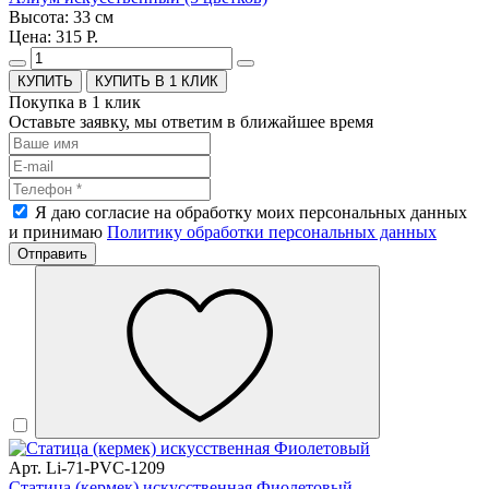
Высота: 33 см
Цена: 315 Р.
КУПИТЬ В 1 КЛИК
Покупка в 1 клик
Оставьте заявку, мы ответим в ближайшее время
Я даю согласие на обработку моих персональных данных
и принимаю
Политику обработки персональных данных
Отправить
Арт. Li-71-PVC-1209
Статица (кермек) искусственная Фиолетовый