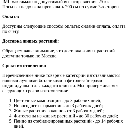
IML максимально допустимый вес отправления: 25 кг.
Посылка не должна превышать 200 см по сумме 3-х сторон.
Оплата:
Доступны следующие способы оплаты: онлайн-оплата, оплата
по счету.
Доставка живых растений:
Обращаем ваше внимание, что доставка живых растений
доступна только по Москве.
Сроки изготовления:
Перечисленные ниже товарные категории изготавливаются
нашими лучшими ботаниками и фитодизайнерами
индивидуально для каждого клиента. Мы придерживаемся
следующих сроков изготовления:
Цветочные композиции - до 3 рабочих дней;
Новогоднее оформление - до 3 рабочих дней;
Живые растения в кашпо - от 3 рабочих дней;
Фитостены из живых растений - до 30 рабочих дней;
Панно из стабилизированных растений - до 14 рабочих
дней.