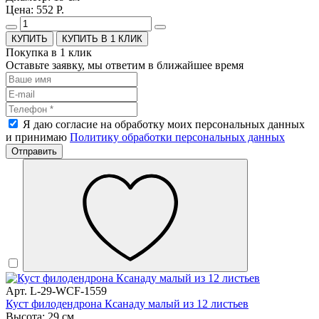
Цена: 552 Р.
КУПИТЬ В 1 КЛИК
Покупка в 1 клик
Оставьте заявку, мы ответим в ближайшее время
Я даю согласие на обработку моих персональных данных
и принимаю
Политику обработки персональных данных
Отправить
Арт. L-29-WCF-1559
Куст филодендрона Ксанаду малый из 12 листьев
Высота: 29 см