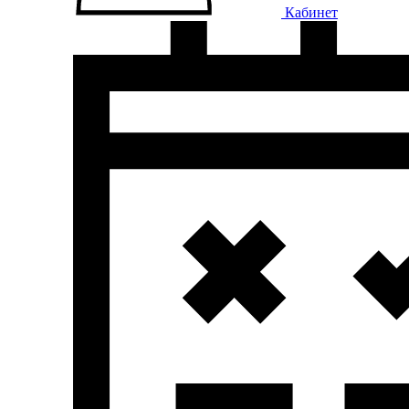
Кабинет