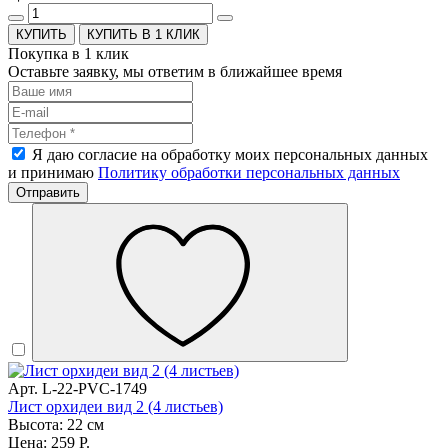
КУПИТЬ В 1 КЛИК
Покупка в 1 клик
Оставьте заявку, мы ответим в ближайшее время
Я даю согласие на обработку моих персональных данных
и принимаю
Политику обработки персональных данных
Отправить
Арт. L-22-PVC-1749
Лист орхидеи вид 2 (4 листьев)
Высота: 22 см
Цена: 259 Р.