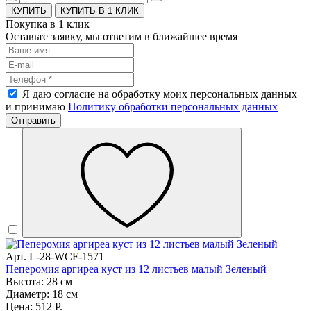
КУПИТЬ В 1 КЛИК
Покупка в 1 клик
Оставьте заявку, мы ответим в ближайшее время
Я даю согласие на обработку моих персональных данных
и принимаю
Политику обработки персональных данных
Отправить
Арт. L-28-WCF-1571
Пеперомия аргиреа куст из 12 листьев малый Зеленый
Высота: 28 см
Диаметр: 18 см
Цена: 512 Р.