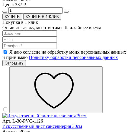
Цена: 337 Р.
КУПИТЬ В 1 КЛИК
Покупка в 1 клик
Оставьте заявку, мы ответим в ближайшее время
Я даю согласие на обработку моих персональных данных
и принимаю
Политику обработки персональных данных
Отправить
Арт. L-30-PVC-1126
Искусственный лист сансевиерия 30см
Высота: 30 см