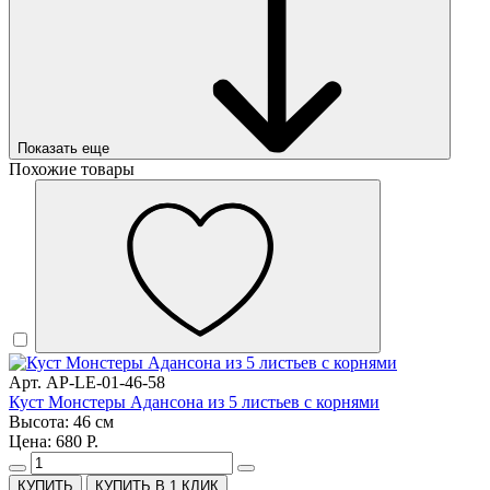
Показать еще
Похожие товары
Арт. AP-LE-01-46-58
Куст Монстеры Адансона из 5 листьев с корнями
Высота: 46 см
Цена: 680 Р.
КУПИТЬ В 1 КЛИК