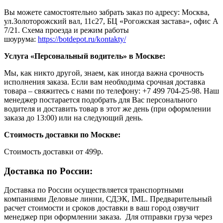
Вы можете самостоятельно забрать заказ по адресу: Москва,
ул.Золоторожский вал, 11с27, БЦ «Рогожская застава», офис А
7/21. Схема проезда и режим работы
шоурума:
https://botdepot.ru/kontakty/
Услуга «Персональный водитель» в Москве:
Мы, как никто другой, знаем, как иногда важна срочность
исполнения заказа. Если вам необходима срочная доставка
товара – свяжитесь с нами по телефону: +7 499 704-25-98. Наш
менеджер постарается подобрать для Вас персонального
водителя и доставить товар в этот же день (при оформлении
заказа до 13:00) или на следующий день.
Стоимость доставки по Москве:
Cтоимость доставки от 499р.
Доставка по России:
Доставка по России осуществляется транспортными
компаниями Деловые линии, СДЭК, IML. Предварительный
расчет стоимости и сроков доставки в ваш город озвучит
менеджер при оформлении заказа. Для отправки груза через