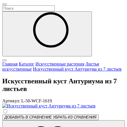
Главная
Каталог
Искусственные растения
Листья
искусственные
Искусственный куст Антуриума из 7 листьев
Искусственный куст Антуриума из 7
листьев
Артикул: L-50-WCF-1619
ДОБАВИТЬ В СРАВНЕНИЕ
УБРАТЬ ИЗ СРАВНЕНИЯ