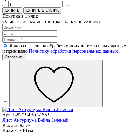
КУПИТЬ В 1 КЛИК
Покупка в 1 клик
Оставьте заявку, мы ответим в ближайшее время
Я даю согласие на обработку моих персональных данных
и принимаю
Политику обработки персональных данных
Отправить
Арт. L-82/19-PVC-1553
Лист Антуриума Вейча Зеленый
Высота: 82 см
Диаметр: 19 см