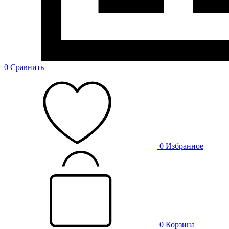
0
Сравнить
0
Избранное
0
Корзина