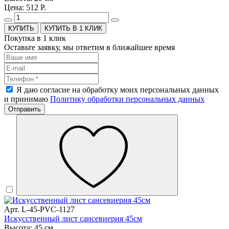
Цена: 512 Р.
КУПИТЬ В 1 КЛИК
Покупка в 1 клик
Оставьте заявку, мы ответим в ближайшее время
Я даю согласие на обработку моих персональных данных
и принимаю
Политику обработки персональных данных
Отправить
Арт. L-45-PVC-1127
Искусственный лист сансевиерия 45см
Высота: 45 см