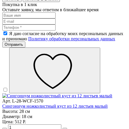
Покупка в 1 клик
Оставьте заявку, мы ответим в ближайшее время
Я даю согласие на обработку моих персональных данных
и принимаю
Политику обработки персональных данных
Отправить
Арт. L-28-WCF-1570
Сингониум ножколистный куст из 12 листьев малый
Высота: 28 см
Диаметр: 18 см
Цена: 512 Р.