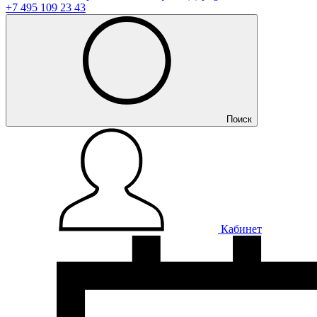
+7 495 109 23 43
Поиск
Кабинет