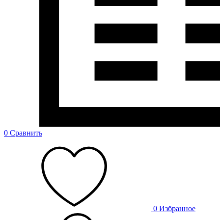
0
Сравнить
0
Избранное