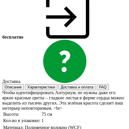
бесплатно
Доставка
Описание
Характеристики
Доставка и оплата
FAQ
Чтобы идентифицировать Антуриум, не нужны даже его
яркие красные цветы – гладкие листья в форме сердца можно
выделить из тысячи других. Эта зелёная красота сделает ваш
интерьер неповторимым. <br>
Высота:
75 см
Кол-во в упаковке:
1
Материал:
Полимерное волокно (WCF)