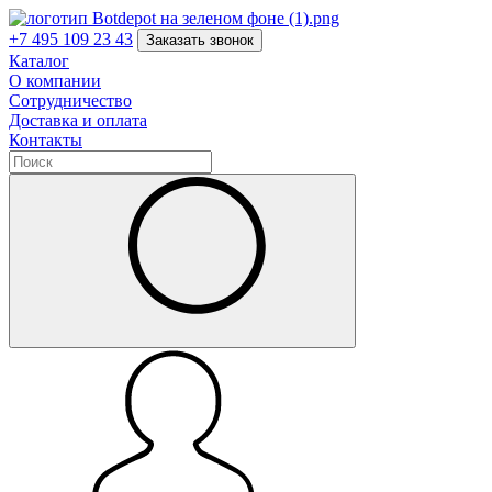
+7 495 109 23 43
Заказать звонок
Каталог
О компании
Сотрудничество
Доставка и оплата
Контакты