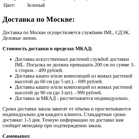
Цвет:
Зеленый
Доставка по Москве:
Доставка по Москве осуществляется службами IML, СДЭК,
Деловые линии.
Стоимость доставки в пределах МКАД:
Доставка искусственных растений службой доставки
IML. Посылка не должна превышать 200 см по сумме 3-
х сторон. - 499 рублей.
Доставка кашпо и/или композиций из живых растений
высотой до 60 см (до 5 шт.). - 699 рублей.
Доставка кашпо и/или композиций из живых растений
высотой до 90 см (до 3 шт). - 999 рублей.
Доставка за МКАД - рассчитывается индивидуально.
Сроки доставки заказа зависят от объема и просчитываются
индивидуально для каждого клиента. Стандартные сроки
доставки: 1-3 дня. Точную информацию по доставке вам
сообщит менеджер при подтверждении заказа.
Самовывоз: