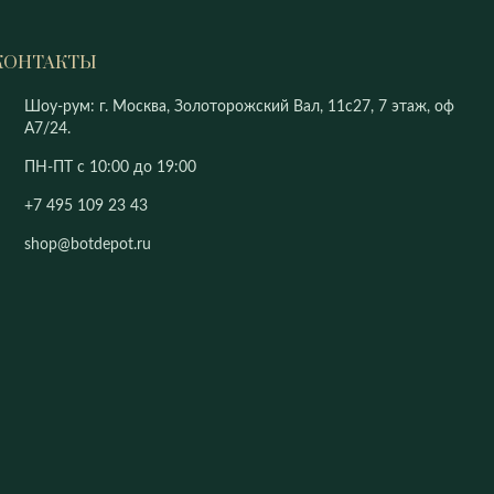
КОНТАКТЫ
Шоу-рум: г. Москва, Золоторожский Вал, 11с27, 7 этаж, оф
А7/24.
ПН-ПТ с 10:00 до 19:00
+7 495 109 23 43
shop@botdepot.ru