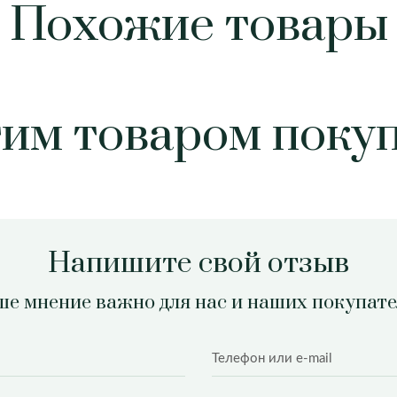
Похожие товары
тим товаром поку
Напишите свой отзыв
е мнение важно для нас и наших покупат