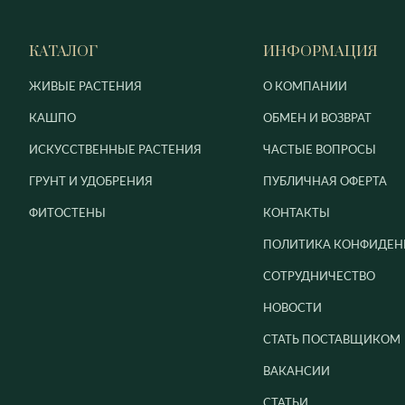
КАТАЛОГ
ИНФОРМАЦИЯ
ЖИВЫЕ РАСТЕНИЯ
О КОМПАНИИ
КАШПО
ОБМЕН И ВОЗВРАТ
ИСКУССТВЕННЫЕ РАСТЕНИЯ
ЧАСТЫЕ ВОПРОСЫ
ГРУНТ И УДОБРЕНИЯ
ПУБЛИЧНАЯ ОФЕРТА
ФИТОСТЕНЫ
КОНТАКТЫ
ПОЛИТИКА КОНФИДЕН
СОТРУДНИЧЕСТВО
НОВОСТИ
СТАТЬ ПОСТАВЩИКОМ
ВАКАНСИИ
СТАТЬИ