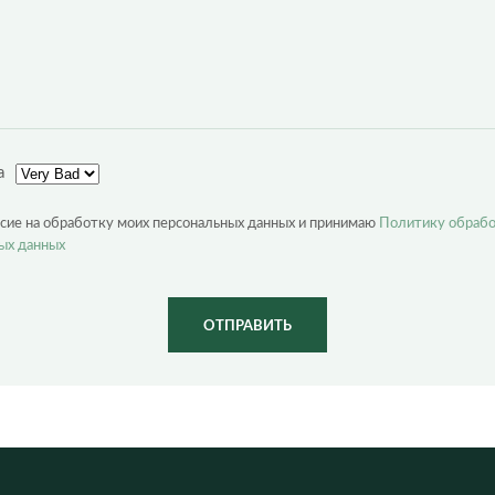
а
асие на обработку моих персональных данных и принимаю
Политику обраб
ых данных
ОТПРАВИТЬ