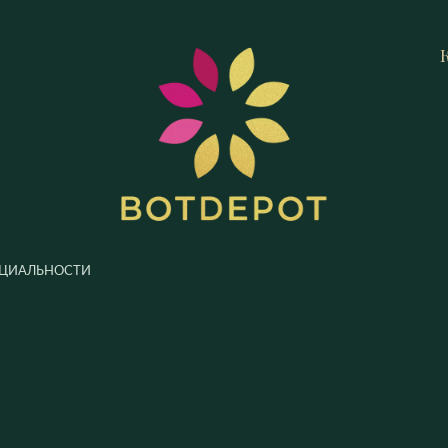
ЦИАЛЬНОСТИ