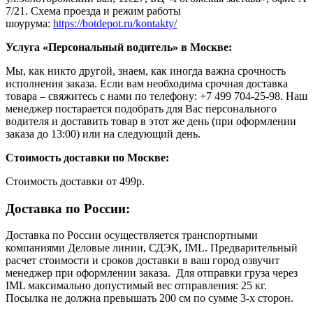
7/21. Схема проезда и режим работы
шоурума:
https://botdepot.ru/kontakty/
Услуга «Персональный водитель» в Москве:
Мы, как никто другой, знаем, как иногда важна срочность
исполнения заказа. Если вам необходима срочная доставка
товара – свяжитесь с нами по телефону: +7 499 704-25-98. Наш
менеджер постарается подобрать для Вас персонального
водителя и доставить товар в этот же день (при оформлении
заказа до 13:00) или на следующий день.
Стоимость доставки по Москве:
Cтоимость доставки от 499р.
Доставка по России:
Доставка по России осуществляется транспортными
компаниями Деловые линии, СДЭК, IML. Предварительный
расчет стоимости и сроков доставки в ваш город озвучит
менеджер при оформлении заказа. Для отправки груза через
IML максимально допустимый вес отправления: 25 кг.
Посылка не должна превышать 200 см по сумме 3-х сторон.