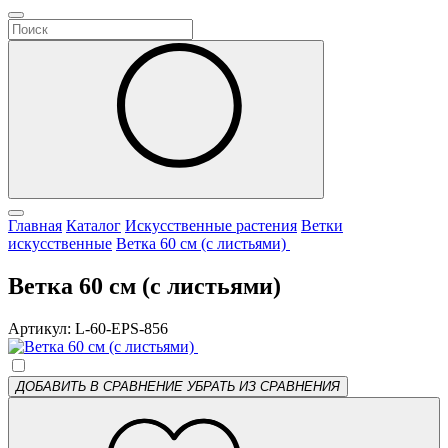
Главная
Каталог
Искусственные растения
Ветки
искусственные
Ветка 60 см (с листьями)
Ветка 60 см (с листьями)
Артикул: L-60-EPS-856
ДОБАВИТЬ В СРАВНЕНИЕ
УБРАТЬ ИЗ СРАВНЕНИЯ