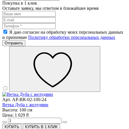
Покупка в 1 клик
Оставьте заявку, мы ответим в ближайшее время
Я даю согласие на обработку моих персональных данных
и принимаю
Политику обработки персональных данных
Отправить
Арт. AP-BR-02-100-24
Ветка Дуба с желудями
Высота: 100 см
Цена: 1 029 Р.
КУПИТЬ В 1 КЛИК