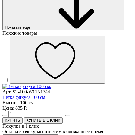
Показать еще
Похожие товары
Арт. ST-100-WCF-1744
Ветка фикуса 100 см.
Высота: 100 см
Цена: 835 Р.
КУПИТЬ В 1 КЛИК
Покупка в 1 клик
Оставьте заявку, мы ответим в ближайшее время