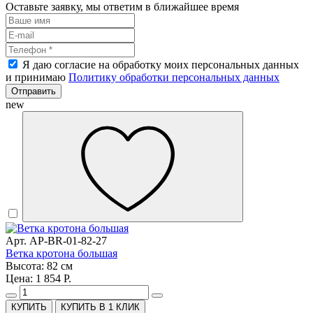
Оставьте заявку, мы ответим в ближайшее время
Я даю согласие на обработку моих персональных данных
и принимаю
Политику обработки персональных данных
Отправить
new
Арт. AP-BR-01-82-27
Ветка кротона большая
Высота: 82 см
Цена: 1 854 Р.
КУПИТЬ В 1 КЛИК