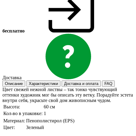
бесплатно
Доставка
Описание
Характеристики
Доставка и оплата
FAQ
Цвет свежей нежной листвы – так тонко чувствующий
оттенки художник мог бы описать эту ветку. Порадуйте эстета
внутри себя, украсьте свой дом живописным чудом.
Высота:
60 см
Кол-во в упаковке:
1
Материал:
Пенополистирол (EPS)
Цвет:
Зеленый