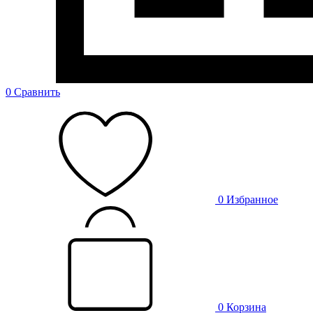
0
Сравнить
0
Избранное
0
Корзина