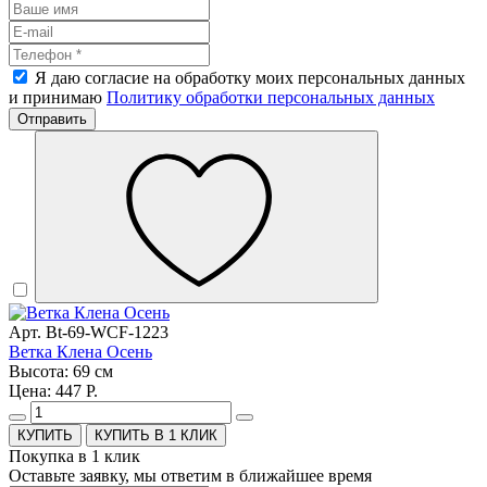
Я даю согласие на обработку моих персональных данных
и принимаю
Политику обработки персональных данных
Отправить
Арт. Bt-69-WCF-1223
Ветка Клена Осень
Высота: 69 см
Цена: 447 Р.
КУПИТЬ В 1 КЛИК
Покупка в 1 клик
Оставьте заявку, мы ответим в ближайшее время