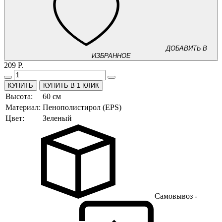
ДОБАВИТЬ В
ИЗБРАННОЕ
209 Р.
КУПИТЬ В 1 КЛИК
Высота:
60 см
Материал:
Пенополистирол (EPS)
Цвет:
Зеленый
Самовывоз -