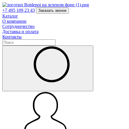
+7 495 109 23 43
Заказать звонок
Каталог
О компании
Сотрудничество
Доставка и оплата
Контакты