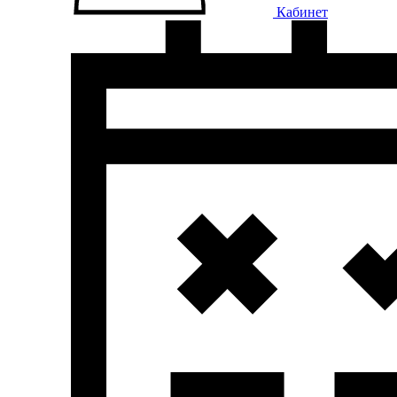
Кабинет