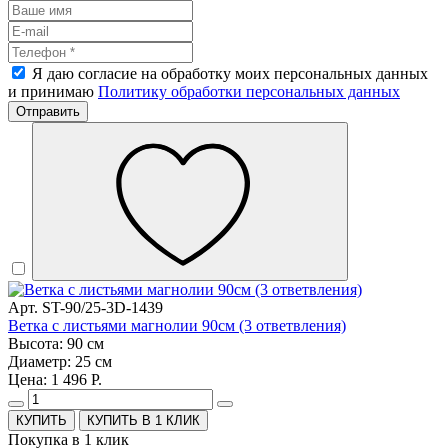
Я даю согласие на обработку моих персональных данных
и принимаю
Политику обработки персональных данных
Отправить
Арт. ST-90/25-3D-1439
Ветка с листьями магнолии 90см (3 ответвления)
Высота: 90 см
Диаметр: 25 см
Цена: 1 496 Р.
КУПИТЬ В 1 КЛИК
Покупка в 1 клик