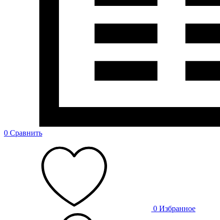
0
Сравнить
0
Избранное