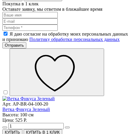
Покупка в 1 клик
Оставьте заявку, мы ответим в ближайшее время
Я даю согласие на обработку моих персональных данных
и принимаю
Политику обработки персональных данных
Отправить
Арт. AP-BR-04-100-20
Ветка Фикуса Зеленый
Высота: 100 см
Цена: 525 Р.
КУПИТЬ В 1 КЛИК