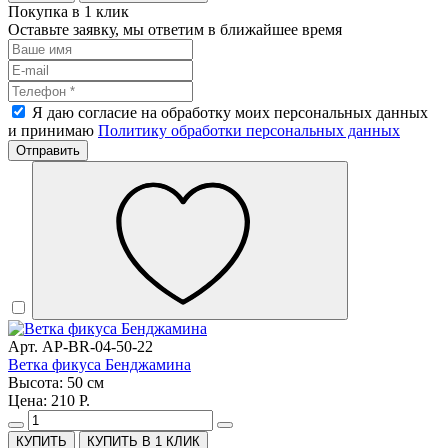
Покупка в 1 клик
Оставьте заявку, мы ответим в ближайшее время
Я даю согласие на обработку моих персональных данных
и принимаю
Политику обработки персональных данных
Отправить
Арт. AP-BR-04-50-22
Ветка фикуса Бенджамина
Высота: 50 см
Цена: 210 Р.
КУПИТЬ В 1 КЛИК