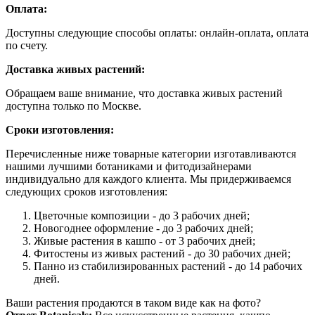
Оплата:
Доступны следующие способы оплаты: онлайн-оплата, оплата
по счету.
Доставка живых растений:
Обращаем ваше внимание, что доставка живых растений
доступна только по Москве.
Сроки изготовления:
Перечисленные ниже товарные категории изготавливаются
нашими лучшими ботаниками и фитодизайнерами
индивидуально для каждого клиента. Мы придерживаемся
следующих сроков изготовления:
Цветочные композиции - до 3 рабочих дней;
Новогоднее оформление - до 3 рабочих дней;
Живые растения в кашпо - от 3 рабочих дней;
Фитостены из живых растений - до 30 рабочих дней;
Панно из стабилизированных растений - до 14 рабочих
дней.
Ваши растения продаются в таком виде как на фото?