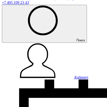
+7 495 109 23 43
Поиск
Кабинет