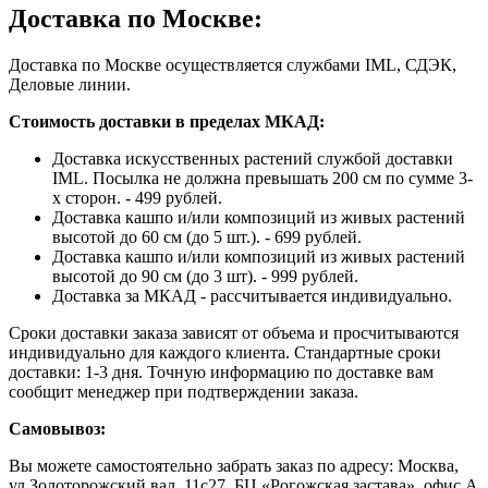
Доставка по Москве:
Доставка по Москве осуществляется службами IML, СДЭК,
Деловые линии.
Стоимость доставки в пределах МКАД:
Доставка искусственных растений службой доставки
IML. Посылка не должна превышать 200 см по сумме 3-
х сторон. - 499 рублей.
Доставка кашпо и/или композиций из живых растений
высотой до 60 см (до 5 шт.). - 699 рублей.
Доставка кашпо и/или композиций из живых растений
высотой до 90 см (до 3 шт). - 999 рублей.
Доставка за МКАД - рассчитывается индивидуально.
Сроки доставки заказа зависят от объема и просчитываются
индивидуально для каждого клиента. Стандартные сроки
доставки: 1-3 дня. Точную информацию по доставке вам
сообщит менеджер при подтверждении заказа.
Самовывоз:
Вы можете самостоятельно забрать заказ по адресу: Москва,
ул.Золоторожский вал, 11с27, БЦ «Рогожская застава», офис А