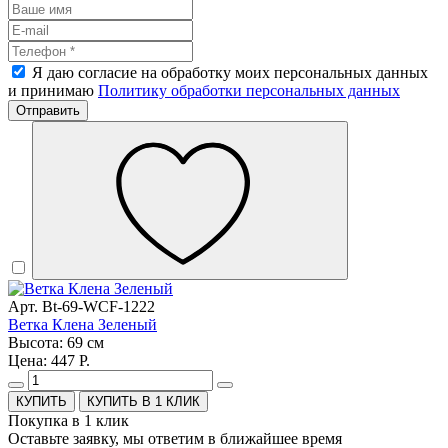
Я даю согласие на обработку моих персональных данных
и принимаю
Политику обработки персональных данных
Отправить
Арт. Bt-69-WCF-1222
Ветка Клена Зеленый
Высота: 69 см
Цена: 447 Р.
КУПИТЬ В 1 КЛИК
Покупка в 1 клик
Оставьте заявку, мы ответим в ближайшее время