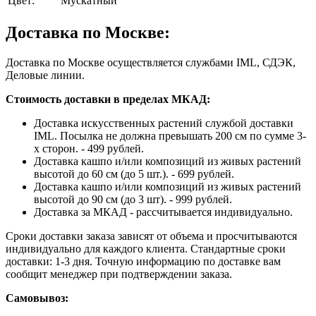
Цвет:
Мускатный
Доставка по Москве:
Доставка по Москве осуществляется службами IML, СДЭК,
Деловые линии.
Стоимость доставки в пределах МКАД:
Доставка искусственных растений службой доставки
IML. Посылка не должна превышать 200 см по сумме 3-
х сторон. - 499 рублей.
Доставка кашпо и/или композиций из живых растений
высотой до 60 см (до 5 шт.). - 699 рублей.
Доставка кашпо и/или композиций из живых растений
высотой до 90 см (до 3 шт). - 999 рублей.
Доставка за МКАД - рассчитывается индивидуально.
Сроки доставки заказа зависят от объема и просчитываются
индивидуально для каждого клиента. Стандартные сроки
доставки: 1-3 дня. Точную информацию по доставке вам
сообщит менеджер при подтверждении заказа.
Самовывоз: