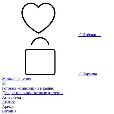
0
Избранное
0
Корзина
Живые растения
Готовые композиции в кашпо
Декоративно-лиственные растения
Аглаонема
Ананас
Арека
Бегония