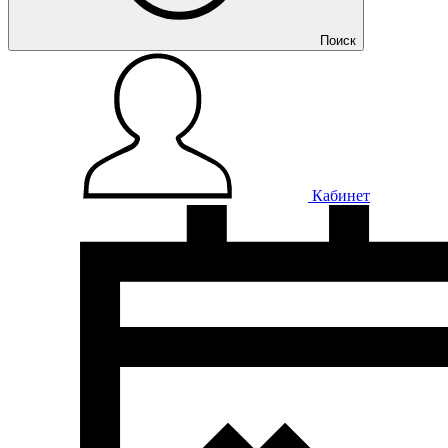
Поиск
Кабинет