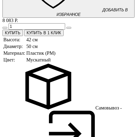
ДОБАВИТЬ В
ИЗБРАННОЕ
8 083 Р.
КУПИТЬ В 1 КЛИК
Высота:
42 см
Диаметр:
50 см
Материал:
Пластик (PM)
Цвет:
Мускатный
Самовывоз -