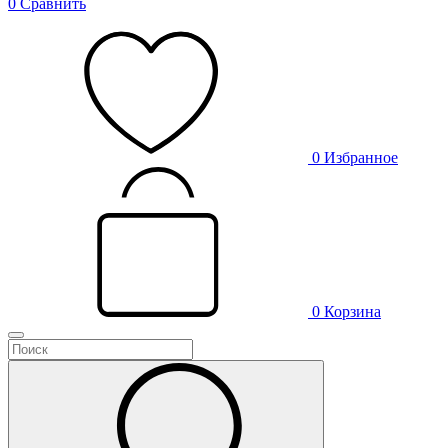
0
Сравнить
0
Избранное
0
Корзина