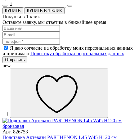
КУПИТЬ В 1 КЛИК
Покупка в 1 клик
Оставьте заявку, мы ответим в ближайшее время
Я даю согласие на обработку моих персональных данных
и принимаю
Политику обработки персональных данных
Отправить
new
Арт. 826753
Подставка Артевази PARTHENON L45 W45 H120 см