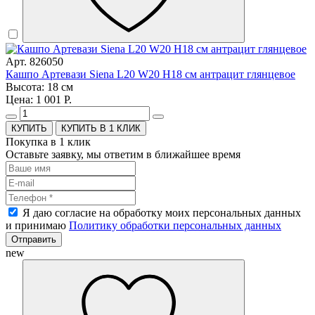
Арт. 826050
Кашпо Артевази Siena L20 W20 H18 см антрацит глянцевое
Высота: 18 см
Цена: 1 001 Р.
КУПИТЬ В 1 КЛИК
Покупка в 1 клик
Оставьте заявку, мы ответим в ближайшее время
Я даю согласие на обработку моих персональных данных
и принимаю
Политику обработки персональных данных
Отправить
new