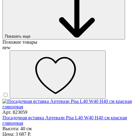
Показать еще
Похожие товары
new
Арт. 823059
Посадочная вставка Артевази Pisa L40 W40 H40 см красная
глянцевая
Высота: 40 см
Цена: 3 687 Р.