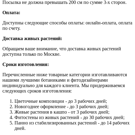
Посылка не должна превышать 200 см по сумме 3-х сторон.
Оплата:
Доступны следующие способы оплаты: онлайн-оплата, оплата
по счету.
Доставка живых растений:
Обращаем ваше внимание, что доставка живых растений
доступна только по Москве.
Сроки изготовления:
Перечисленные ниже товарные категории изготавливаются
нашими лучшими ботаниками и фитодизайнерами
индивидуально для каждого клиента. Мы придерживаемся
следующих сроков изготовления:
Цветочные композиции - до 3 рабочих дней;
Новогоднее оформление - до 3 рабочих дней;
Живые растения в кашпо - от 3 рабочих дней;
Фитостены из живых растений - до 30 рабочих дней;
Панно из стабилизированных растений - до 14 рабочих
дней.