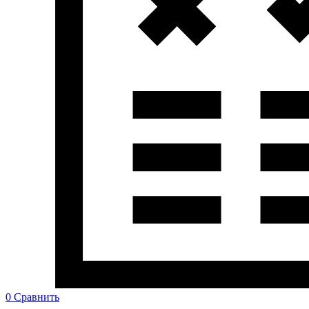
0
Сравнить