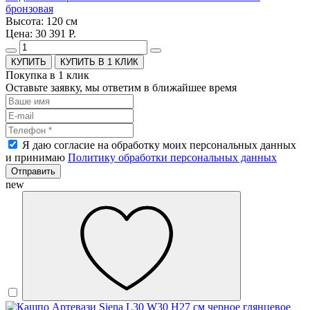
бронзовая
Высота: 120 см
Цена: 30 391 Р.
КУПИТЬ В 1 КЛИК
Покупка в 1 клик
Оставьте заявку, мы ответим в ближайшее время
Я даю согласие на обработку моих персональных данных
и принимаю
Политику обработки персональных данных
Отправить
new