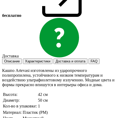
бесплатно
Доставка
Описание
Характеристики
Доставка и оплата
FAQ
Кашпо Artevasi изготовлены из ударопрочного
полипропилена, устойчивого к низким температурам и
воздействию ультрафиолетовому излучению. Модные цвета и
формы прекрасно впишутся в интерьеры офиса и дома.
Высота:
42 см
Диаметр:
50 см
Кол-во в упаковке:
1
Материал:
Пластик (PM)