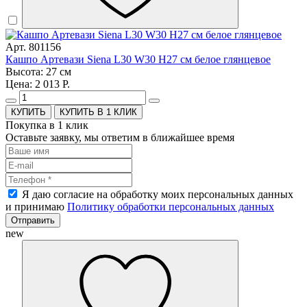
Арт. 801156
Кашпо Артевази Siena L30 W30 H27 см белое глянцевое
Высота: 27 см
Цена: 2 013 Р.
КУПИТЬ В 1 КЛИК
Покупка в 1 клик
Оставьте заявку, мы ответим в ближайшее время
Я даю согласие на обработку моих персональных данных
и принимаю
Политику обработки персональных данных
Отправить
new