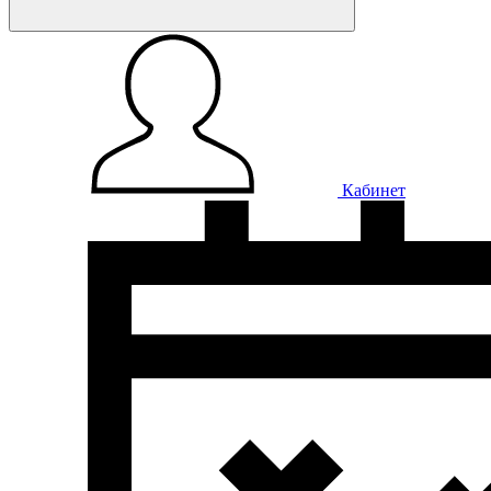
Кабинет