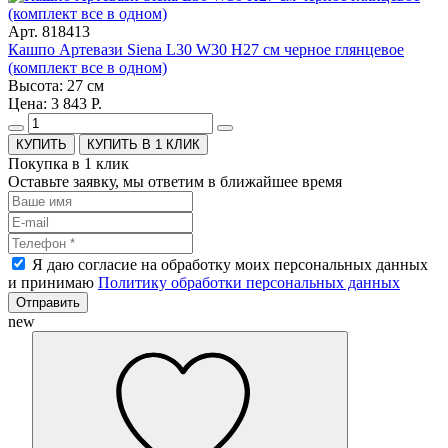
Арт. 818413
Кашпо Артевази Siena L30 W30 H27 см черное глянцевое
(комплект все в одном)
Высота: 27 см
Цена: 3 843 Р.
КУПИТЬ В 1 КЛИК
Покупка в 1 клик
Оставьте заявку, мы ответим в ближайшее время
Я даю согласие на обработку моих персональных данных
и принимаю
Политику обработки персональных данных
Отправить
new