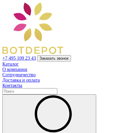
+7 495 109 23 43
Заказать звонок
Каталог
О компании
Сотрудничество
Доставка и оплата
Контакты