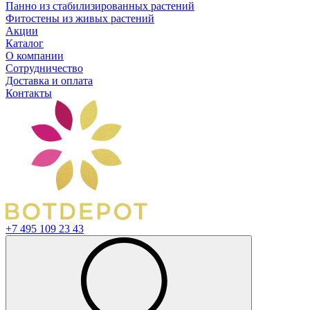
Панно из стабилизированных растений
Фитостены из живых растений
Акции
Каталог
О компании
Сотрудничество
Доставка и оплата
Контакты
+7 495 109 23 43