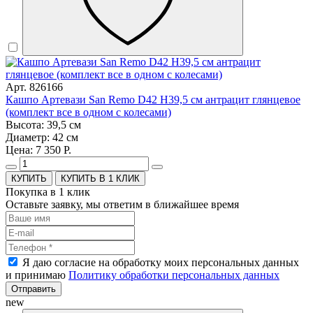
Арт. 826166
Кашпо Артевази San Remo D42 H39,5 см антрацит глянцевое
(комплект все в одном с колесами)
Высота: 39,5 см
Диаметр: 42 см
Цена: 7 350 Р.
КУПИТЬ В 1 КЛИК
Покупка в 1 клик
Оставьте заявку, мы ответим в ближайшее время
Я даю согласие на обработку моих персональных данных
и принимаю
Политику обработки персональных данных
Отправить
new