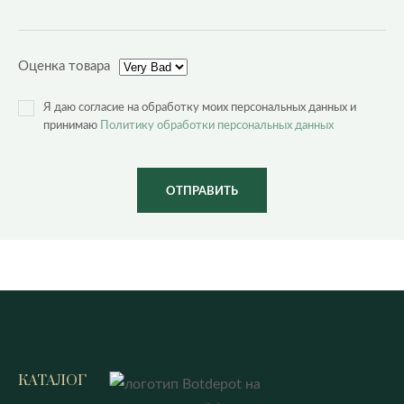
Оценка товара
Я даю согласие на обработку моих персональных данных и
принимаю
Политику обработки персональных данных
ОТПРАВИТЬ
КАТАЛОГ