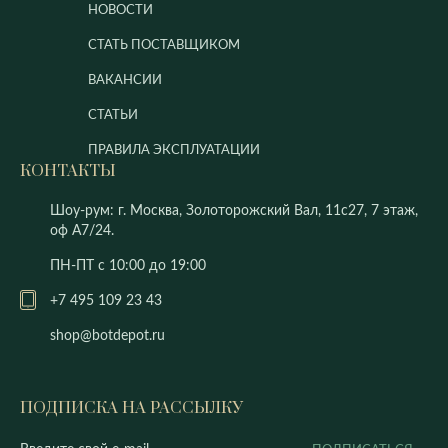
НОВОСТИ
СТАТЬ ПОСТАВЩИКОМ
ВАКАНСИИ
СТАТЬИ
ПРАВИЛА ЭКСПЛУАТАЦИИ
КОНТАКТЫ
Шоу-рум: г. Москва, Золоторожский Вал, 11с27, 7 этаж,
оф А7/24.
ПН-ПТ с 10:00 до 19:00
+7 495 109 23 43
shop@botdepot.ru
ПОДПИСКА НА РАССЫЛКУ