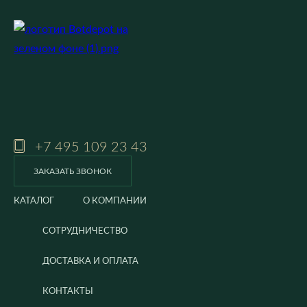
+7 495 109 23 43
ЗАКАЗАТЬ ЗВОНОК
КАТАЛОГ
О КОМПАНИИ
СОТРУДНИЧЕСТВО
ДОСТАВКА И ОПЛАТА
КОНТАКТЫ