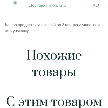
Доставка и оплата
FAQ
Кашпо продается упаковкой по 2 шт., цена указана за
всю упаковку.
Похожие
товары
С этим товаром