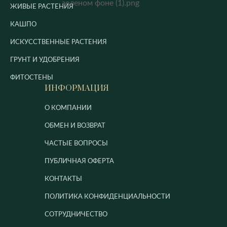
ЖИВЫЕ РАСТЕНИЯ
КАШПО
ИСКУССТВЕННЫЕ РАСТЕНИЯ
ГРУНТ И УДОБРЕНИЯ
ФИТОСТЕНЫ
ИНФОРМАЦИЯ
О КОМПАНИИ
ОБМЕН И ВОЗВРАТ
ЧАСТЫЕ ВОПРОСЫ
ПУБЛИЧНАЯ ОФЕРТА
КОНТАКТЫ
ПОЛИТИКА КОНФИДЕНЦИАЛЬНОСТИ
СОТРУДНИЧЕСТВО