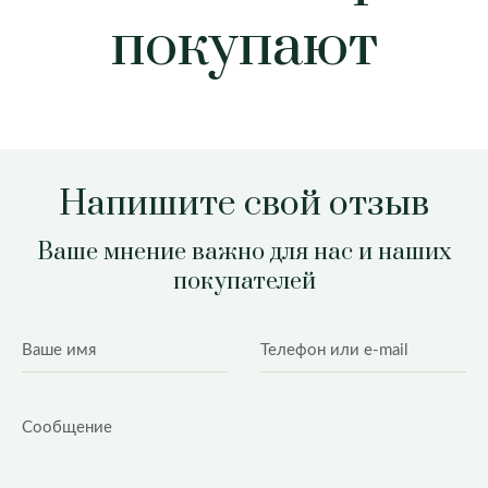
покупают
Напишите свой отзыв
Ваше мнение важно для нас и наших
покупателей