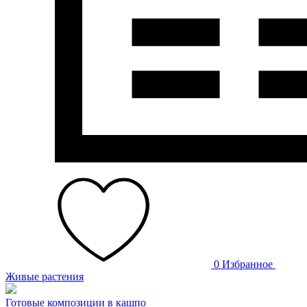
0
Избранное
Живые растения
Готовые композиции в кашпо