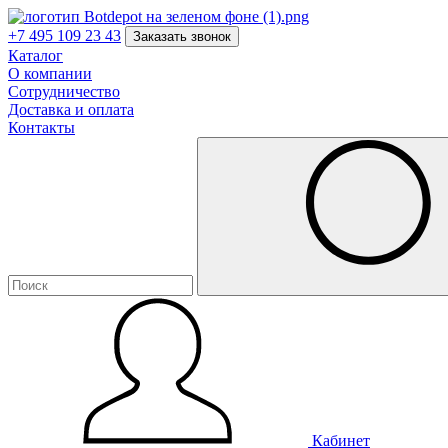
+7 495 109 23 43
Заказать звонок
Каталог
О компании
Сотрудничество
Доставка и оплата
Контакты
Кабинет