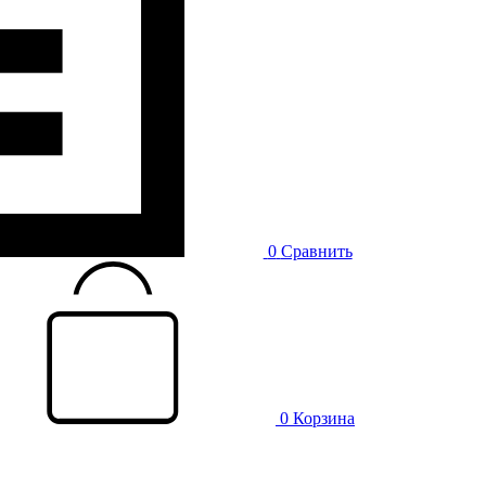
0
Сравнить
0
Корзина