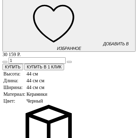
ДОБАВИТЬ В
ИЗБРАННОЕ
30 159 Р.
КУПИТЬ В 1 КЛИК
Высота:
44 см
Длина:
44 см см
Ширина:
44 см см
Материал:
Керамики
Цвет:
Черный