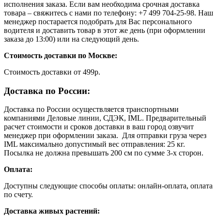
исполнения заказа. Если вам необходима срочная доставка
товара – свяжитесь с нами по телефону: +7 499 704-25-98. Наш
менеджер постарается подобрать для Вас персонального
водителя и доставить товар в этот же день (при оформлении
заказа до 13:00) или на следующий день.
Стоимость доставки по Москве:
Cтоимость доставки от 499р.
Доставка по России:
Доставка по России осуществляется транспортными
компаниями Деловые линии, СДЭК, IML. Предварительный
расчет стоимости и сроков доставки в ваш город озвучит
менеджер при оформлении заказа. Для отправки груза через
IML максимально допустимый вес отправления: 25 кг.
Посылка не должна превышать 200 см по сумме 3-х сторон.
Оплата:
Доступны следующие способы оплаты: онлайн-оплата, оплата
по счету.
Доставка живых растений: