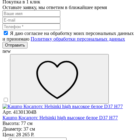
Покупка в 1 клик
Оставьте заявку, мы ответим в ближайшее время
Я даю согласие на обработку моих персональных данных
и принимаю
Политику обработки персональных данных
Отправить
new
Арт. 41301304B
Кашпо Косапотс Helsinki high высокое белое D37 H77
Высота: 77 см
Диаметр: 37 см
Цена: 28 265 Р.