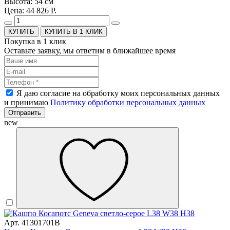
Высота: 54 см
Цена: 44 826 Р.
КУПИТЬ В 1 КЛИК
Покупка в 1 клик
Оставьте заявку, мы ответим в ближайшее время
Я даю согласие на обработку моих персональных данных
и принимаю
Политику обработки персональных данных
Отправить
new
Арт. 41301701B