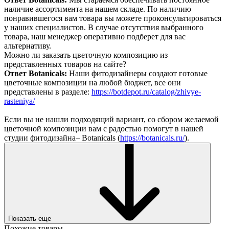
наличие ассортимента на нашем складе. По наличию
понравившегося вам товара вы можете проконсультироваться
у наших специалистов. В случае отсутствия выбранного
товара, наш менеджер оперативно подберет для вас
альтернативу.
Можно ли заказать цветочную композицию из
представленных товаров на сайте?
Ответ Botanicals:
Наши фитодизайнеры создают готовые
цветочные композиции на любой бюджет, все они
представлены в разделе:
https://botdepot.ru/catalog/zhivye-
rasteniya/
Если вы не нашли подходящий вариант, со сбором желаемой
цветочной композиции вам с радостью помогут в нашей
студии фитодизайна– Botanicals (
https://botanicals.ru/
).
Показать еще
Похожие товары