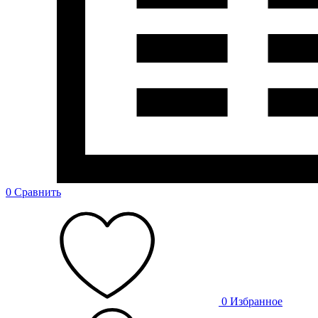
0
Сравнить
0
Избранное