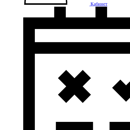
Кабинет