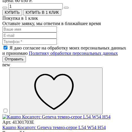
Цена: 60 030 Р.
КУПИТЬ В 1 КЛИК
Покупка в 1 клик
Оставьте заявку, мы ответим в ближайшее время
Я даю согласие на обработку моих персональных данных
и принимаю
Политику обработки персональных данных
Отправить
new
Арт. 41301703E
Кашпо Косапотс Geneva темно-серое L54 W54 H54