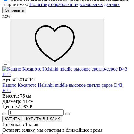
и принимаю
Политику обработки персональных данных
Отправить
new
Арт. 41301411C
Кашпо Косапотс Helsinki middle высокое светло-серое D43
H75
Высота: 75 см
Диаметр: 43 см
Цена: 32 983 Р.
КУПИТЬ В 1 КЛИК
Покупка в 1 клик
Оставьте заявку, мы ответим в ближайшее время