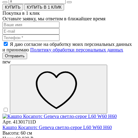
КУПИТЬ В 1 КЛИК
Покупка в 1 клик
Оставьте заявку, мы ответим в ближайшее время
Я даю согласие на обработку моих персональных данных
и принимаю
Политику обработки персональных данных
Отправить
new
Арт. 41301711D
Кашпо Косапотс Geneva светло-серое L60 W60 H60
Высота: 60 см