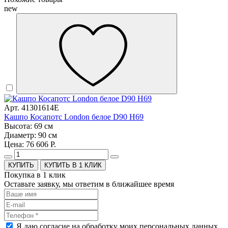
new
Арт. 41301614E
Кашпо Косапотс London белое D90 H69
Высота: 69 см
Диаметр: 90 см
Цена: 76 606 Р.
КУПИТЬ В 1 КЛИК
Покупка в 1 клик
Оставьте заявку, мы ответим в ближайшее время
Я даю согласие на обработку моих персональных данных