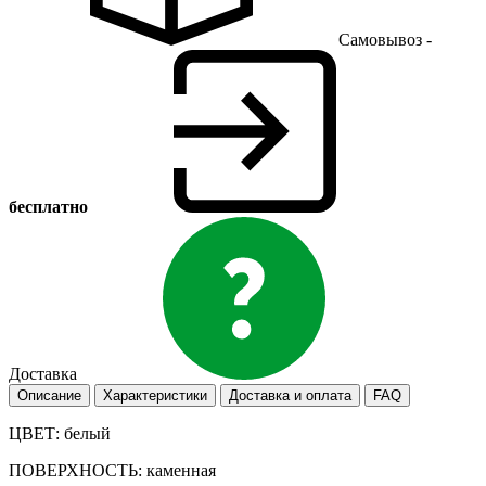
Самовывоз -
бесплатно
Доставка
Описание
Характеристики
Доставка и оплата
FAQ
ЦВЕТ: белый
ПОВЕРХНОСТЬ: каменная