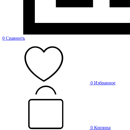
0
Сравнить
0
Избранное
0
Корзина