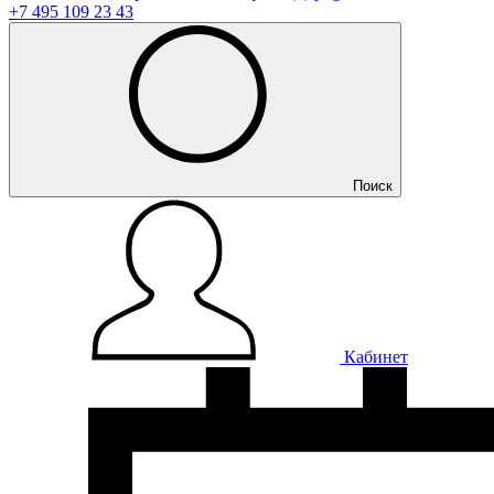
+7 495 109 23 43
Поиск
Кабинет