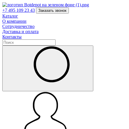
+7 495 109 23 43
Заказать звонок
Каталог
О компании
Сотрудничество
Доставка и оплата
Контакты