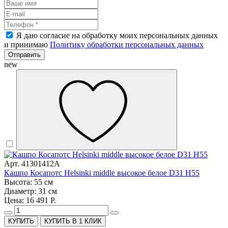
Я даю согласие на обработку моих персональных данных
и принимаю
Политику обработки персональных данных
Отправить
new
Арт. 41301412A
Кашпо Косапотс Helsinki middle высокое белое D31 H55
Высота: 55 см
Диаметр: 31 см
Цена: 16 491 Р.
КУПИТЬ В 1 КЛИК