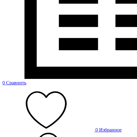
0
Сравнить
0
Избранное