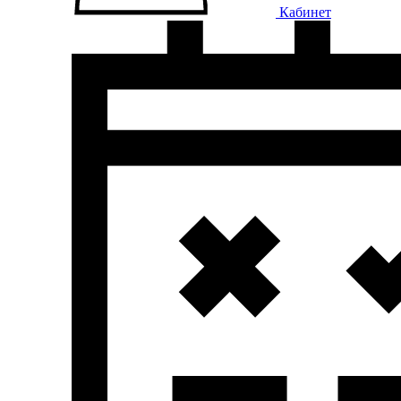
Кабинет