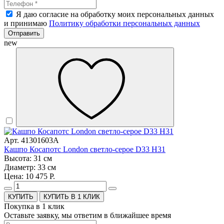
Я даю согласие на обработку моих персональных данных
и принимаю
Политику обработки персональных данных
Отправить
new
Арт. 41301603A
Кашпо Косапотс London светло-серое D33 H31
Высота: 31 см
Диаметр: 33 см
Цена: 10 475 Р.
КУПИТЬ В 1 КЛИК
Покупка в 1 клик
Оставьте заявку, мы ответим в ближайшее время