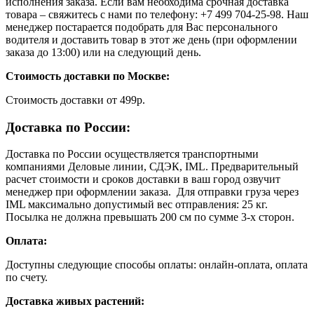
исполнения заказа. Если вам необходима срочная доставка
товара – свяжитесь с нами по телефону: +7 499 704-25-98. Наш
менеджер постарается подобрать для Вас персонального
водителя и доставить товар в этот же день (при оформлении
заказа до 13:00) или на следующий день.
Стоимость доставки по Москве:
Cтоимость доставки от 499р.
Доставка по России:
Доставка по России осуществляется транспортными
компаниями Деловые линии, СДЭК, IML. Предварительный
расчет стоимости и сроков доставки в ваш город озвучит
менеджер при оформлении заказа. Для отправки груза через
IML максимально допустимый вес отправления: 25 кг.
Посылка не должна превышать 200 см по сумме 3-х сторон.
Оплата:
Доступны следующие способы оплаты: онлайн-оплата, оплата
по счету.
Доставка живых растений: