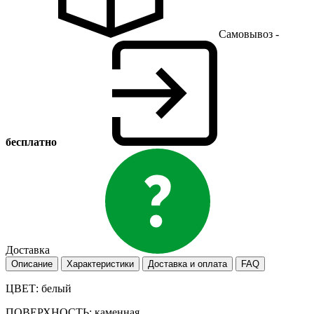
Самовывоз -
бесплатно
Доставка
Описание
Характеристики
Доставка и оплата
FAQ
ЦВЕТ: белый
ПОВЕРХНОСТЬ: каменная