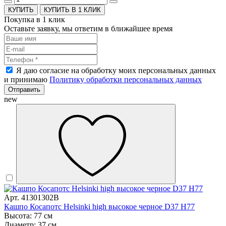
КУПИТЬ В 1 КЛИК
Покупка в 1 клик
Оставьте заявку, мы ответим в ближайшее время
Я даю согласие на обработку моих персональных данных
и принимаю
Политику обработки персональных данных
Отправить
new
Арт. 41301302B
Кашпо Косапотс Helsinki high высокое черное D37 H77
Высота: 77 см
Диаметр: 37 см