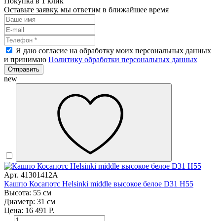
Покупка в 1 клик
Оставьте заявку, мы ответим в ближайшее время
Я даю согласие на обработку моих персональных данных
и принимаю
Политику обработки персональных данных
Отправить
new
Арт. 41301412A
Кашпо Косапотс Helsinki middle высокое белое D31 H55
Высота: 55 см
Диаметр: 31 см
Цена: 16 491 Р.