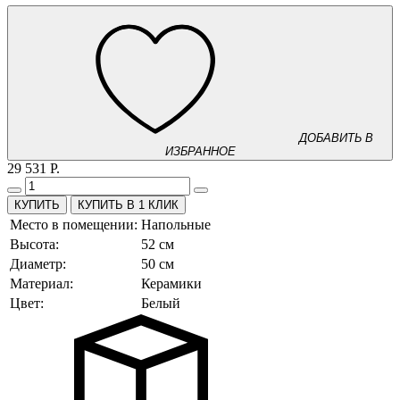
ДОБАВИТЬ В
ИЗБРАННОЕ
29 531 Р.
КУПИТЬ В 1 КЛИК
Место в помещении:
Напольные
Высота:
52 см
Диаметр:
50 см
Материал:
Керамики
Цвет:
Белый