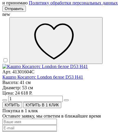
и принимаю
Политику обработки персональных данных
Отправить
new
Арт. 41301604C
Кашпо Косапотс London белое D53 H41
Высота: 41 см
Диаметр: 53 см
Цена: 24 618 Р.
КУПИТЬ В 1 КЛИК
Покупка в 1 клик
Оставьте заявку, мы ответим в ближайшее время