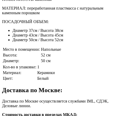
МАТЕРИАЛ: переработанная пластмасса с натуральным
каменным порошком
ПОСАДОЧНЫЙ ОБЪЕМ:
Диаметр 37см / Высота 38см
Диаметр 43см / Высота 45см
Диаметр 50см / Высота 52см
Место в помещении:
Напольные
Высота:
52 см
Диаметр:
50 см
Кол-во в упаковке:
1
Материал:
Керамики
Цвет:
Белый
Доставка по Москве:
Доставка по Москве осуществляется службами IML, СДЭК,
Деловые линии.
Стоимость доставки в пределах МКАД: