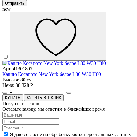
Отправить
new
Арт. 41301805
Кашпо Косапотс New York белое L80 W30 H80
Высота: 80 см
Цена: 38 328 Р.
КУПИТЬ В 1 КЛИК
Покупка в 1 клик
Оставьте заявку, мы ответим в ближайшее время
Я даю согласие на обработку моих персональных данных