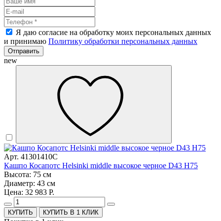
Я даю согласие на обработку моих персональных данных
и принимаю
Политику обработки персональных данных
Отправить
new
Арт. 41301410C
Кашпо Косапотс Helsinki middle высокое черное D43 H75
Высота: 75 см
Диаметр: 43 см
Цена: 32 983 Р.
КУПИТЬ В 1 КЛИК