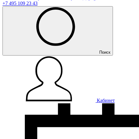
+7 495 109 23 43
Поиск
Кабинет