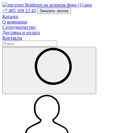
+7 495 109 23 43
Заказать звонок
Каталог
О компании
Сотрудничество
Доставка и оплата
Контакты