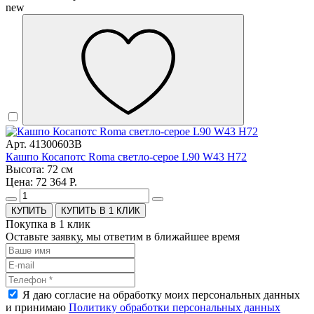
new
Арт. 41300603B
Кашпо Косапотс Roma светло-серое L90 W43 H72
Высота: 72 см
Цена: 72 364 Р.
КУПИТЬ В 1 КЛИК
Покупка в 1 клик
Оставьте заявку, мы ответим в ближайшее время
Я даю согласие на обработку моих персональных данных
и принимаю
Политику обработки персональных данных