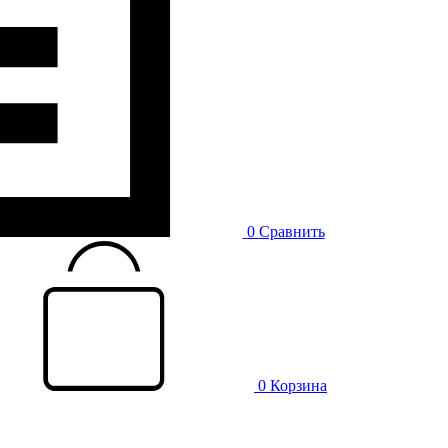
0
Сравнить
0
Корзина