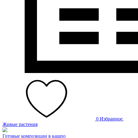
0
Избранное
Живые растения
Готовые композиции в кашпо