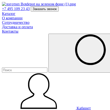
+7 495 109 23 43
Заказать звонок
Каталог
О компании
Сотрудничество
Доставка и оплата
Контакты
Кабинет