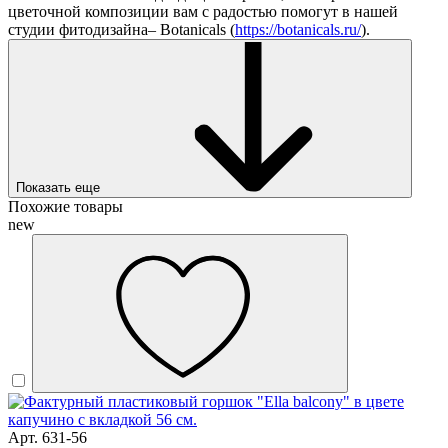
цветочной композиции вам с радостью помогут в нашей
студии фитодизайна– Botanicals (
https://botanicals.ru/
).
Показать еще
Похожие товары
new
Арт. 631-56