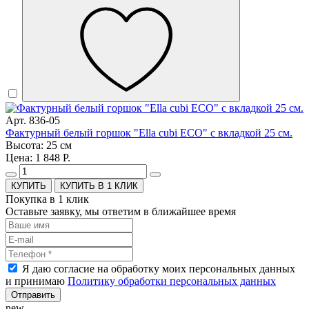
Арт. 836-05
Фактурный белый горшок "Ella cubi ECO" с вкладкой 25 см.
Высота: 25 см
Цена: 1 848 Р.
КУПИТЬ В 1 КЛИК
Покупка в 1 клик
Оставьте заявку, мы ответим в ближайшее время
Я даю согласие на обработку моих персональных данных
и принимаю
Политику обработки персональных данных
Отправить
new