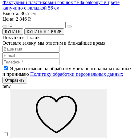
Фактурный пластиковый горшок "Ella balcony" в цвете
капучино с вкладкой 56 см.
Высота: 36,5 см
Цена: 2 846 Р.
КУПИТЬ В 1 КЛИК
Покупка в 1 клик
Оставьте заявку, мы ответим в ближайшее время
Я даю согласие на обработку моих персональных данных
и принимаю
Политику обработки персональных данных
Отправить
new