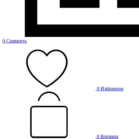
0
Сравнить
0
Избранное
0
Корзина