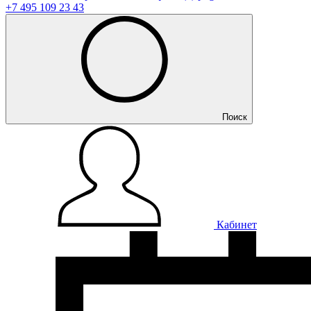
+7 495 109 23 43
Поиск
Кабинет