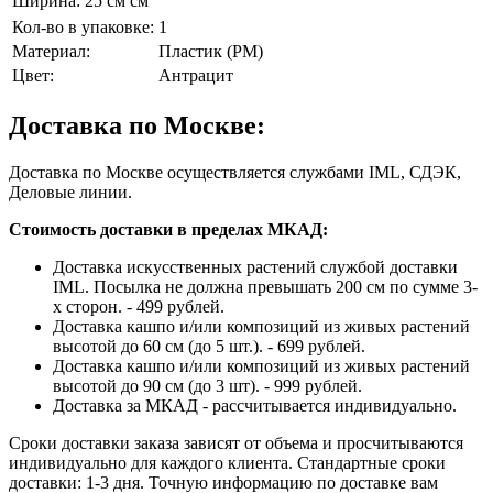
Ширина:
25 см см
Кол-во в упаковке:
1
Материал:
Пластик (PM)
Цвет:
Антрацит
Доставка по Москве:
Доставка по Москве осуществляется службами IML, СДЭК,
Деловые линии.
Стоимость доставки в пределах МКАД:
Доставка искусственных растений службой доставки
IML. Посылка не должна превышать 200 см по сумме 3-
х сторон. - 499 рублей.
Доставка кашпо и/или композиций из живых растений
высотой до 60 см (до 5 шт.). - 699 рублей.
Доставка кашпо и/или композиций из живых растений
высотой до 90 см (до 3 шт). - 999 рублей.
Доставка за МКАД - рассчитывается индивидуально.
Сроки доставки заказа зависят от объема и просчитываются
индивидуально для каждого клиента. Стандартные сроки
доставки: 1-3 дня. Точную информацию по доставке вам