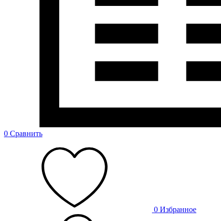
0
Сравнить
0
Избранное