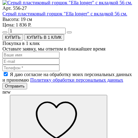
Арт. 556-27
Серый пластиковый горшок "Ella longer" с вкладкой 56 см.
Высота: 19 см
Цена: 1 836 Р.
КУПИТЬ В 1 КЛИК
Покупка в 1 клик
Оставьте заявку, мы ответим в ближайшее время
Я даю согласие на обработку моих персональных данных
и принимаю
Политику обработки персональных данных
Отправить
new