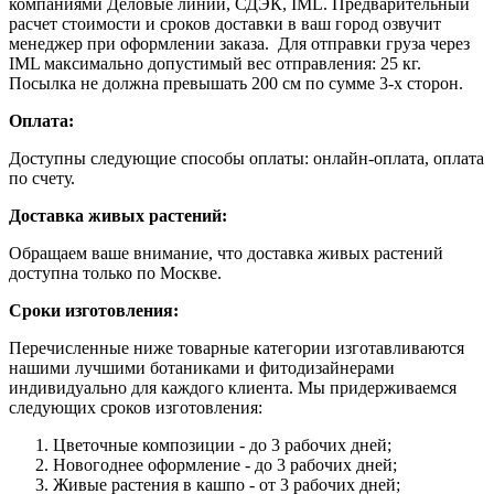
компаниями Деловые линии, СДЭК, IML. Предварительный
расчет стоимости и сроков доставки в ваш город озвучит
менеджер при оформлении заказа. Для отправки груза через
IML максимально допустимый вес отправления: 25 кг.
Посылка не должна превышать 200 см по сумме 3-х сторон.
Оплата:
Доступны следующие способы оплаты: онлайн-оплата, оплата
по счету.
Доставка живых растений:
Обращаем ваше внимание, что доставка живых растений
доступна только по Москве.
Сроки изготовления:
Перечисленные ниже товарные категории изготавливаются
нашими лучшими ботаниками и фитодизайнерами
индивидуально для каждого клиента. Мы придерживаемся
следующих сроков изготовления:
Цветочные композиции - до 3 рабочих дней;
Новогоднее оформление - до 3 рабочих дней;
Живые растения в кашпо - от 3 рабочих дней;