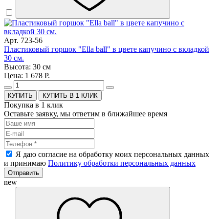
Арт. 723-56
Пластиковый горшок "Ella ball" в цвете капучино с вкладкой
30 см.
Высота: 30 см
Цена: 1 678 Р.
КУПИТЬ В 1 КЛИК
Покупка в 1 клик
Оставьте заявку, мы ответим в ближайшее время
Я даю согласие на обработку моих персональных данных
и принимаю
Политику обработки персональных данных
Отправить
new