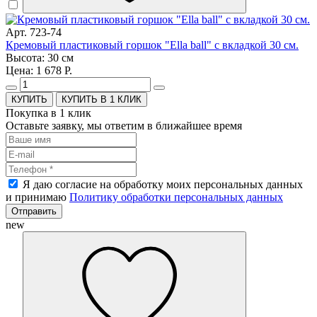
Арт. 723-74
Кремовый пластиковый горшок "Ella ball" с вкладкой 30 см.
Высота: 30 см
Цена: 1 678 Р.
КУПИТЬ В 1 КЛИК
Покупка в 1 клик
Оставьте заявку, мы ответим в ближайшее время
Я даю согласие на обработку моих персональных данных
и принимаю
Политику обработки персональных данных
Отправить
new