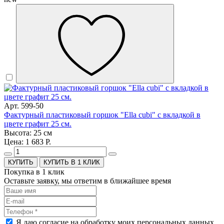
Арт. 599-50
Фактурный пластиковый горшок "Ella cubi" с вкладкой в
цвете графит 25 см.
Высота: 25 см
Цена: 1 683 Р.
КУПИТЬ В 1 КЛИК
Покупка в 1 клик
Оставьте заявку, мы ответим в ближайшее время
Я даю согласие на обработку моих персональных данных