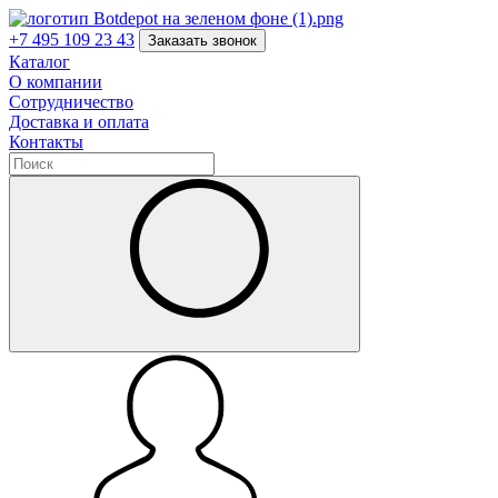
+7 495 109 23 43
Заказать звонок
Каталог
О компании
Сотрудничество
Доставка и оплата
Контакты