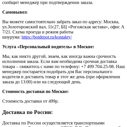
сообщит менеджер при подтверждении заказа.
Самовывоз:
Вы можете самостоятельно забрать заказ по адресу: Москва,
ул.Золоторожский вал, 11с27, БЦ «Рогожская застава», офис А
7/21. Схема проезда и режим работы
шоурума:
https://botdepot.ru/kontakty/
Услуга «Персональный водитель» в Москве:
Мы, как никто другой, знаем, как иногда важна срочность
исполнения заказа. Если вам необходима срочная доставка
товара – свяжитесь с нами по телефону: +7 499 704-25-98. Наш
менеджер постарается подобрать для Вас персонального
водителя и доставить товар в этот же день (при оформлении
заказа до 13:00) или на следующий день.
Стоимость доставки по Москве:
Cтоимость доставки от 499р.
Доставка по России:
Доставка по России осуществляется транспортными