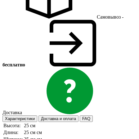
Самовывоз -
бесплатно
Доставка
Характеристики
Доставка и оплата
FAQ
Высота:
25 см
Длина:
25 см см