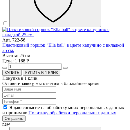
Арт. 722-56
Пластиковый горшок "Ella ball" в цвете капучино с вкладкой
25 см.
Высота: 25 см
Цена: 1 168 Р.
КУПИТЬ В 1 КЛИК
Покупка в 1 клик
Оставьте заявку, мы ответим в ближайшее время
Я даю согласие на обработку моих персональных данных
и принимаю
Политику обработки персональных данных
Отправить
new