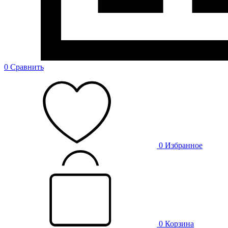
0
Сравнить
0
Избранное
0
Корзина