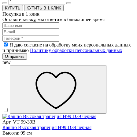
КУПИТЬ В 1 КЛИК
Покупка в 1 клик
Оставьте заявку, мы ответим в ближайшее время
Я даю согласие на обработку моих персональных данных
и принимаю
Политику обработки персональных данных
Отправить
new
Арт. VT 99-39B
Кашпо Высокая трапеция H99 D39 черная
Высота: 99 см