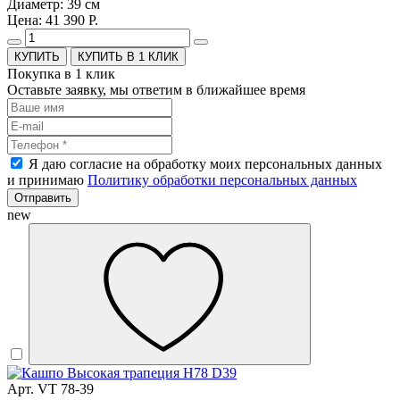
Диаметр: 39 см
Цена: 41 390 Р.
КУПИТЬ В 1 КЛИК
Покупка в 1 клик
Оставьте заявку, мы ответим в ближайшее время
Я даю согласие на обработку моих персональных данных
и принимаю
Политику обработки персональных данных
Отправить
new
Арт. VT 78-39