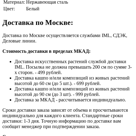
Материал:
Нержавеющая сталь
Цвет:
Белый
Доставка по Москве:
Доставка по Москве осуществляется службами IML, СДЭК,
Деловые линии.
Стоимость доставки в пределах МКАД:
Доставка искусственных растений службой доставки
IML. Посылка не должна превышать 200 см по сумме 3-
х сторон. - 499 рублей.
Доставка кашпо и/или композиций из живых растений
высотой до 60 см (до 5 шт.). - 699 рублей.
Доставка кашпо и/или композиций из живых растений
высотой до 90 см (до 3 шт). - 999 рублей.
Доставка за МКАД - рассчитывается индивидуально.
Сроки доставки заказа зависят от объема и просчитываются
индивидуально для каждого клиента. Стандартные сроки
доставки: 1-3 дня. Точную информацию по доставке вам
сообщит менеджер при подтверждении заказа.