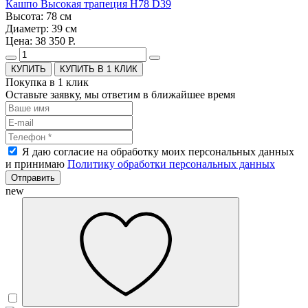
Кашпо Высокая трапеция H78 D39
Высота: 78 см
Диаметр: 39 см
Цена: 38 350 Р.
КУПИТЬ В 1 КЛИК
Покупка в 1 клик
Оставьте заявку, мы ответим в ближайшее время
Я даю согласие на обработку моих персональных данных
и принимаю
Политику обработки персональных данных
Отправить
new