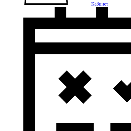
Кабинет