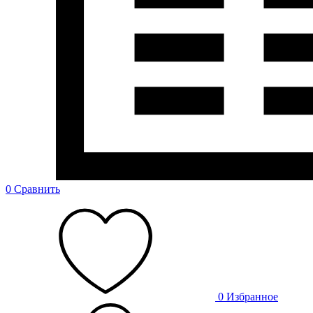
0
Сравнить
0
Избранное