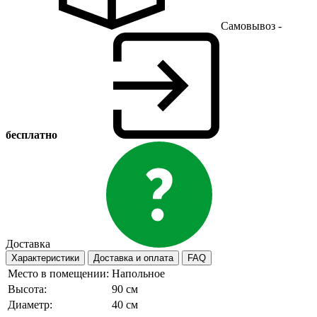
Самовывоз -
бесплатно
Доставка
Характеристики
Доставка и оплата
FAQ
Место в помещении:
Напольное
Высота:
90 см
Диаметр:
40 см