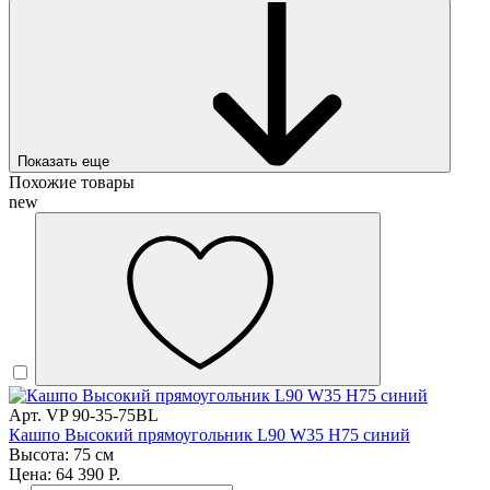
Показать еще
Похожие товары
new
Арт. VP 90-35-75BL
Кашпо Высокий прямоугольник L90 W35 H75 синий
Высота: 75 см
Цена: 64 390 Р.