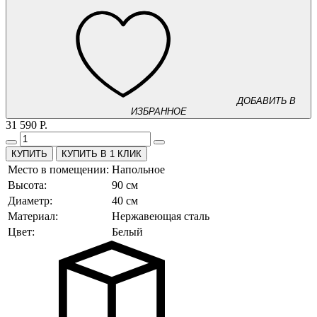
ДОБАВИТЬ В
ИЗБРАННОЕ
31 590 Р.
КУПИТЬ В 1 КЛИК
Место в помещении:
Напольное
Высота:
90 см
Диаметр:
40 см
Материал:
Нержавеющая сталь
Цвет:
Белый