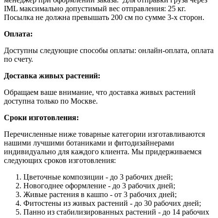
IML максимально допустимый вес отправления: 25 кг.
Посылка не должна превышать 200 см по сумме 3-х сторон.
Оплата:
Доступны следующие способы оплаты: онлайн-оплата, оплата
по счету.
Доставка живых растений:
Обращаем ваше внимание, что доставка живых растений
доступна только по Москве.
Сроки изготовления:
Перечисленные ниже товарные категории изготавливаются
нашими лучшими ботаниками и фитодизайнерами
индивидуально для каждого клиента. Мы придерживаемся
следующих сроков изготовления:
Цветочные композиции - до 3 рабочих дней;
Новогоднее оформление - до 3 рабочих дней;
Живые растения в кашпо - от 3 рабочих дней;
Фитостены из живых растений - до 30 рабочих дней;
Панно из стабилизированных растений - до 14 рабочих