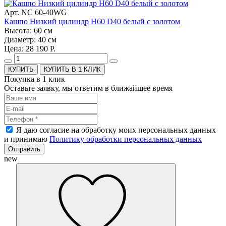
Арт. NC 60-40WG
Кашпо Низкий цилиндр H60 D40 белый с золотом
Высота: 60 см
Диаметр: 40 см
Цена: 28 190 Р.
КУПИТЬ В 1 КЛИК
Покупка в 1 клик
Оставьте заявку, мы ответим в ближайшее время
Я даю согласие на обработку моих персональных данных
и принимаю
Политику обработки персональных данных
Отправить
new