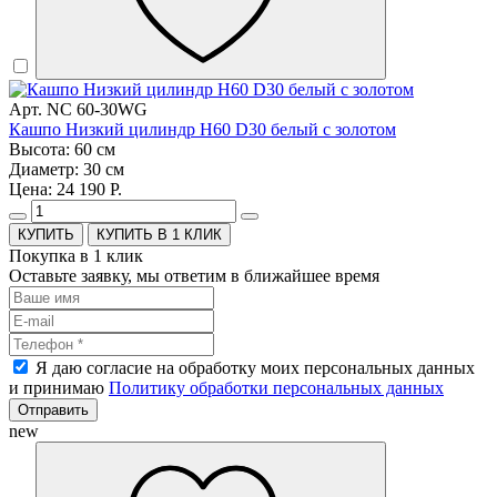
Арт. NC 60-30WG
Кашпо Низкий цилиндр H60 D30 белый с золотом
Высота: 60 см
Диаметр: 30 см
Цена: 24 190 Р.
КУПИТЬ В 1 КЛИК
Покупка в 1 клик
Оставьте заявку, мы ответим в ближайшее время
Я даю согласие на обработку моих персональных данных
и принимаю
Политику обработки персональных данных
Отправить
new