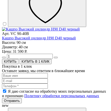
Арт. VC 90-40B
Кашпо Высокий цилиндр H90 D40 черный
Высота: 90 см
Диаметр: 40 см
Цена: 31 590 Р.
КУПИТЬ В 1 КЛИК
Покупка в 1 клик
Оставьте заявку, мы ответим в ближайшее время
Я даю согласие на обработку моих персональных данных
и принимаю
Политику обработки персональных данных
Отправить
new