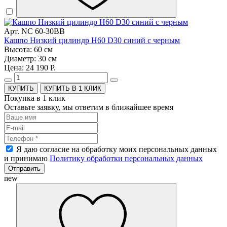
Арт. NC 60-30BB
Кашпо Низкий цилиндр H60 D30 синий с черным
Высота: 60 см
Диаметр: 30 см
Цена: 24 190 Р.
КУПИТЬ В 1 КЛИК
Покупка в 1 клик
Оставьте заявку, мы ответим в ближайшее время
Я даю согласие на обработку моих персональных данных
и принимаю
Политику обработки персональных данных
Отправить
new