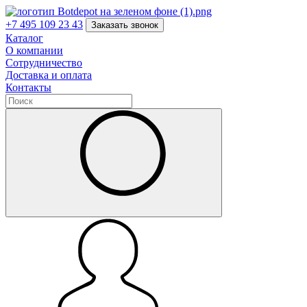
+7 495 109 23 43
Заказать звонок
Каталог
О компании
Сотрудничество
Доставка и оплата
Контакты