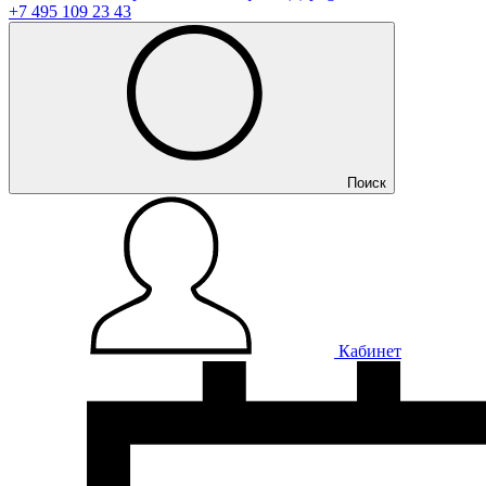
+7 495 109 23 43
Поиск
Кабинет