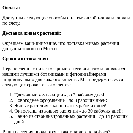
Оплата:
Доступны следующие способы оплаты: онлайн-оплата, оплата
по счету.
Доставка живых растений:
Обращаем ваше внимание, что доставка живых растений
доступна только по Москве.
Сроки изготовления:
Перечисленные ниже товарные категории изготавливаются
нашими лучшими ботаниками и фитодизайнерами
индивидуально для каждого клиента. Мы придерживаемся
следующих сроков изготовления:
Цветочные композиции - до 3 рабочих дней;
Новогоднее оформление - до 3 рабочих дней;
Живые растения в кашпо - от 3 рабочих дней;
Фитостены из живых растений - до 30 рабочих дней;
Панно из стабилизированных растений - до 14 рабочих
дней.
Ваши растения продаются в таком виде как на фото?