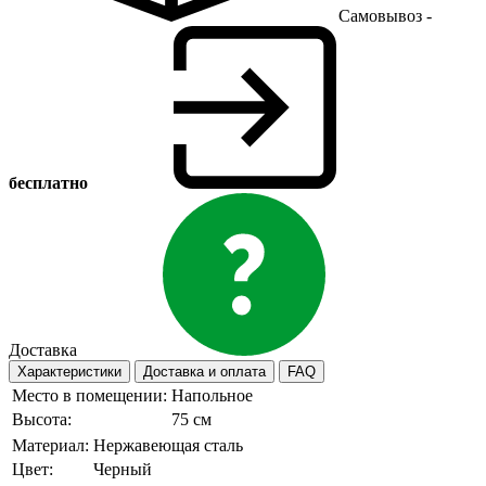
Самовывоз -
бесплатно
Доставка
Характеристики
Доставка и оплата
FAQ
Место в помещении:
Напольное
Высота:
75 см
Материал:
Нержавеющая сталь
Цвет:
Черный