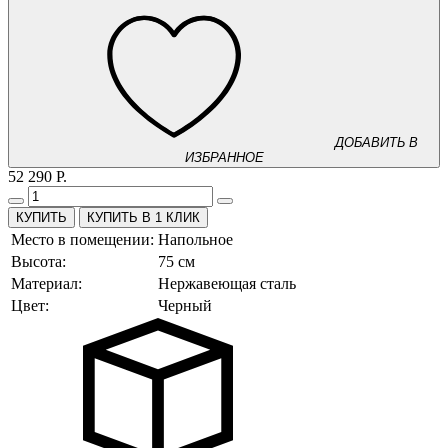
ДОБАВИТЬ В
ИЗБРАННОЕ
52 290 Р.
КУПИТЬ В 1 КЛИК
Место в помещении:
Напольное
Высота:
75 см
Материал:
Нержавеющая сталь
Цвет:
Черный