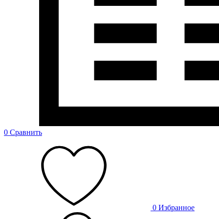
0
Сравнить
0
Избранное