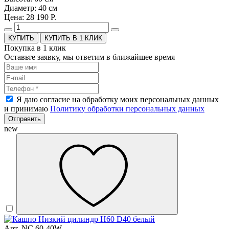
Диаметр: 40 см
Цена: 28 190 Р.
КУПИТЬ В 1 КЛИК
Покупка в 1 клик
Оставьте заявку, мы ответим в ближайшее время
Я даю согласие на обработку моих персональных данных
и принимаю
Политику обработки персональных данных
Отправить
new
Арт. NC 60-40W