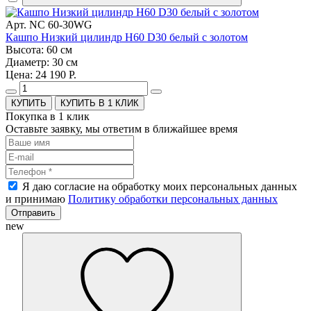
Арт. NC 60-30WG
Кашпо Низкий цилиндр H60 D30 белый с золотом
Высота: 60 см
Диаметр: 30 см
Цена: 24 190 Р.
КУПИТЬ В 1 КЛИК
Покупка в 1 клик
Оставьте заявку, мы ответим в ближайшее время
Я даю согласие на обработку моих персональных данных
и принимаю
Политику обработки персональных данных
Отправить
new