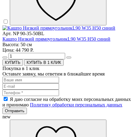
Арт. NP 90-35-50BL
Кашпо Низкий прямоугольникL90 W35 H50 синий
Высота: 50 см
Цена: 44 790 Р.
КУПИТЬ В 1 КЛИК
Покупка в 1 клик
Оставьте заявку, мы ответим в ближайшее время
Я даю согласие на обработку моих персональных данных
и принимаю
Политику обработки персональных данных
Отправить
new