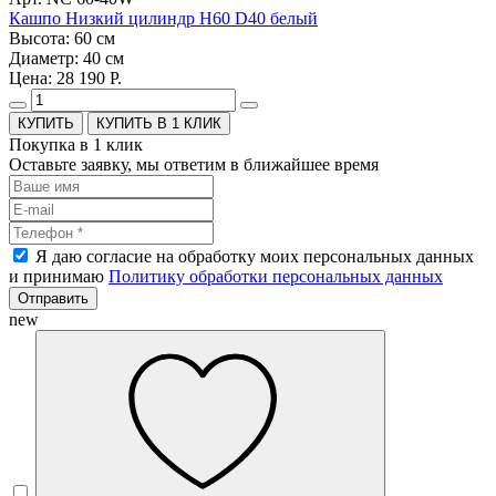
Кашпо Низкий цилиндр H60 D40 белый
Высота: 60 см
Диаметр: 40 см
Цена: 28 190 Р.
КУПИТЬ В 1 КЛИК
Покупка в 1 клик
Оставьте заявку, мы ответим в ближайшее время
Я даю согласие на обработку моих персональных данных
и принимаю
Политику обработки персональных данных
Отправить
new