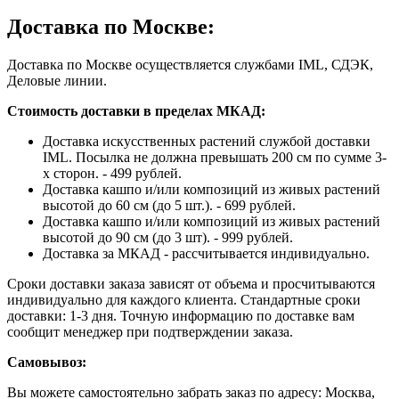
Доставка по Москве:
Доставка по Москве осуществляется службами IML, СДЭК,
Деловые линии.
Стоимость доставки в пределах МКАД:
Доставка искусственных растений службой доставки
IML. Посылка не должна превышать 200 см по сумме 3-
х сторон. - 499 рублей.
Доставка кашпо и/или композиций из живых растений
высотой до 60 см (до 5 шт.). - 699 рублей.
Доставка кашпо и/или композиций из живых растений
высотой до 90 см (до 3 шт). - 999 рублей.
Доставка за МКАД - рассчитывается индивидуально.
Сроки доставки заказа зависят от объема и просчитываются
индивидуально для каждого клиента. Стандартные сроки
доставки: 1-3 дня. Точную информацию по доставке вам
сообщит менеджер при подтверждении заказа.
Самовывоз:
Вы можете самостоятельно забрать заказ по адресу: Москва,