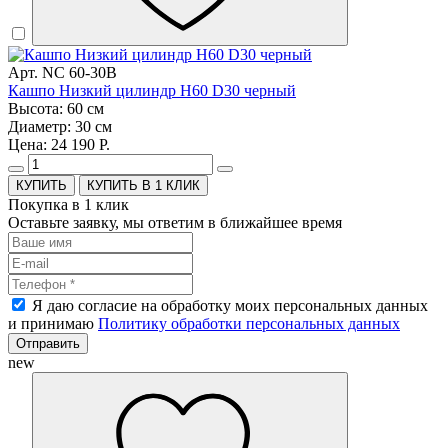
Арт. NC 60-30B
Кашпо Низкий цилиндр H60 D30 черный
Высота: 60 см
Диаметр: 30 см
Цена: 24 190 Р.
КУПИТЬ В 1 КЛИК
Покупка в 1 клик
Оставьте заявку, мы ответим в ближайшее время
Я даю согласие на обработку моих персональных данных
и принимаю
Политику обработки персональных данных
Отправить
new