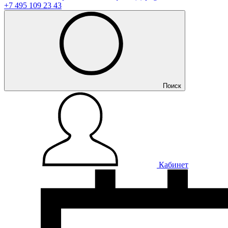
+7 495 109 23 43
Поиск
Кабинет