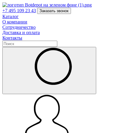
+7 495 109 23 43
Заказать звонок
Каталог
О компании
Сотрудничество
Доставка и оплата
Контакты