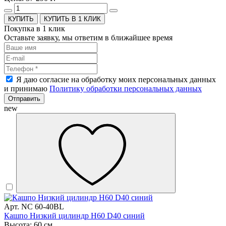
КУПИТЬ В 1 КЛИК
Покупка в 1 клик
Оставьте заявку, мы ответим в ближайшее время
Я даю согласие на обработку моих персональных данных
и принимаю
Политику обработки персональных данных
Отправить
new
Арт. NC 60-40BL
Кашпо Низкий цилиндр H60 D40 синий
Высота: 60 см