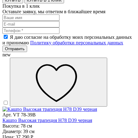
КУПИТЬ В 1 КЛИК
Покупка в 1 клик
Оставьте заявку, мы ответим в ближайшее время
Я даю согласие на обработку моих персональных данных
и принимаю
Политику обработки персональных данных
Отправить
new
Арт. VT 78-39B
Кашпо Высокая трапеция H78 D39 черная
Высота: 78 см
Диаметр: 39 см
Цена: 37 290 Р.