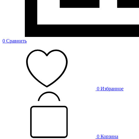
0
Сравнить
0
Избранное
0
Корзина