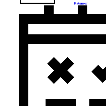
Кабинет