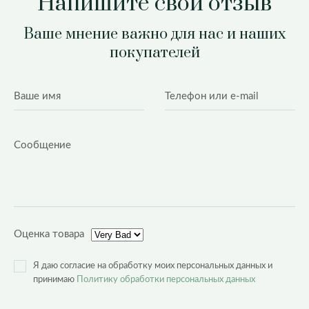
Напишите свой отзыв
Ваше мнение важно для нас и наших
покупателей
Оценка товара
Я даю согласие на обработку моих персональных данных и
принимаю
Политику обработки персональных данных