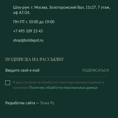
Шоу-рум: г. Москва, Золоторожский Вал, 11с27, 7 этаж,
оф А7/24.
ПН-ПТ с 10:00 до 19:00
+7 495 109 23 43
shop@botdepot.ru
ПОДПИСКА НА РАССЫЛКУ
ПОДПИСАТЬСЯ
Я даю согласие на обработку моих персональных данных и
принимаю
Политику обработки персональных данных
Разработка сайта —
Точка Ру