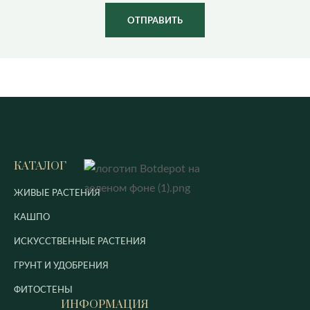
ОТПРАВИТЬ
КАТАЛОГ
ЖИВЫЕ РАСТЕНИЯ
КАШПО
ИСКУССТВЕННЫЕ РАСТЕНИЯ
ГРУНТ И УДОБРЕНИЯ
ФИТОСТЕНЫ
ИНФОРМАЦИЯ