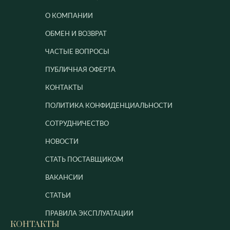
О КОМПАНИИ
ОБМЕН И ВОЗВРАТ
ЧАСТЫЕ ВОПРОСЫ
ПУБЛИЧНАЯ ОФЕРТА
КОНТАКТЫ
ПОЛИТИКА КОНФИДЕНЦИАЛЬНОСТИ
СОТРУДНИЧЕСТВО
НОВОСТИ
СТАТЬ ПОСТАВЩИКОМ
ВАКАНСИИ
СТАТЬИ
ПРАВИЛА ЭКСПЛУАТАЦИИ
КОНТАКТЫ