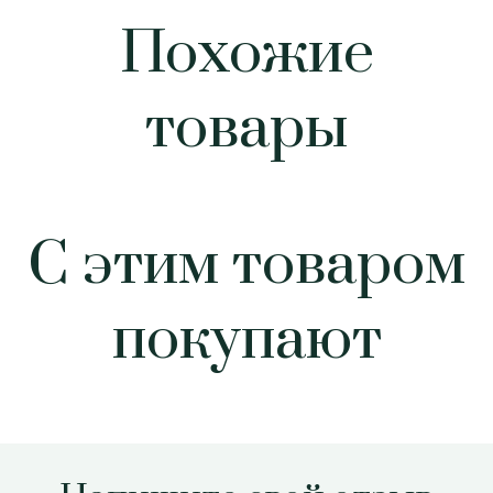
Похожие
товары
С этим товаром
покупают