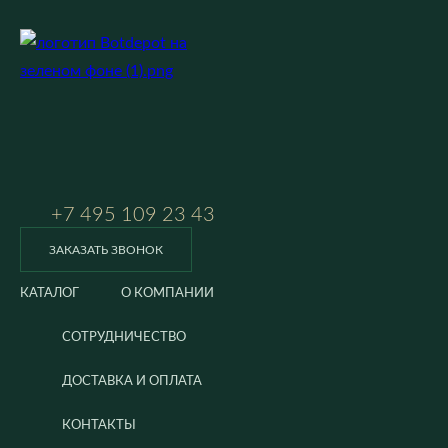
+7 495 109 23 43
ЗАКАЗАТЬ ЗВОНОК
КАТАЛОГ
О КОМПАНИИ
СОТРУДНИЧЕСТВО
ДОСТАВКА И ОПЛАТА
КОНТАКТЫ