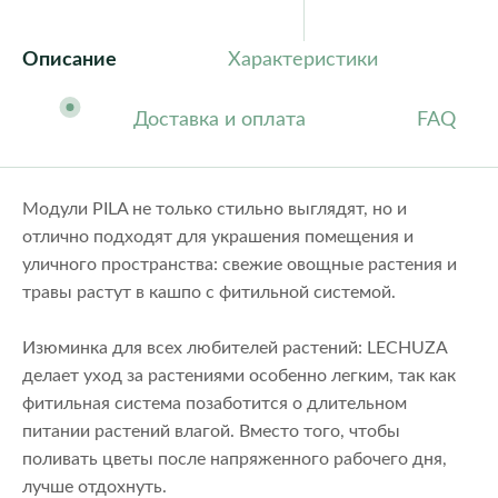
Описание
Характеристики
Доставка и оплата
FAQ
Модули PILA не только стильно выглядят, но и
отлично подходят для украшения помещения и
уличного пространства: свежие овощные растения и
травы растут в кашпо с фитильной системой.
Изюминка для всех любителей растений: LECHUZA
делает уход за растениями особенно легким, так как
фитильная система позаботится о длительном
питании растений влагой. Вместо того, чтобы
поливать цветы после напряженного рабочего дня,
лучше отдохнуть.