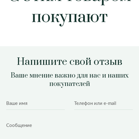
покупают
Напишите свой отзыв
Ваше мнение важно для нас и наших
покупателей