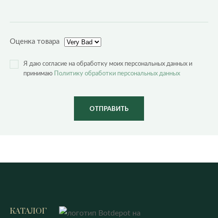
Оценка товара
Я даю согласие на обработку моих персональных данных и
принимаю
Политику обработки персональных данных
ОТПРАВИТЬ
КАТАЛОГ