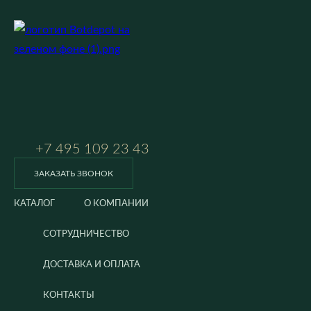
+7 495 109 23 43
ЗАКАЗАТЬ ЗВОНОК
КАТАЛОГ
О КОМПАНИИ
СОТРУДНИЧЕСТВО
ДОСТАВКА И ОПЛАТА
КОНТАКТЫ