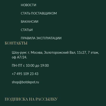
НОВОСТИ
СТАТЬ ПОСТАВЩИКОМ
ВАКАНСИИ
СТАТЬИ
ПРАВИЛА ЭКСПЛУАТАЦИИ
КОНТАКТЫ
Шоу-рум: г. Москва, Золоторожский Вал, 11с27, 7 этаж,
оф А7/24.
ПН-ПТ с 10:00 до 19:00
+7 495 109 23 43
shop@botdepot.ru
ПОДПИСКА НА РАССЫЛКУ