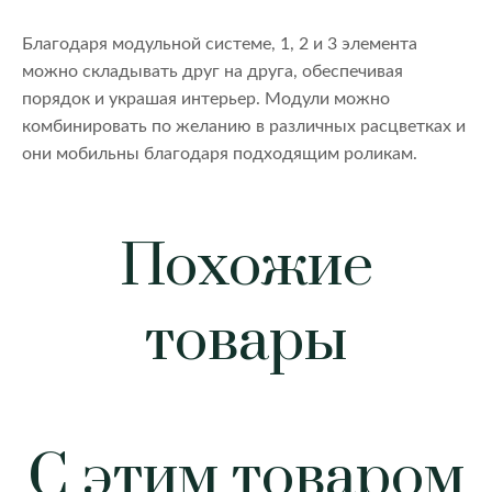
Благодаря модульной системе, 1, 2 и 3 элемента
можно складывать друг на друга, обеспечивая
порядок и украшая интерьер. Модули можно
комбинировать по желанию в различных расцветках и
они мобильны благодаря подходящим роликам.
Похожие
товары
С этим товаром