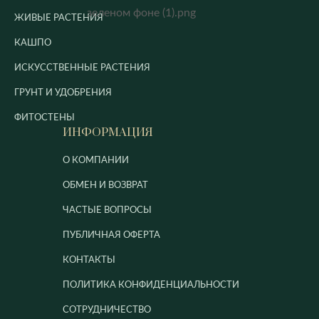
ЖИВЫЕ РАСТЕНИЯ
КАШПО
ИСКУССТВЕННЫЕ РАСТЕНИЯ
ГРУНТ И УДОБРЕНИЯ
ФИТОСТЕНЫ
ИНФОРМАЦИЯ
О КОМПАНИИ
ОБМЕН И ВОЗВРАТ
ЧАСТЫЕ ВОПРОСЫ
ПУБЛИЧНАЯ ОФЕРТА
КОНТАКТЫ
ПОЛИТИКА КОНФИДЕНЦИАЛЬНОСТИ
СОТРУДНИЧЕСТВО