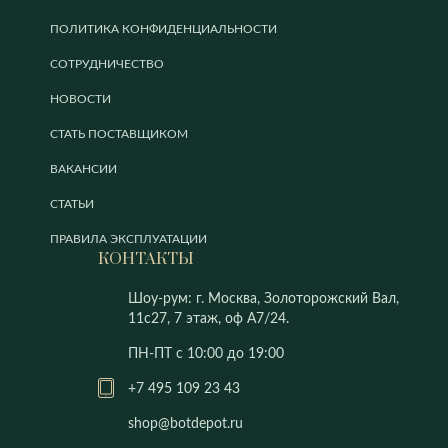
ПОЛИТИКА КОНФИДЕНЦИАЛЬНОСТИ
СОТРУДНИЧЕСТВО
НОВОСТИ
СТАТЬ ПОСТАВЩИКОМ
ВАКАНСИИ
СТАТЬИ
ПРАВИЛА ЭКСПЛУАТАЦИИ
КОНТАКТЫ
Шоу-рум: г. Москва, Золоторожский Вал,
11с27, 7 этаж, оф А7/24.
ПН-ПТ с 10:00 до 19:00
+7 495 109 23 43
shop@botdepot.ru