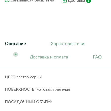
Самовывоз -
бесплатно
Доставка
Описание
Характеристики
Доставка и оплата
FAQ
ЦВЕТ: светло-серый
ПОВЕРХНОСТЬ: матовая, плетеная
ПОСАДОЧНЫЙ ОБЪЕМ: