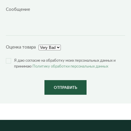
Оценка товара
Я даю согласие на обработку моих персональных данных и
принимаю
Политику обработки персональных данных
ОТПРАВИТЬ