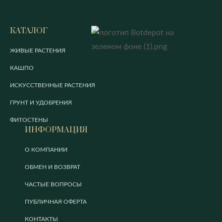
КАТАЛОГ
ЖИВЫЕ РАСТЕНИЯ
КАШПО
ИСКУССТВЕННЫЕ РАСТЕНИЯ
ГРУНТ И УДОБРЕНИЯ
ФИТОСТЕНЫ
ИНФОРМАЦИЯ
О КОМПАНИИ
ОБМЕН И ВОЗВРАТ
ЧАСТЫЕ ВОПРОСЫ
ПУБЛИЧНАЯ ОФЕРТА
КОНТАКТЫ