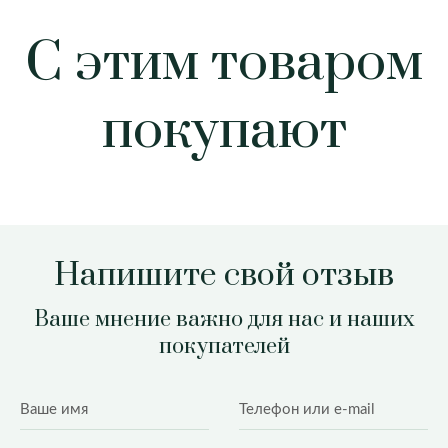
С этим товаром
покупают
Напишите свой отзыв
Ваше мнение важно для нас и наших
покупателей