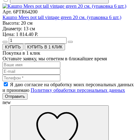
Арт. 6PTR64200
Кашпо Mees pot tall vintage green 20 см. (упаковка 6 шт.)
Высота: 20 см
Диаметр: 13 см
Цена: 1 814.40 Р.
КУПИТЬ В 1 КЛИК
Покупка в 1 клик
Оставьте заявку, мы ответим в ближайшее время
Я даю согласие на обработку моих персональных данных
и принимаю
Политику обработки персональных данных
Отправить
new