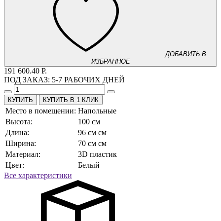
ДОБАВИТЬ В
ИЗБРАННОЕ
191 600.40 Р.
ПОД ЗАКАЗ:
5-7 РАБОЧИХ ДНЕЙ
КУПИТЬ В 1 КЛИК
Место в помещении:
Напольные
Высота:
100 см
Длина:
96 см см
Ширина:
70 см см
Материал:
3D пластик
Цвет:
Белый
Все характеристики