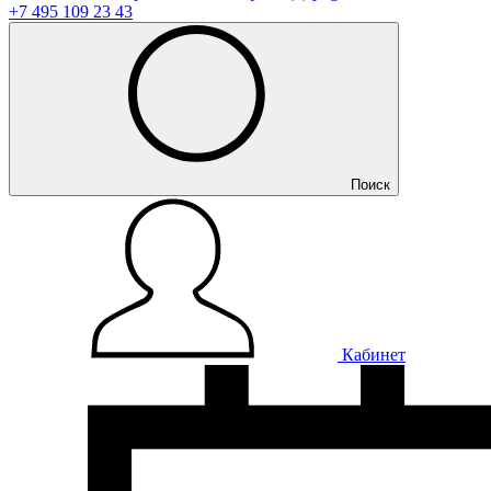
+7 495 109 23 43
Поиск
Кабинет