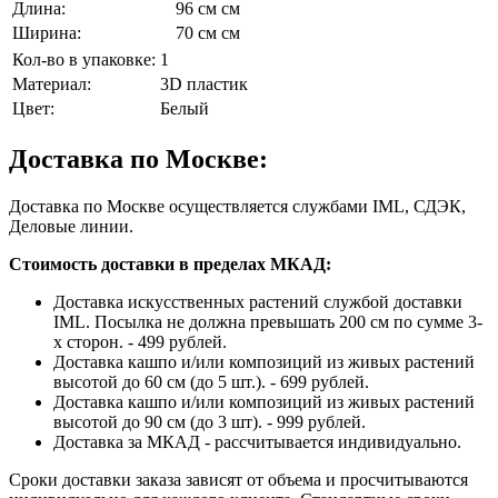
Длина:
96 см см
Ширина:
70 см см
Кол-во в упаковке:
1
Материал:
3D пластик
Цвет:
Белый
Доставка по Москве:
Доставка по Москве осуществляется службами IML, СДЭК,
Деловые линии.
Стоимость доставки в пределах МКАД:
Доставка искусственных растений службой доставки
IML. Посылка не должна превышать 200 см по сумме 3-
х сторон. - 499 рублей.
Доставка кашпо и/или композиций из живых растений
высотой до 60 см (до 5 шт.). - 699 рублей.
Доставка кашпо и/или композиций из живых растений
высотой до 90 см (до 3 шт). - 999 рублей.
Доставка за МКАД - рассчитывается индивидуально.
Сроки доставки заказа зависят от объема и просчитываются