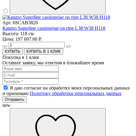
Арт. 6SCAB3820
Кашпо Superline cassiopeiae on ring L38 W38 H118
Высота: 118 см
Цена: 197 697.60 Р.
КУПИТЬ В 1 КЛИК
Покупка в 1 клик
Оставьте заявку, мы ответим в ближайшее время
Я даю согласие на обработку моих персональных данных
и принимаю
Политику обработки персональных данных
Отправить
new