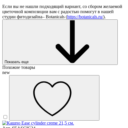
Если вы не нашли подходящий вариант, со сбором желаемой
цветочной композиции вам с радостью помогут в нашей
студии фитодизайна– Botanicals (
https://botanicals.ru/
).
Показать еще
Похожие товары
new