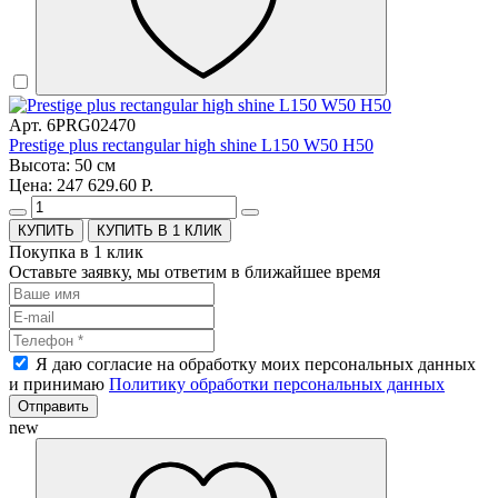
Арт. 6PRG02470
Prestige plus rectangular high shine L150 W50 H50
Высота: 50 см
Цена: 247 629.60 Р.
КУПИТЬ В 1 КЛИК
Покупка в 1 клик
Оставьте заявку, мы ответим в ближайшее время
Я даю согласие на обработку моих персональных данных
и принимаю
Политику обработки персональных данных
Отправить
new