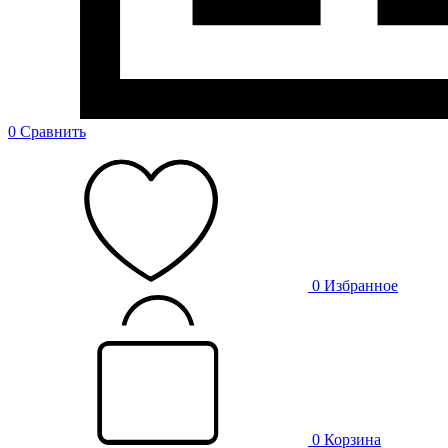
0
Сравнить
0
Избранное
0
Корзина