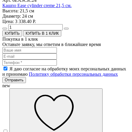
Арт. 6EASCIC24
Кашпо Ease cylinder creme 21,5 см.
Высота: 21,5 см
Диаметр: 24 см
Цена: 3 338.40 Р.
КУПИТЬ В 1 КЛИК
Покупка в 1 клик
Оставьте заявку, мы ответим в ближайшее время
Я даю согласие на обработку моих персональных данных
и принимаю
Политику обработки персональных данных
Отправить
new