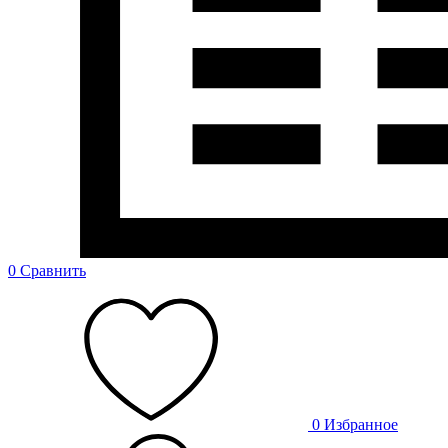
0
Сравнить
0
Избранное