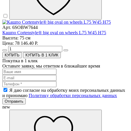
Арт. 6SOBW7644
Кашпо Cortenstyle® big oval on wheels L75 W45 H75
Высота: 75 см
Цена: 78 146.40 Р.
КУПИТЬ В 1 КЛИК
Покупка в 1 клик
Оставьте заявку, мы ответим в ближайшее время
Я даю согласие на обработку моих персональных данных
и принимаю
Политику обработки персональных данных
Отправить
new