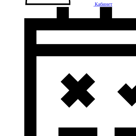
Кабинет