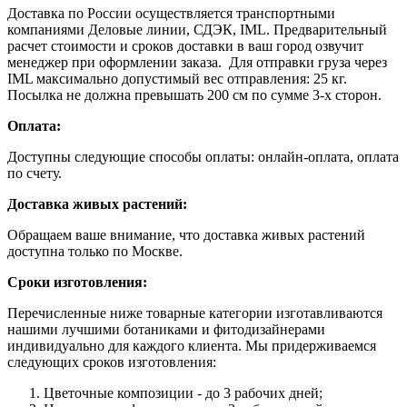
Доставка по России осуществляется транспортными
компаниями Деловые линии, СДЭК, IML. Предварительный
расчет стоимости и сроков доставки в ваш город озвучит
менеджер при оформлении заказа. Для отправки груза через
IML максимально допустимый вес отправления: 25 кг.
Посылка не должна превышать 200 см по сумме 3-х сторон.
Оплата:
Доступны следующие способы оплаты: онлайн-оплата, оплата
по счету.
Доставка живых растений:
Обращаем ваше внимание, что доставка живых растений
доступна только по Москве.
Сроки изготовления:
Перечисленные ниже товарные категории изготавливаются
нашими лучшими ботаниками и фитодизайнерами
индивидуально для каждого клиента. Мы придерживаемся
следующих сроков изготовления:
Цветочные композиции - до 3 рабочих дней;