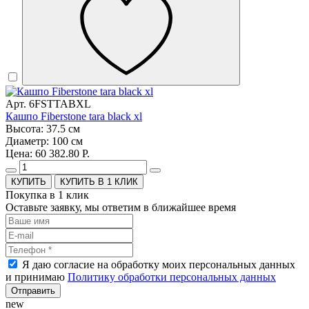
Арт. 6FSTTABXL
Кашпо Fiberstone tara black xl
Высота: 37.5 см
Диаметр: 100 см
Цена: 60 382.80 Р.
КУПИТЬ В 1 КЛИК
Покупка в 1 клик
Оставьте заявку, мы ответим в ближайшее время
Я даю согласие на обработку моих персональных данных
и принимаю
Политику обработки персональных данных
Отправить
new