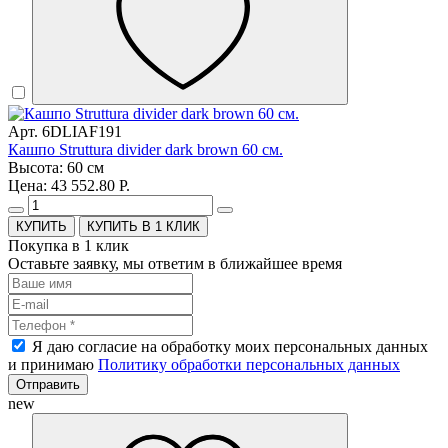
Арт. 6DLIAF191
Кашпо Struttura divider dark brown 60 см.
Высота: 60 см
Цена: 43 552.80 Р.
КУПИТЬ В 1 КЛИК
Покупка в 1 клик
Оставьте заявку, мы ответим в ближайшее время
Я даю согласие на обработку моих персональных данных
и принимаю
Политику обработки персональных данных
Отправить
new