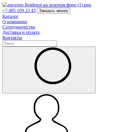
+7 495 109 23 43
Заказать звонок
Каталог
О компании
Сотрудничество
Доставка и оплата
Контакты