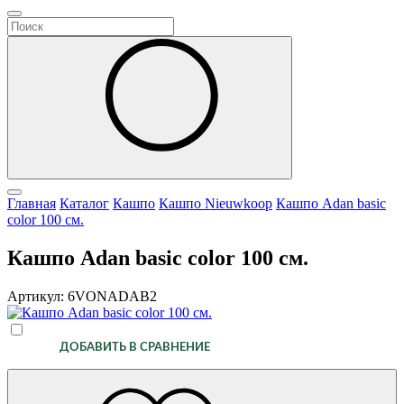
Главная
Каталог
Кашпо
Кашпо Nieuwkoop
Кашпо Adan basic
color 100 см.
Кашпо Adan basic color 100 см.
Артикул: 6VONADAB2
ДОБАВИТЬ В СРАВНЕНИЕ