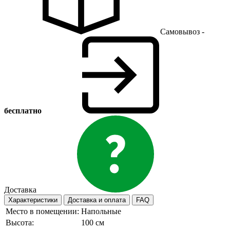
Самовывоз -
бесплатно
Доставка
Характеристики
Доставка и оплата
FAQ
Место в помещении:
Напольные
Высота:
100 см