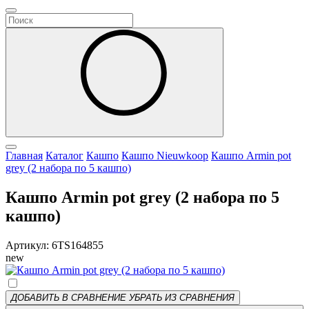
Главная
Каталог
Кашпо
Кашпо Nieuwkoop
Кашпо Armin pot
grey (2 набора по 5 кашпо)
Кашпо Armin pot grey (2 набора по 5
кашпо)
Артикул: 6TS164855
new
ДОБАВИТЬ В СРАВНЕНИЕ
УБРАТЬ ИЗ СРАВНЕНИЯ