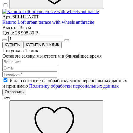
Арт. 6ELHUA70T
Кашпо Loft urban terrace with wheels anthracite
Высота: 32 см
Цена: 26 998.80 Р.
КУПИТЬ В 1 КЛИК
Покупка в 1 клик
Оставьте заявку, мы ответим в ближайшее время
Я даю согласие на обработку моих персональных данных
и принимаю
Политику обработки персональных данных
Отправить
new