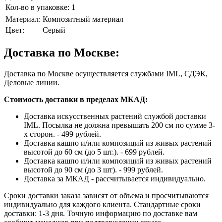
Кол-во в упаковке:
1
Материал:
Композитный материал
Цвет:
Серый
Доставка по Москве:
Доставка по Москве осуществляется службами IML, СДЭК,
Деловые линии.
Стоимость доставки в пределах МКАД:
Доставка искусственных растений службой доставки
IML. Посылка не должна превышать 200 см по сумме 3-
х сторон. - 499 рублей.
Доставка кашпо и/или композиций из живых растений
высотой до 60 см (до 5 шт.). - 699 рублей.
Доставка кашпо и/или композиций из живых растений
высотой до 90 см (до 3 шт). - 999 рублей.
Доставка за МКАД - рассчитывается индивидуально.
Сроки доставки заказа зависят от объема и просчитываются
индивидуально для каждого клиента. Стандартные сроки
доставки: 1-3 дня. Точную информацию по доставке вам