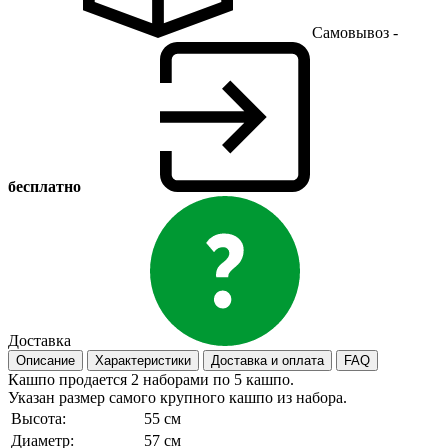
Самовывоз -
бесплатно
Доставка
Описание
Характеристики
Доставка и оплата
FAQ
Кашпо продается 2 наборами по 5 кашпо.
Указан размер самого крупного кашпо из набора.
Высота:
55 см
Диаметр:
57 см