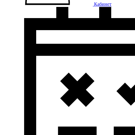
Кабинет