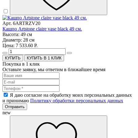
Арт. 6ARTRZV20
Кашпо Artstone claire vase black 49 см.
Высота: 49 см
Диаметр: 28 см
Цена: 7 533.60 Р.
КУПИТЬ В 1 КЛИК
Покупка в 1 клик
Оставьте заявку, мы ответим в ближайшее время
Я даю согласие на обработку моих персональных данных
и принимаю
Политику обработки персональных данных
Отправить
new