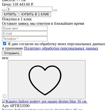
Цена: 118 443.60 Р.
КУПИТЬ В 1 КЛИК
Покупка в 1 клик
Оставьте заявку, мы ответим в ближайшее время
Я даю согласие на обработку моих персональных данных
и принимаю
Политику обработки персональных данных
Отправить
new
Арт. 6PTR53590