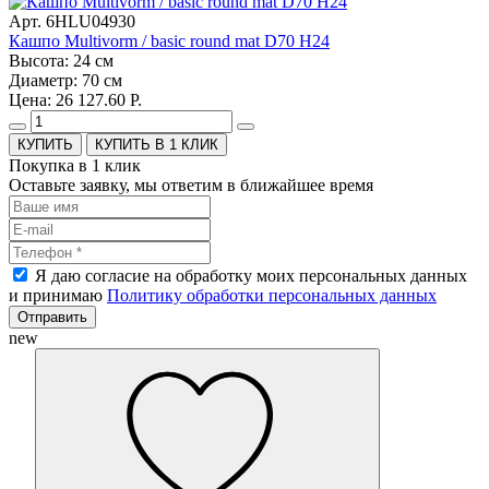
Арт. 6HLU04930
Кашпо Multivorm / basic round mat D70 H24
Высота: 24 см
Диаметр: 70 см
Цена: 26 127.60 Р.
КУПИТЬ В 1 КЛИК
Покупка в 1 клик
Оставьте заявку, мы ответим в ближайшее время
Я даю согласие на обработку моих персональных данных
и принимаю
Политику обработки персональных данных
Отправить
new