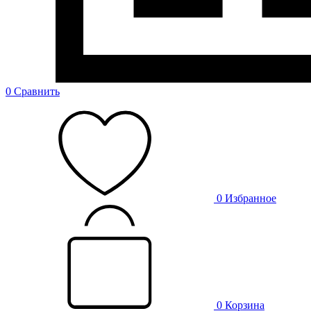
0
Сравнить
0
Избранное
0
Корзина