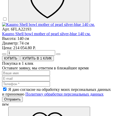
Арт. 6FLA22193
Кашпо Shell bowl mother of pearl silver-blue 140 см.
Высота: 140 см
Диаметр: 74 см
Цена: 214 054.80 Р.
КУПИТЬ В 1 КЛИК
Покупка в 1 клик
Оставьте заявку, мы ответим в ближайшее время
Я даю согласие на обработку моих персональных данных
и принимаю
Политику обработки персональных данных
Отправить
new