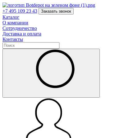
+7 495 109 23 43
Заказать звонок
Каталог
О компании
Сотрудничество
Доставка и оплата
Контакты