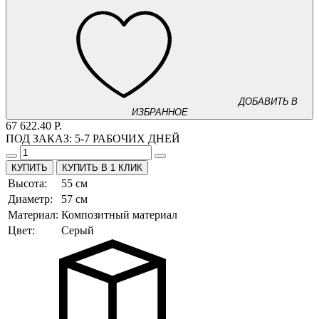
ДОБАВИТЬ В
ИЗБРАННОЕ
67 622.40 Р.
ПОД ЗАКАЗ:
5-7 РАБОЧИХ ДНЕЙ
КУПИТЬ В 1 КЛИК
Высота:
55 см
Диаметр:
57 см
Материал:
Композитный материал
Цвет:
Серый