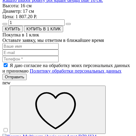
Кашпо Indoor pottery pot square design blue 16 см.
Высота: 16 см
Диаметр: 17 см
Цена: 1 807.20 Р.
КУПИТЬ В 1 КЛИК
Покупка в 1 клик
Оставьте заявку, мы ответим в ближайшее время
Я даю согласие на обработку моих персональных данных
и принимаю
Политику обработки персональных данных
Отправить
new