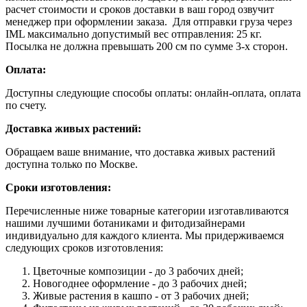
расчет стоимости и сроков доставки в ваш город озвучит
менеджер при оформлении заказа. Для отправки груза через
IML максимально допустимый вес отправления: 25 кг.
Посылка не должна превышать 200 см по сумме 3-х сторон.
Оплата:
Доступны следующие способы оплаты: онлайн-оплата, оплата
по счету.
Доставка живых растений:
Обращаем ваше внимание, что доставка живых растений
доступна только по Москве.
Сроки изготовления:
Перечисленные ниже товарные категории изготавливаются
нашими лучшими ботаниками и фитодизайнерами
индивидуально для каждого клиента. Мы придерживаемся
следующих сроков изготовления:
Цветочные композиции - до 3 рабочих дней;
Новогоднее оформление - до 3 рабочих дней;
Живые растения в кашпо - от 3 рабочих дней;