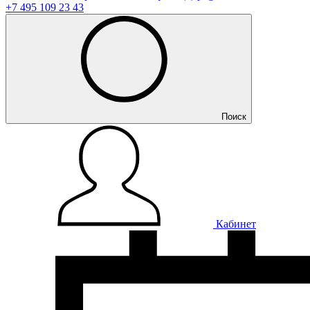
+7 495 109 23 43
Поиск
Кабинет