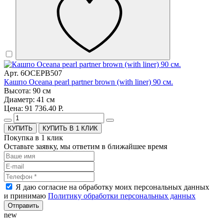
Арт. 6OCEPB507
Кашпо Oceana pearl partner brown (with liner) 90 см.
Высота: 90 см
Диаметр: 41 см
Цена: 91 736.40 Р.
КУПИТЬ В 1 КЛИК
Покупка в 1 клик
Оставьте заявку, мы ответим в ближайшее время
Я даю согласие на обработку моих персональных данных
и принимаю
Политику обработки персональных данных
Отправить
new