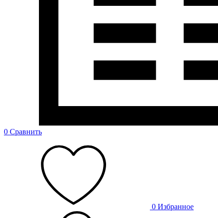
0
Сравнить
0
Избранное