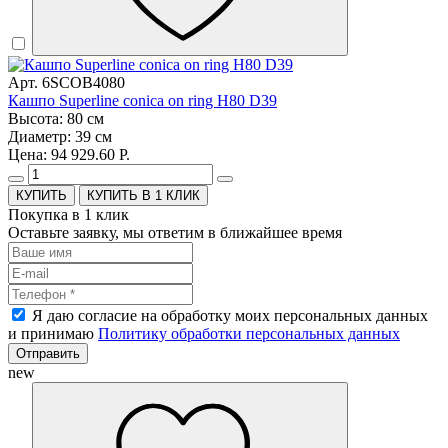
Арт. 6SCOB4080
Кашпо Superline conica on ring H80 D39
Высота: 80 см
Диаметр: 39 см
Цена: 94 929.60 Р.
КУПИТЬ В 1 КЛИК
Покупка в 1 клик
Оставьте заявку, мы ответим в ближайшее время
Я даю согласие на обработку моих персональных данных
и принимаю
Политику обработки персональных данных
Отправить
new