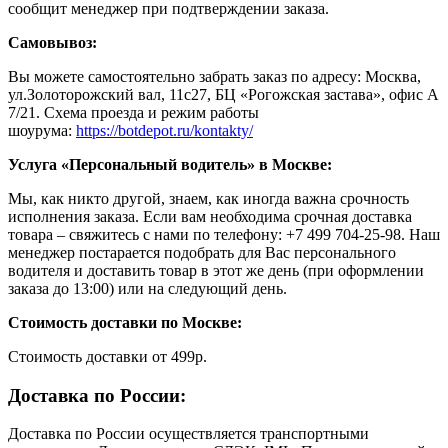
сообщит менеджер при подтверждении заказа.
Самовывоз:
Вы можете самостоятельно забрать заказ по адресу: Москва,
ул.Золоторожский вал, 11с27, БЦ «Рогожская застава», офис А
7/21. Схема проезда и режим работы
шоурума:
https://botdepot.ru/kontakty/
Услуга «Персональный водитель» в Москве:
Мы, как никто другой, знаем, как иногда важна срочность
исполнения заказа. Если вам необходима срочная доставка
товара – свяжитесь с нами по телефону: +7 499 704-25-98. Наш
менеджер постарается подобрать для Вас персонального
водителя и доставить товар в этот же день (при оформлении
заказа до 13:00) или на следующий день.
Стоимость доставки по Москве:
Cтоимость доставки от 499р.
Доставка по России:
Доставка по России осуществляется транспортными