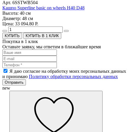
Арт. 6SSTWB504
Кашпо Superline basic on wheels H40 D48
Высота: 40 см
Диаметр: 48 см
Цена: 33 094.80 Р.
КУПИТЬ В 1 КЛИК
Покупка в 1 клик
Оставьте заявку, мы ответим в ближайшее время
Я даю согласие на обработку моих персональных данных
и принимаю
Политику обработки персональных данных
Отправить
new