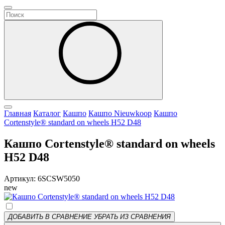
Главная
Каталог
Кашпо
Кашпо Nieuwkoop
Кашпо
Cortenstyle® standard on wheels H52 D48
Кашпо Cortenstyle® standard on wheels
H52 D48
Артикул: 6SCSW5050
new
ДОБАВИТЬ В СРАВНЕНИЕ
УБРАТЬ ИЗ СРАВНЕНИЯ