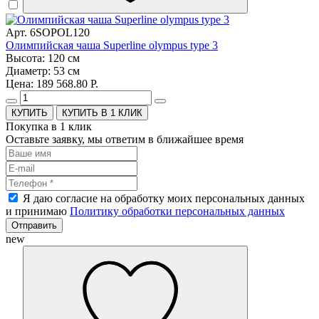
Арт. 6SOPOL120
Олимпийская чаша Superline olympus type 3
Высота: 120 см
Диаметр: 53 см
Цена: 189 568.80 Р.
КУПИТЬ В 1 КЛИК
Покупка в 1 клик
Оставьте заявку, мы ответим в ближайшее время
Я даю согласие на обработку моих персональных данных
и принимаю
Политику обработки персональных данных
Отправить
new