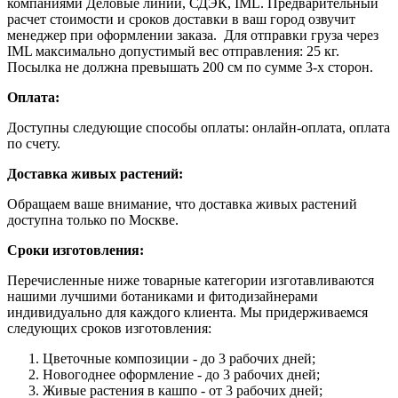
компаниями Деловые линии, СДЭК, IML. Предварительный
расчет стоимости и сроков доставки в ваш город озвучит
менеджер при оформлении заказа. Для отправки груза через
IML максимально допустимый вес отправления: 25 кг.
Посылка не должна превышать 200 см по сумме 3-х сторон.
Оплата:
Доступны следующие способы оплаты: онлайн-оплата, оплата
по счету.
Доставка живых растений:
Обращаем ваше внимание, что доставка живых растений
доступна только по Москве.
Сроки изготовления:
Перечисленные ниже товарные категории изготавливаются
нашими лучшими ботаниками и фитодизайнерами
индивидуально для каждого клиента. Мы придерживаемся
следующих сроков изготовления:
Цветочные композиции - до 3 рабочих дней;
Новогоднее оформление - до 3 рабочих дней;
Живые растения в кашпо - от 3 рабочих дней;