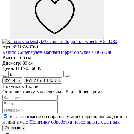
Арт. 6SOSW8060
Кашпо Cortenstyle® standard topper on wheels H65 D80
Высота: 65 см
Диаметр: 80 см
Цена: 114 903.60 Р.
КУПИТЬ В 1 КЛИК
Покупка в 1 клик
Оставьте заявку, мы ответим в ближайшее время
Я даю согласие на обработку моих персональных данных
и принимаю
Политику обработки персональных данных
Отправить
new