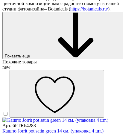
цветочной композиции вам с радостью помогут в нашей
студии фитодизайна– Botanicals (
https://botanicals.ru/
).
Показать еще
Похожие товары
new
Арт. 6PTR64283
Кашпо Jorrit pot satin green 14 см. (упаковка 4 шт.)