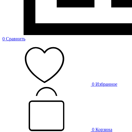
0
Сравнить
0
Избранное
0
Корзина