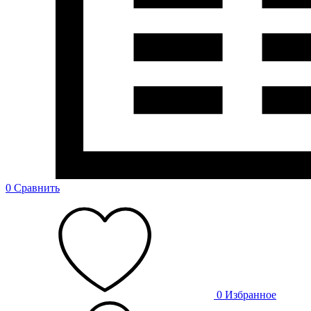
0
Сравнить
0
Избранное