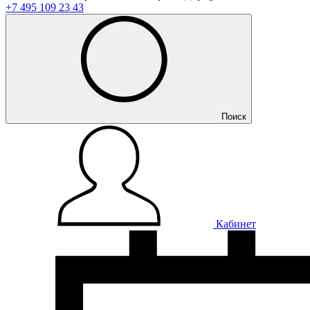
+7 495 109 23 43
Поиск
Кабинет