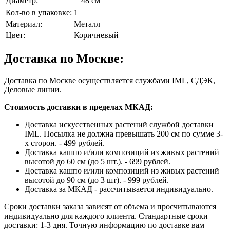
Диаметр:
48 см
Кол-во в упаковке:
1
Материал:
Металл
Цвет:
Коричневый
Доставка по Москве:
Доставка по Москве осуществляется службами IML, СДЭК,
Деловые линии.
Стоимость доставки в пределах МКАД:
Доставка искусственных растений службой доставки
IML. Посылка не должна превышать 200 см по сумме 3-
х сторон. - 499 рублей.
Доставка кашпо и/или композиций из живых растений
высотой до 60 см (до 5 шт.). - 699 рублей.
Доставка кашпо и/или композиций из живых растений
высотой до 90 см (до 3 шт). - 999 рублей.
Доставка за МКАД - рассчитывается индивидуально.
Сроки доставки заказа зависят от объема и просчитываются
индивидуально для каждого клиента. Стандартные сроки
доставки: 1-3 дня. Точную информацию по доставке вам