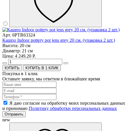
Арт. 6PTR63324
Кашпо Indoor pottery pot jens grey 20 см. (упаковка 2 шт.)
Высота: 20 см
Диаметр: 21 см
Цена: 4 249.20 Р.
КУПИТЬ В 1 КЛИК
Покупка в 1 клик
Оставьте заявку, мы ответим в ближайшее время
Я даю согласие на обработку моих персональных данных
и принимаю
Политику обработки персональных данных
Отправить
new