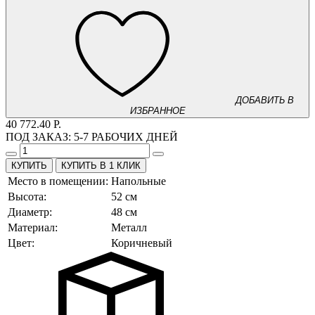
ДОБАВИТЬ В
ИЗБРАННОЕ
40 772.40 Р.
ПОД ЗАКАЗ:
5-7 РАБОЧИХ ДНЕЙ
КУПИТЬ В 1 КЛИК
Место в помещении:
Напольные
Высота:
52 см
Диаметр:
48 см
Материал:
Металл
Цвет:
Коричневый