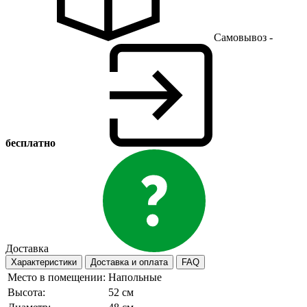
Самовывоз -
бесплатно
Доставка
Характеристики
Доставка и оплата
FAQ
Место в помещении:
Напольные
Высота:
52 см