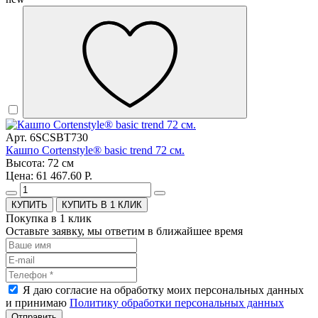
Арт. 6SCSBT730
Кашпо Cortenstyle® basic trend 72 см.
Высота: 72 см
Цена: 61 467.60 Р.
КУПИТЬ В 1 КЛИК
Покупка в 1 клик
Оставьте заявку, мы ответим в ближайшее время
Я даю согласие на обработку моих персональных данных
и принимаю
Политику обработки персональных данных
Отправить