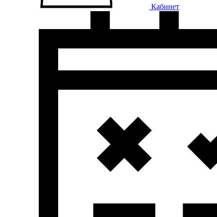
Кабинет