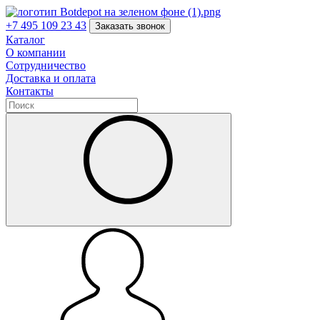
+7 495 109 23 43
Заказать звонок
Каталог
О компании
Сотрудничество
Доставка и оплата
Контакты