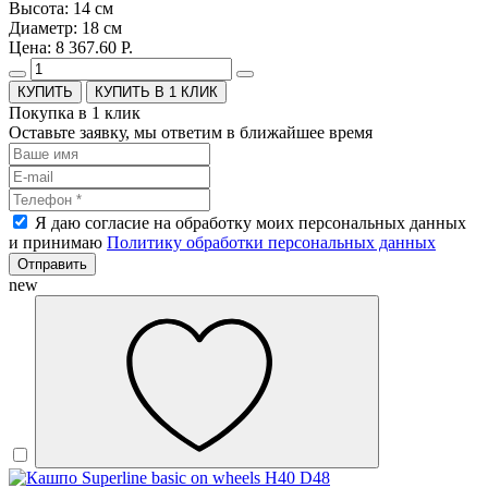
Высота: 14 см
Диаметр: 18 см
Цена: 8 367.60 Р.
КУПИТЬ В 1 КЛИК
Покупка в 1 клик
Оставьте заявку, мы ответим в ближайшее время
Я даю согласие на обработку моих персональных данных
и принимаю
Политику обработки персональных данных
Отправить
new