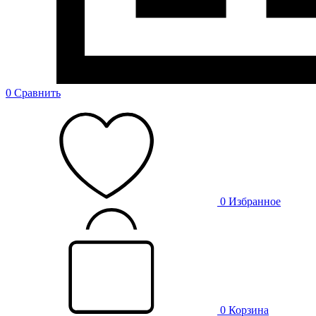
0
Сравнить
0
Избранное
0
Корзина