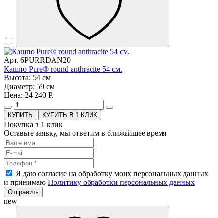
Арт. 6PURRDAN20
Кашпо Pure® round anthracite 54 см.
Высота: 54 см
Диаметр: 59 см
Цена: 24 240 Р.
КУПИТЬ В 1 КЛИК
Покупка в 1 клик
Оставьте заявку, мы ответим в ближайшее время
Я даю согласие на обработку моих персональных данных
и принимаю
Политику обработки персональных данных
Отправить
new