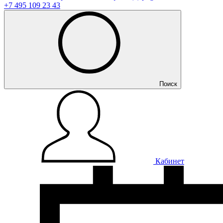
+7 495 109 23 43
Поиск
Кабинет