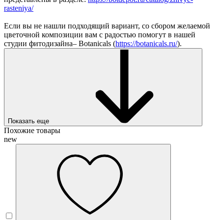
rasteniya/
Если вы не нашли подходящий вариант, со сбором желаемой
цветочной композиции вам с радостью помогут в нашей
студии фитодизайна– Botanicals (
https://botanicals.ru/
).
Показать еще
Похожие товары
new