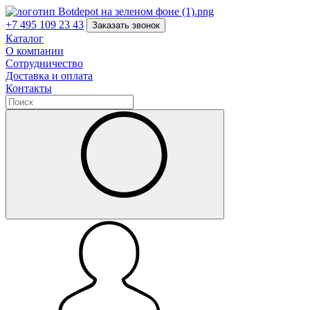
+7 495 109 23 43
Заказать звонок
Каталог
О компании
Сотрудничество
Доставка и оплата
Контакты