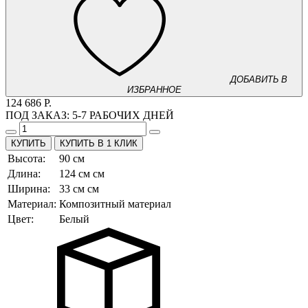
ДОБАВИТЬ В
ИЗБРАННОЕ
124 686 Р.
ПОД ЗАКАЗ:
5-7 РАБОЧИХ ДНЕЙ
КУПИТЬ В 1 КЛИК
Высота:
90 см
Длина:
124 см см
Ширина:
33 см см
Материал:
Композитный материал
Цвет:
Белый