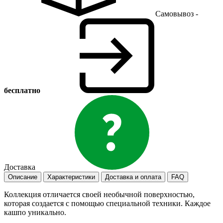
Самовывоз -
бесплатно
Доставка
Описание
Характеристики
Доставка и оплата
FAQ
Коллекция отличается своей необычной поверхностью,
которая создается с помощью специальной техники. Каждое
кашпо уникально.