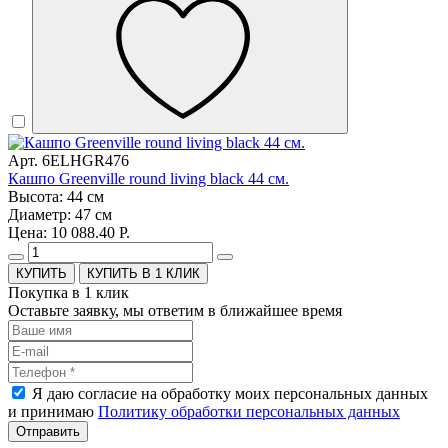
Арт. 6ELHGR476
Кашпо Greenville round living black 44 см.
Высота: 44 см
Диаметр: 47 см
Цена: 10 088.40 Р.
КУПИТЬ В 1 КЛИК
Покупка в 1 клик
Оставьте заявку, мы ответим в ближайшее время
Я даю согласие на обработку моих персональных данных
и принимаю
Политику обработки персональных данных
Отправить