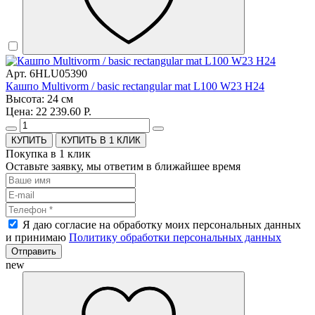
Арт. 6HLU05390
Кашпо Multivorm / basic rectangular mat L100 W23 H24
Высота: 24 см
Цена: 22 239.60 Р.
КУПИТЬ В 1 КЛИК
Покупка в 1 клик
Оставьте заявку, мы ответим в ближайшее время
Я даю согласие на обработку моих персональных данных
и принимаю
Политику обработки персональных данных
Отправить
new