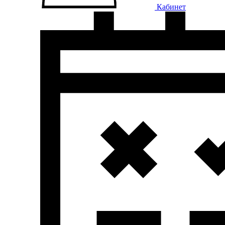
Кабинет