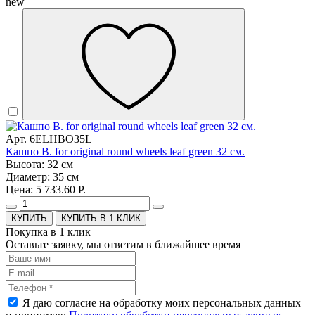
new
Арт. 6ELHBO35L
Кашпо B. for original round wheels leaf green 32 см.
Высота: 32 см
Диаметр: 35 см
Цена: 5 733.60 Р.
КУПИТЬ В 1 КЛИК
Покупка в 1 клик
Оставьте заявку, мы ответим в ближайшее время
Я даю согласие на обработку моих персональных данных