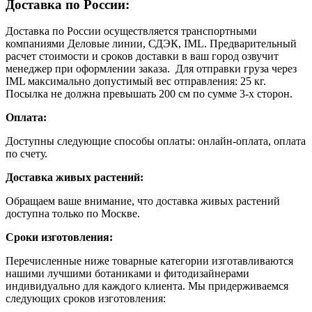
Доставка по России:
Доставка по России осуществляется транспортными
компаниями Деловые линии, СДЭК, IML. Предварительный
расчет стоимости и сроков доставки в ваш город озвучит
менеджер при оформлении заказа. Для отправки груза через
IML максимально допустимый вес отправления: 25 кг.
Посылка не должна превышать 200 см по сумме 3-х сторон.
Оплата:
Доступны следующие способы оплаты: онлайн-оплата, оплата
по счету.
Доставка живых растений:
Обращаем ваше внимание, что доставка живых растений
доступна только по Москве.
Сроки изготовления:
Перечисленные ниже товарные категории изготавливаются
нашими лучшими ботаниками и фитодизайнерами
индивидуально для каждого клиента. Мы придерживаемся
следующих сроков изготовления: