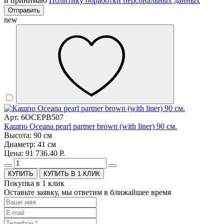
и принимаю
Политику обработки персональных данных
Отправить
new
Арт. 6OCEPB507
Кашпо Oceana pearl partner brown (with liner) 90 см.
Высота: 90 см
Диаметр: 41 см
Цена: 91 736.40 Р.
КУПИТЬ В 1 КЛИК
Покупка в 1 клик
Оставьте заявку, мы ответим в ближайшее время