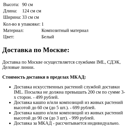
Высота:
90 см
Длина:
124 см см
Ширина:
33 см см
Кол-во в упаковке:
1
Материал:
Композитный материал
Цвет:
Белый
Доставка по Москве:
Доставка по Москве осуществляется службами IML, СДЭК,
Деловые линии.
Стоимость доставки в пределах МКАД:
Доставка искусственных растений службой доставки
IML. Посылка не должна превышать 200 см по сумме 3-
х сторон. - 499 рублей.
Доставка кашпо и/или композиций из живых растений
высотой до 60 см (до 5 шт.). - 699 рублей.
Доставка кашпо и/или композиций из живых растений
высотой до 90 см (до 3 шт). - 999 рублей.
Доставка за МКАД - рассчитывается индивидуально.