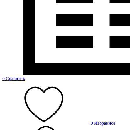
0
Сравнить
0
Избранное