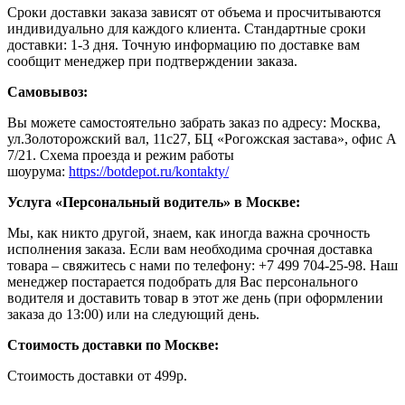
Сроки доставки заказа зависят от объема и просчитываются
индивидуально для каждого клиента. Стандартные сроки
доставки: 1-3 дня. Точную информацию по доставке вам
сообщит менеджер при подтверждении заказа.
Самовывоз:
Вы можете самостоятельно забрать заказ по адресу: Москва,
ул.Золоторожский вал, 11с27, БЦ «Рогожская застава», офис А
7/21. Схема проезда и режим работы
шоурума:
https://botdepot.ru/kontakty/
Услуга «Персональный водитель» в Москве:
Мы, как никто другой, знаем, как иногда важна срочность
исполнения заказа. Если вам необходима срочная доставка
товара – свяжитесь с нами по телефону: +7 499 704-25-98. Наш
менеджер постарается подобрать для Вас персонального
водителя и доставить товар в этот же день (при оформлении
заказа до 13:00) или на следующий день.
Стоимость доставки по Москве:
Cтоимость доставки от 499р.