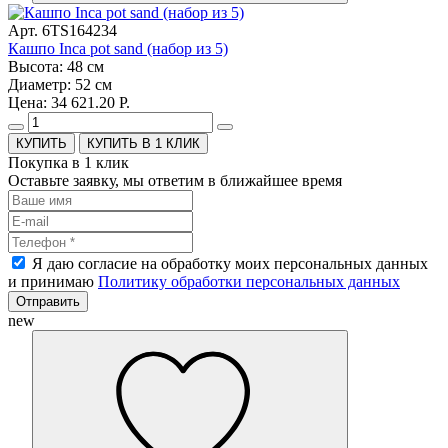
Арт. 6TS164234
Кашпо Inca pot sand (набор из 5)
Высота: 48 см
Диаметр: 52 см
Цена: 34 621.20 Р.
КУПИТЬ В 1 КЛИК
Покупка в 1 клик
Оставьте заявку, мы ответим в ближайшее время
Я даю согласие на обработку моих персональных данных
и принимаю
Политику обработки персональных данных
Отправить
new