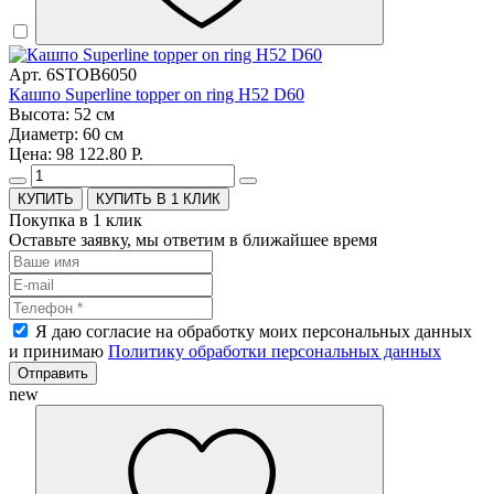
Арт. 6STOB6050
Кашпо Superline topper on ring H52 D60
Высота: 52 см
Диаметр: 60 см
Цена: 98 122.80 Р.
КУПИТЬ В 1 КЛИК
Покупка в 1 клик
Оставьте заявку, мы ответим в ближайшее время
Я даю согласие на обработку моих персональных данных
и принимаю
Политику обработки персональных данных
Отправить
new