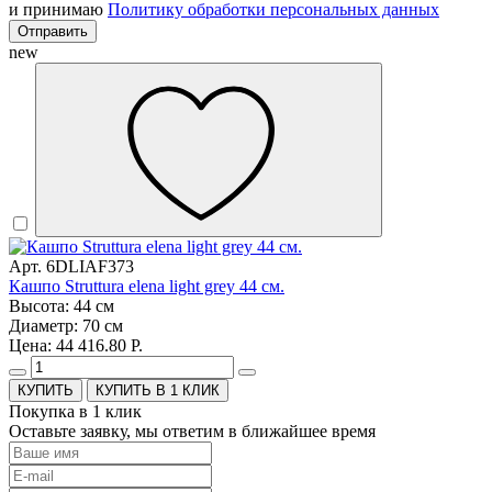
и принимаю
Политику обработки персональных данных
Отправить
new
Арт. 6DLIAF373
Кашпо Struttura elena light grey 44 см.
Высота: 44 см
Диаметр: 70 см
Цена: 44 416.80 Р.
КУПИТЬ В 1 КЛИК
Покупка в 1 клик
Оставьте заявку, мы ответим в ближайшее время