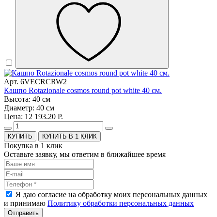
Арт. 6VECRCRW2
Кашпо Rotazionale cosmos round pot white 40 см.
Высота: 40 см
Диаметр: 40 см
Цена: 12 193.20 Р.
КУПИТЬ В 1 КЛИК
Покупка в 1 клик
Оставьте заявку, мы ответим в ближайшее время
Я даю согласие на обработку моих персональных данных
и принимаю
Политику обработки персональных данных
Отправить