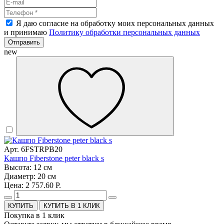
Я даю согласие на обработку моих персональных данных
и принимаю
Политику обработки персональных данных
Отправить
new
Арт. 6FSTRPB20
Кашпо Fiberstone peter black s
Высота: 12 см
Диаметр: 20 см
Цена: 2 757.60 Р.
КУПИТЬ В 1 КЛИК
Покупка в 1 клик