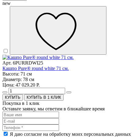
new
Арт. 6PURRDWI25
Кашпо Pure® round white 71 см.
Высота: 71 см
Диаметр: 78 см
Цена: 47 029.20 Р.
КУПИТЬ В 1 КЛИК
Покупка в 1 клик
Оставьте заявку, мы ответим в ближайшее время
Я даю согласие на обработку моих персональных данных