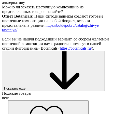
альтернативу.
Можно ли заказать цветочную композицию из
представленных товаров на сайте?
Ответ Botanicals:
Наши фитодизайнеры создают готовые
цветочные композиции на любой бюджет, все они
представлены в разделе:
https://botdepot.ru/catalog/zhivye-
rasteniya/
Если вы не нашли подходящий вариант, со сбором желаемой
цветочной композиции вам с радостью помогут в нашей
студии фитодизайна– Botanicals (
https://botanicals.ru/
).
Показать еще
Похожие товары
new