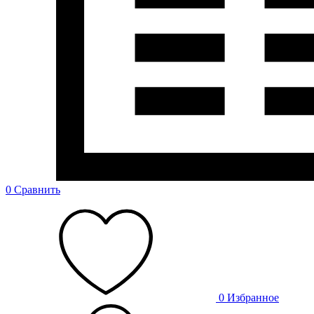
0
Сравнить
0
Избранное