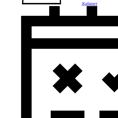
Кабинет