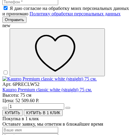
Я даю согласие на обработку моих персональных данных
и принимаю
Политику обработки персональных данных
Отправить
new
Арт. 6PRECLW52
Кашпо Premium classic white (straight) 75 см.
Высота: 75 см
Цена: 52 509.60 Р.
КУПИТЬ В 1 КЛИК
Покупка в 1 клик
Оставьте заявку, мы ответим в ближайшее время