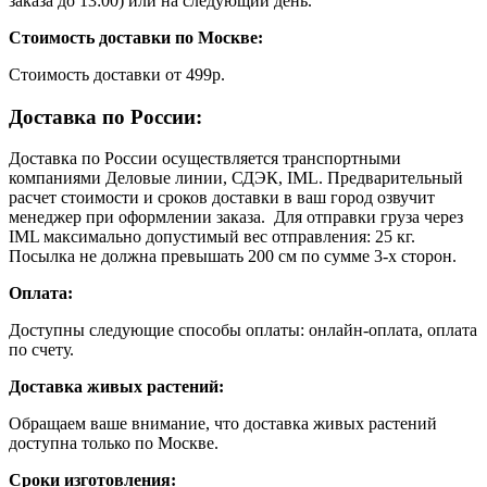
заказа до 13:00) или на следующий день.
Стоимость доставки по Москве:
Cтоимость доставки от 499р.
Доставка по России:
Доставка по России осуществляется транспортными
компаниями Деловые линии, СДЭК, IML. Предварительный
расчет стоимости и сроков доставки в ваш город озвучит
менеджер при оформлении заказа. Для отправки груза через
IML максимально допустимый вес отправления: 25 кг.
Посылка не должна превышать 200 см по сумме 3-х сторон.
Оплата:
Доступны следующие способы оплаты: онлайн-оплата, оплата
по счету.
Доставка живых растений:
Обращаем ваше внимание, что доставка живых растений
доступна только по Москве.
Сроки изготовления: