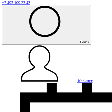
+7 495 109 23 43
Поиск
Кабинет