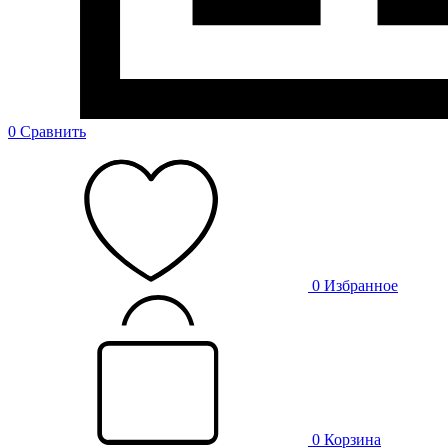
0
Сравнить
0
Избранное
0
Корзина