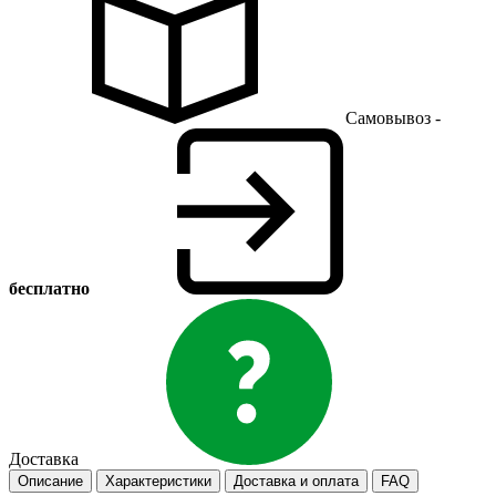
Самовывоз -
бесплатно
Доставка
Описание
Характеристики
Доставка и оплата
FAQ