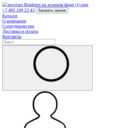
+7 495 109 23 43
Заказать звонок
Каталог
О компании
Сотрудничество
Доставка и оплата
Контакты