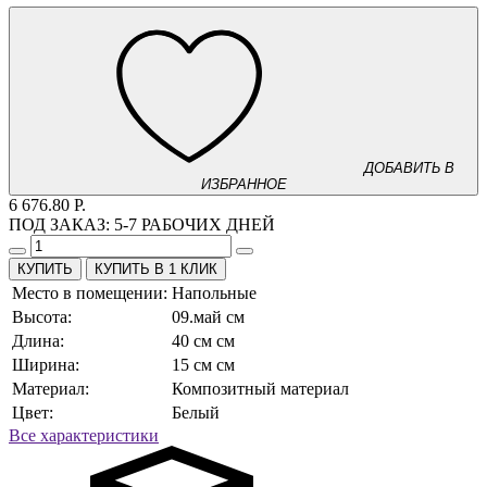
ДОБАВИТЬ В
ИЗБРАННОЕ
6 676.80 Р.
ПОД ЗАКАЗ:
5-7 РАБОЧИХ ДНЕЙ
КУПИТЬ В 1 КЛИК
Место в помещении:
Напольные
Высота:
09.май см
Длина:
40 см см
Ширина:
15 см см
Материал:
Композитный материал
Цвет:
Белый
Все характеристики