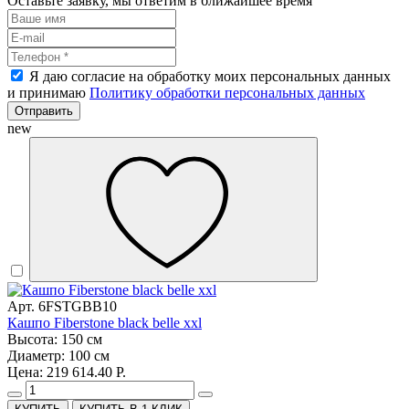
Оставьте заявку, мы ответим в ближайшее время
Я даю согласие на обработку моих персональных данных
и принимаю
Политику обработки персональных данных
Отправить
new
Арт. 6FSTGBB10
Кашпо Fiberstone black belle xxl
Высота: 150 см
Диаметр: 100 см
Цена: 219 614.40 Р.