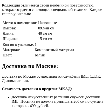
Коллекция отличается своей необычной поверхностью,
которая создается с помощью специальной техники. Каждое
кашпо уникально.
Место в помещении:
Напольные
Высота:
09.май см
Длина:
40 см см
Ширина:
15 см см
Кол-во в упаковке:
1
Материал:
Композитный материал
Цвет:
Белый
Доставка по Москве:
Доставка по Москве осуществляется службами IML, СДЭК,
Деловые линии.
Стоимость доставки в пределах МКАД:
Доставка искусственных растений службой доставки
IML. Посылка не должна превышать 200 см по сумме 3-
х сторон. - 499 рублей.