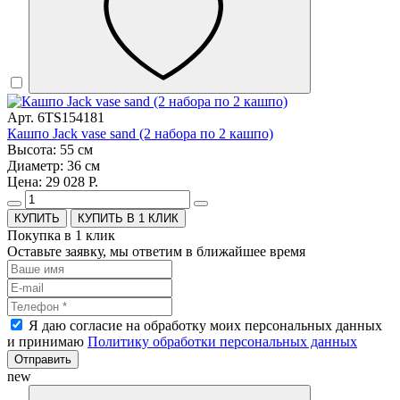
Арт. 6TS154181
Кашпо Jack vase sand (2 набора по 2 кашпо)
Высота: 55 см
Диаметр: 36 см
Цена: 29 028 Р.
КУПИТЬ В 1 КЛИК
Покупка в 1 клик
Оставьте заявку, мы ответим в ближайшее время
Я даю согласие на обработку моих персональных данных
и принимаю
Политику обработки персональных данных
Отправить
new