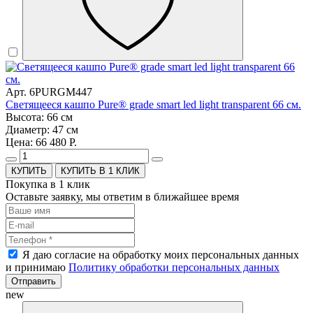
Арт. 6PURGM447
Светящееся кашпо Pure® grade smart led light transparent 66 см.
Высота: 66 см
Диаметр: 47 см
Цена: 66 480 Р.
КУПИТЬ В 1 КЛИК
Покупка в 1 клик
Оставьте заявку, мы ответим в ближайшее время
Я даю согласие на обработку моих персональных данных
и принимаю
Политику обработки персональных данных
Отправить
new