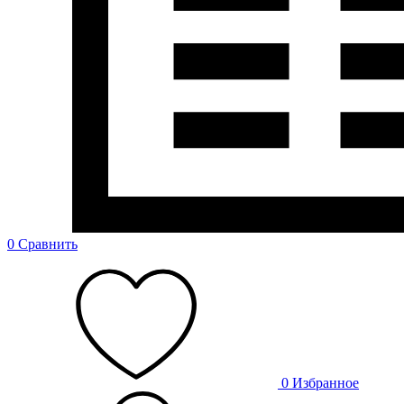
0
Сравнить
0
Избранное