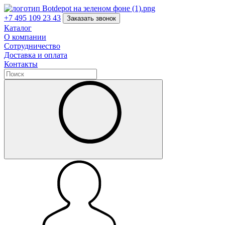
+7 495 109 23 43
Заказать звонок
Каталог
О компании
Сотрудничество
Доставка и оплата
Контакты