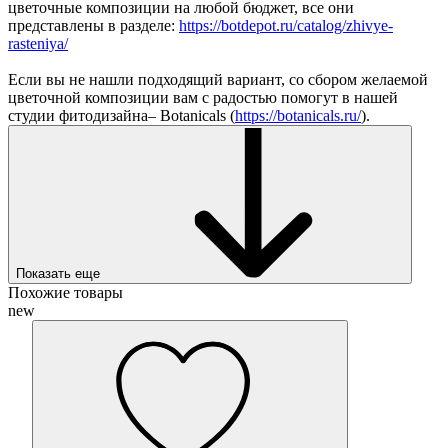
цветочные композиции на любой бюджет, все они
представлены в разделе:
https://botdepot.ru/catalog/zhivye-
rasteniya/
Если вы не нашли подходящий вариант, со сбором желаемой
цветочной композиции вам с радостью помогут в нашей
студии фитодизайна– Botanicals (
https://botanicals.ru/
).
Показать еще
Похожие товары
new