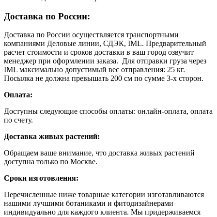
Доставка по России:
Доставка по России осуществляется транспортными
компаниями Деловые линии, СДЭК, IML. Предварительный
расчет стоимости и сроков доставки в ваш город озвучит
менеджер при оформлении заказа. Для отправки груза через
IML максимально допустимый вес отправления: 25 кг.
Посылка не должна превышать 200 см по сумме 3-х сторон.
Оплата:
Доступны следующие способы оплаты: онлайн-оплата, оплата
по счету.
Доставка живых растений:
Обращаем ваше внимание, что доставка живых растений
доступна только по Москве.
Сроки изготовления:
Перечисленные ниже товарные категории изготавливаются
нашими лучшими ботаниками и фитодизайнерами
индивидуально для каждого клиента. Мы придерживаемся