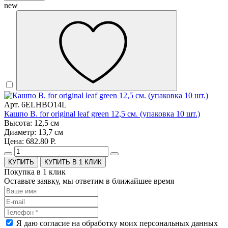
new
Арт. 6ELHBO14L
Кашпо B. for original leaf green 12,5 см. (упаковка 10 шт.)
Высота: 12,5 см
Диаметр: 13,7 см
Цена: 682.80 Р.
КУПИТЬ В 1 КЛИК
Покупка в 1 клик
Оставьте заявку, мы ответим в ближайшее время
Я даю согласие на обработку моих персональных данных