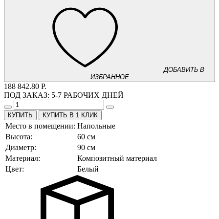
ДОБАВИТЬ В
ИЗБРАННОЕ
188 842.80 Р.
ПОД ЗАКАЗ:
5-7 РАБОЧИХ ДНЕЙ
КУПИТЬ В 1 КЛИК
Место в помещении:
Напольные
Высота:
60 см
Диаметр:
90 см
Материал:
Композитный материал
Цвет:
Белый