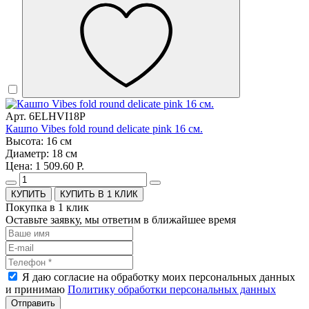
Арт. 6ELHVI18P
Кашпо Vibes fold round delicate pink 16 см.
Высота: 16 см
Диаметр: 18 см
Цена: 1 509.60 Р.
КУПИТЬ В 1 КЛИК
Покупка в 1 клик
Оставьте заявку, мы ответим в ближайшее время
Я даю согласие на обработку моих персональных данных
и принимаю
Политику обработки персональных данных
Отправить