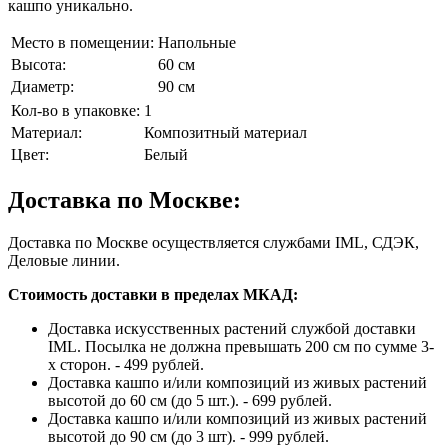
кашпо уникально.
Место в помещении:
Напольные
Высота:
60 см
Диаметр:
90 см
Кол-во в упаковке:
1
Материал:
Композитный материал
Цвет:
Белый
Доставка по Москве:
Доставка по Москве осуществляется службами IML, СДЭК,
Деловые линии.
Стоимость доставки в пределах МКАД:
Доставка искусственных растений службой доставки
IML. Посылка не должна превышать 200 см по сумме 3-
х сторон. - 499 рублей.
Доставка кашпо и/или композиций из живых растений
высотой до 60 см (до 5 шт.). - 699 рублей.
Доставка кашпо и/или композиций из живых растений
высотой до 90 см (до 3 шт). - 999 рублей.