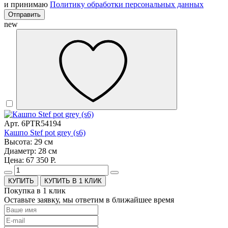
и принимаю
Политику обработки персональных данных
Отправить
new
Арт. 6PTR54194
Кашпо Stef pot grey (s6)
Высота: 29 см
Диаметр: 28 см
Цена: 67 350 Р.
КУПИТЬ В 1 КЛИК
Покупка в 1 клик
Оставьте заявку, мы ответим в ближайшее время