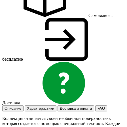
Самовывоз -
бесплатно
Доставка
Описание
Характеристики
Доставка и оплата
FAQ
Коллекция отличается своей необычной поверхностью,
которая создается с помощью специальной техники. Каждое