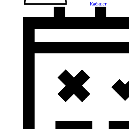
Кабинет