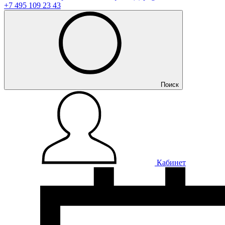
+7 495 109 23 43
Поиск
Кабинет