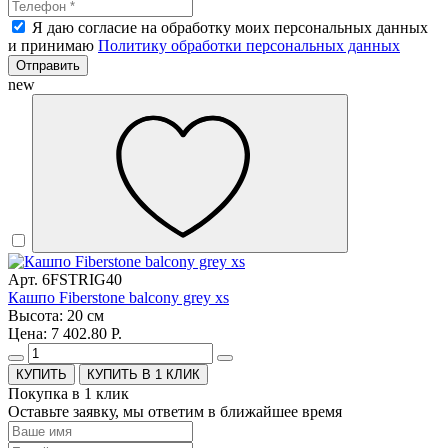
Я даю согласие на обработку моих персональных данных
и принимаю
Политику обработки персональных данных
Отправить
new
Арт. 6FSTRIG40
Кашпо Fiberstone balcony grey xs
Высота: 20 см
Цена: 7 402.80 Р.
КУПИТЬ В 1 КЛИК
Покупка в 1 клик
Оставьте заявку, мы ответим в ближайшее время