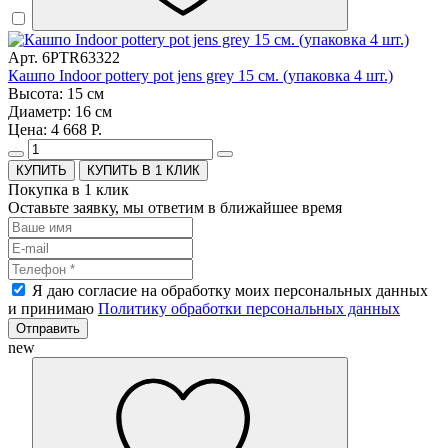
Арт. 6PTR63322
Кашпо Indoor pottery pot jens grey 15 см. (упаковка 4 шт.)
Высота: 15 см
Диаметр: 16 см
Цена: 4 668 Р.
КУПИТЬ В 1 КЛИК
Покупка в 1 клик
Оставьте заявку, мы ответим в ближайшее время
Я даю согласие на обработку моих персональных данных
и принимаю
Политику обработки персональных данных
Отправить
new