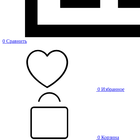
0
Сравнить
0
Избранное
0
Корзина