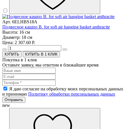
Арт. 6ELHBS18A
Подвесное кашпо B. for soft air hanging basket anthracite
Высота: 16 см
Диаметр: 18 см
Цена: 2 307.60 Р.
КУПИТЬ В 1 КЛИК
Покупка в 1 клик
Оставьте заявку, мы ответим в ближайшее время
Я даю согласие на обработку моих персональных данных
и принимаю
Политику обработки персональных данных
Отправить
new