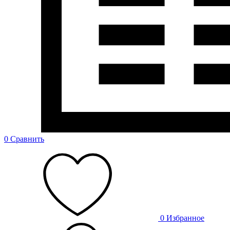
0
Сравнить
0
Избранное