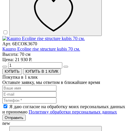
Арт. 6ECOK3670
Кашпо Ecoline rise structure kubis 70 см.
Высота: 70 см
Цена: 21 930 Р.
КУПИТЬ В 1 КЛИК
Покупка в 1 клик
Оставьте заявку, мы ответим в ближайшее время
Я даю согласие на обработку моих персональных данных
и принимаю
Политику обработки персональных данных
Отправить
new