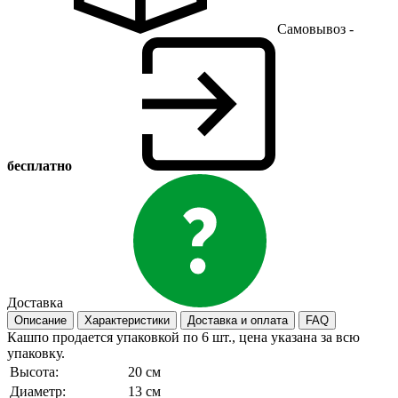
Самовывоз -
бесплатно
Доставка
Описание
Характеристики
Доставка и оплата
FAQ
Кашпо продается упаковкой по 6 шт., цена указана за всю
упаковку.
Высота:
20 см
Диаметр:
13 см