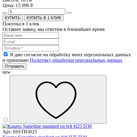
Цена: 15 096 Р.
КУПИТЬ В 1 КЛИК
Покупка в 1 клик
Оставьте заявку, мы ответим в ближайшее время
Я даю согласие на обработку моих персональных данных
и принимаю
Политику обработки персональных данных
Отправить
new
Арт. 6SSTB3025