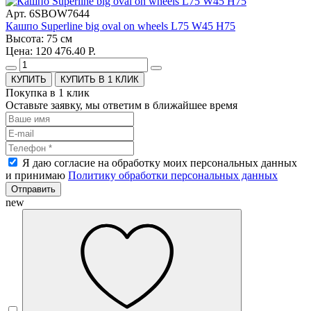
Арт. 6SBOW7644
Кашпо Superline big oval on wheels L75 W45 H75
Высота: 75 см
Цена: 120 476.40 Р.
КУПИТЬ В 1 КЛИК
Покупка в 1 клик
Оставьте заявку, мы ответим в ближайшее время
Я даю согласие на обработку моих персональных данных
и принимаю
Политику обработки персональных данных
Отправить
new