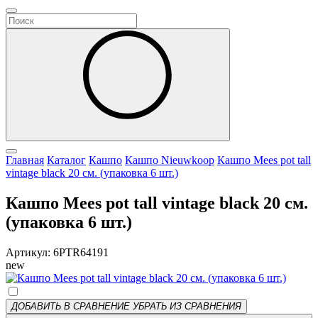
Главная
Каталог
Кашпо
Кашпо Nieuwkoop
Кашпо Mees pot tall
vintage black 20 см. (упаковка 6 шт.)
Кашпо Mees pot tall vintage black 20 см.
(упаковка 6 шт.)
Артикул: 6PTR64191
new
ДОБАВИТЬ В СРАВНЕНИЕ
УБРАТЬ ИЗ СРАВНЕНИЯ