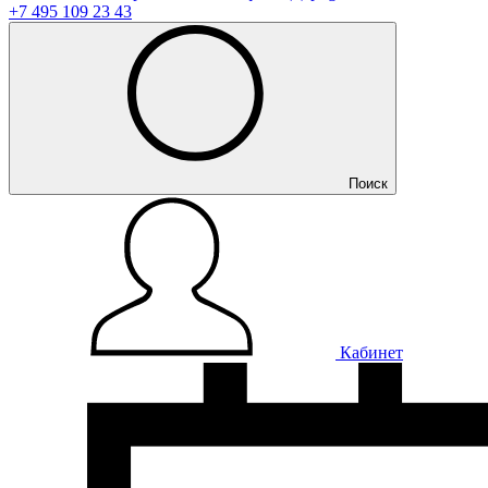
+7 495 109 23 43
Поиск
Кабинет