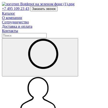
+7 495 109 23 43
Заказать звонок
Каталог
О компании
Сотрудничество
Доставка и оплата
Контакты