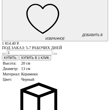
ДОБАВИТЬ В
ИЗБРАННОЕ
1 814.40 Р.
ПОД ЗАКАЗ:
5-7 РАБОЧИХ ДНЕЙ
КУПИТЬ В 1 КЛИК
Высота:
20 см
Диаметр:
13 см
Материал:
Керамики
Цвет:
Черный