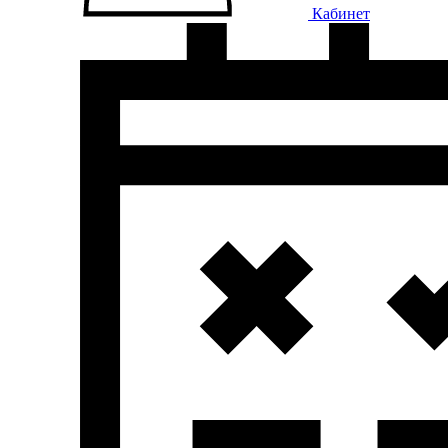
Кабинет