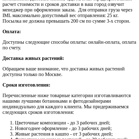
расчет стоимости и сроков доставки в ваш город озвучит
менеджер при оформлении заказа. Для отправки груза через
IML максимально допустимый вес отправления: 25 кг.
Посылка не должна превышать 200 см по сумме 3-х сторон.
Оплата:
Доступны следующие способы оплаты: онлайн-оплата, оплата
по счету.
Доставка живых растений:
Обращаем ваше внимание, что доставка живых растений
доступна только по Москве.
Сроки изготовления:
Перечисленные ниже товарные категории изготавливаются
нашими лучшими ботаниками и фитодизайнерами
индивидуально для каждого клиента. Мы придерживаемся
следующих сроков изготовления:
Цветочные композиции - до 3 рабочих дней;
Новогоднее оформление - до 3 рабочих дней;
Живые растения в кашпо - от 3 рабочих дней;