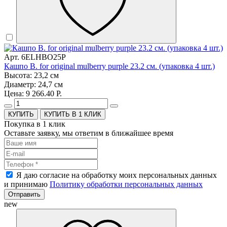
Арт. 6ELHBO25P
Кашпо B. for original mulberry purple 23.2 см. (упаковка 4 шт.)
Высота: 23,2 см
Диаметр: 24,7 см
Цена: 9 266.40 Р.
КУПИТЬ В 1 КЛИК
Покупка в 1 клик
Оставьте заявку, мы ответим в ближайшее время
Я даю согласие на обработку моих персональных данных
и принимаю
Политику обработки персональных данных
Отправить
new