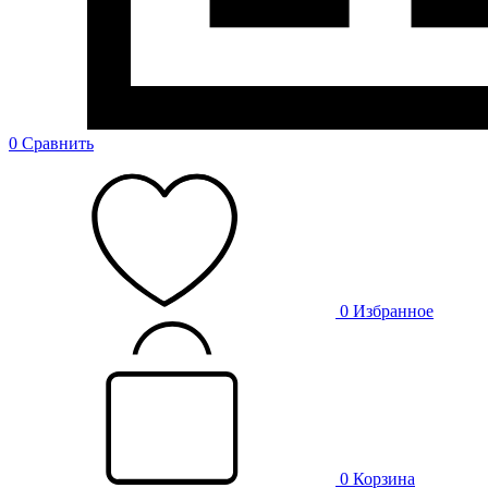
0
Сравнить
0
Избранное
0
Корзина