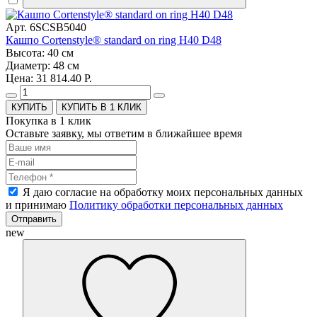
Арт. 6SCSB5040
Кашпо Cortenstyle® standard on ring H40 D48
Высота: 40 см
Диаметр: 48 см
Цена: 31 814.40 Р.
КУПИТЬ В 1 КЛИК
Покупка в 1 клик
Оставьте заявку, мы ответим в ближайшее время
Я даю согласие на обработку моих персональных данных
и принимаю
Политику обработки персональных данных
Отправить
new