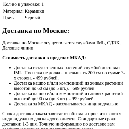
Кол-во в упаковке:
1
Материал:
Керамики
Цвет:
Черный
Доставка по Москве:
Доставка по Москве осуществляется службами IML, СДЭК,
Деловые линии.
Стоимость доставки в пределах МКАД:
Доставка искусственных растений службой доставки
IML. Посылка не должна превышать 200 см по сумме 3-
х сторон. - 499 рублей.
Доставка кашпо и/или композиций из живых растений
высотой до 60 см (до 5 шт.). - 699 рублей.
Доставка кашпо и/или композиций из живых растений
высотой до 90 см (до 3 шт). - 999 рублей.
Доставка за МКАД - рассчитывается индивидуально.
Сроки доставки заказа зависят от объема и просчитываются
индивидуально для каждого клиента. Стандартные сроки
доставки: 1-3 дня. Точную информацию по доставке вам