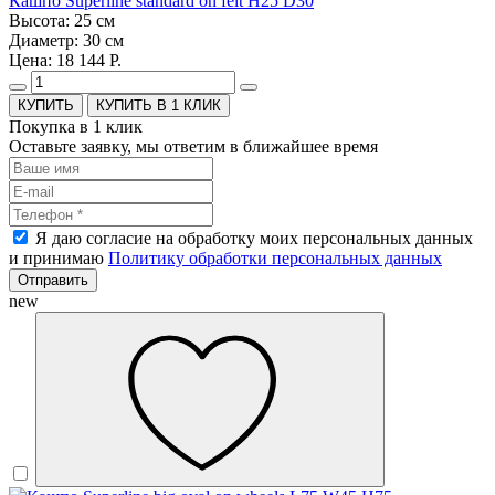
Кашпо Superline standard on felt H25 D30
Высота: 25 см
Диаметр: 30 см
Цена: 18 144 Р.
КУПИТЬ В 1 КЛИК
Покупка в 1 клик
Оставьте заявку, мы ответим в ближайшее время
Я даю согласие на обработку моих персональных данных
и принимаю
Политику обработки персональных данных
Отправить
new