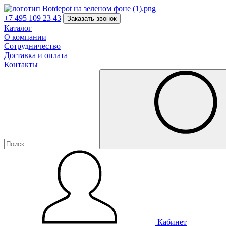
+7 495 109 23 43
Заказать звонок
Каталог
О компании
Сотрудничество
Доставка и оплата
Контакты
Кабинет