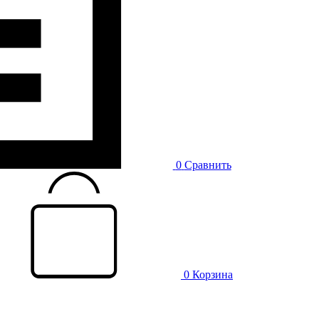
0
Сравнить
0
Корзина