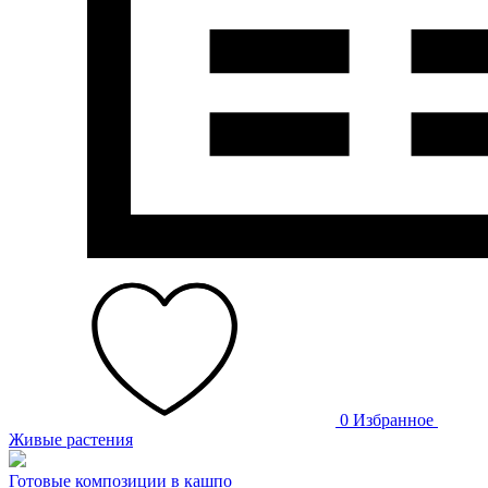
0
Избранное
Живые растения
Готовые композиции в кашпо