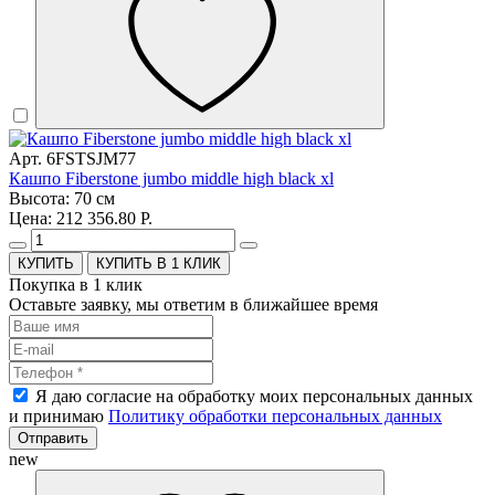
Арт. 6FSTSJM77
Кашпо Fiberstone jumbo middle high black xl
Высота: 70 см
Цена: 212 356.80 Р.
КУПИТЬ В 1 КЛИК
Покупка в 1 клик
Оставьте заявку, мы ответим в ближайшее время
Я даю согласие на обработку моих персональных данных
и принимаю
Политику обработки персональных данных
Отправить
new