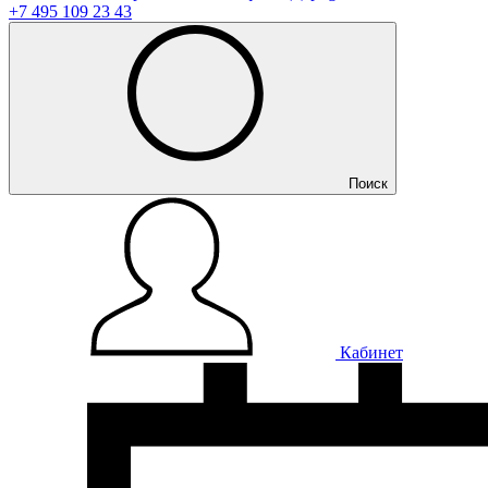
+7 495 109 23 43
Поиск
Кабинет