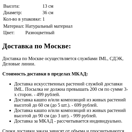
Высота:
13 см
Диаметр:
36 см
Кол-во в упаковке:
1
Материал:
Натуральный материал
Цвет:
Разноцветный
Доставка по Москве:
Доставка по Москве осуществляется службами IML, СДЭК,
Деловые линии.
Стоимость доставки в пределах МКАД:
Доставка искусственных растений службой доставки
IML. Посылка не должна превышать 200 см по сумме 3-
х сторон. - 499 рублей.
Доставка кашпо и/или композиций из живых растений
высотой до 60 см (до 5 шт.). - 699 рублей.
Доставка кашпо и/или композиций из живых растений
высотой до 90 см (до 3 шт). - 999 рублей.
Доставка за МКАД - рассчитывается индивидуально.
Сроки доставки заказа зависят от объема и просчитываются