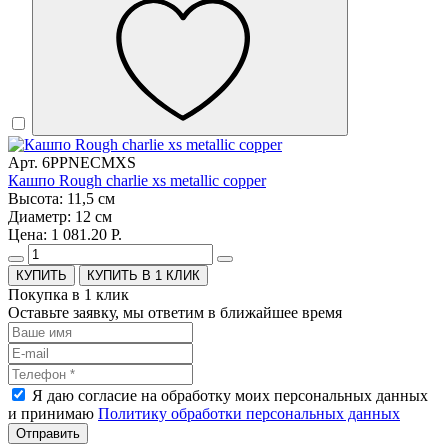
Арт. 6PPNECMXS
Кашпо Rough charlie xs metallic copper
Высота: 11,5 см
Диаметр: 12 см
Цена: 1 081.20 Р.
КУПИТЬ В 1 КЛИК
Покупка в 1 клик
Оставьте заявку, мы ответим в ближайшее время
Я даю согласие на обработку моих персональных данных
и принимаю
Политику обработки персональных данных
Отправить