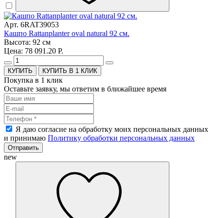
Арт. 6RAT39053
Кашпо Rattanplanter oval natural 92 см.
Высота: 92 см
Цена: 78 091.20 Р.
КУПИТЬ В 1 КЛИК
Покупка в 1 клик
Оставьте заявку, мы ответим в ближайшее время
Я даю согласие на обработку моих персональных данных
и принимаю
Политику обработки персональных данных
Отправить
new