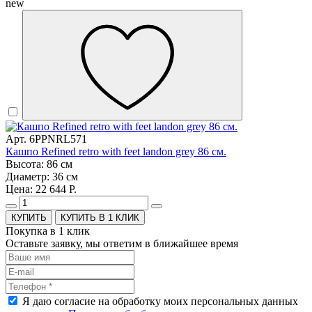
new
Арт. 6PPNRL571
Кашпо Refined retro with feet landon grey 86 см.
Высота: 86 см
Диаметр: 36 см
Цена: 22 644 Р.
КУПИТЬ В 1 КЛИК
Покупка в 1 клик
Оставьте заявку, мы ответим в ближайшее время
Я даю согласие на обработку моих персональных данных