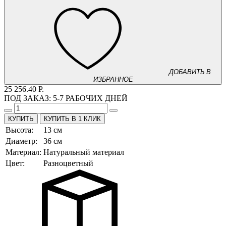
ДОБАВИТЬ В
ИЗБРАННОЕ
25 256.40 Р.
ПОД ЗАКАЗ:
5-7 РАБОЧИХ ДНЕЙ
КУПИТЬ В 1 КЛИК
Высота:
13 см
Диаметр:
36 см
Материал:
Натуральный материал
Цвет:
Разноцветный