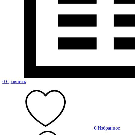
0
Сравнить
0
Избранное