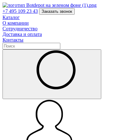
+7 495 109 23 43
Заказать звонок
Каталог
О компании
Сотрудничество
Доставка и оплата
Контакты