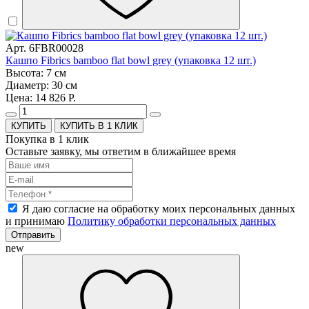
Арт. 6FBR00028
Кашпо Fibrics bamboo flat bowl grey (упаковка 12 шт.)
Высота: 7 см
Диаметр: 30 см
Цена: 14 826 Р.
КУПИТЬ В 1 КЛИК
Покупка в 1 клик
Оставьте заявку, мы ответим в ближайшее время
Я даю согласие на обработку моих персональных данных
и принимаю
Политику обработки персональных данных
Отправить
new