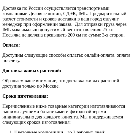
Доставка по России осуществляется транспортными
компаниями Деловые линии, СДЭК, IML. Предварительный
расчет стоимости и сроков доставки в ваш город озвучит
менеджер при оформлении заказа. Для отправки груза через
IML максимально допустимый вес отправления: 25 кг.
Посылка не должна превышать 200 см по сумме 3-х сторон.
Оплата:
Доступны следующие способы оплаты: онлайн-оплата, оплата
по счету.
Доставка живых растений:
Обращаем ваше внимание, что доставка живых растений
доступна только по Москве.
Сроки изготовления:
Перечисленные ниже товарные категории изготавливаются
нашими лучшими ботаниками и фитодизайнерами
индивидуально для каждого клиента. Мы придерживаемся
следующих сроков изготовления:
Цветочные композиции - до 3 рабочих дней;