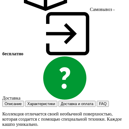
Самовывоз -
бесплатно
Доставка
Описание
Характеристики
Доставка и оплата
FAQ
Коллекция отличается своей необычной поверхностью,
которая создается с помощью специальной техники. Каждое
кашпо уникально.