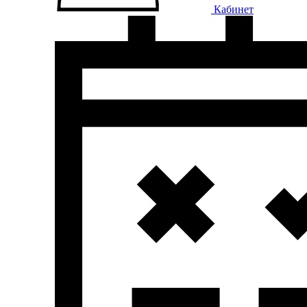
Кабинет