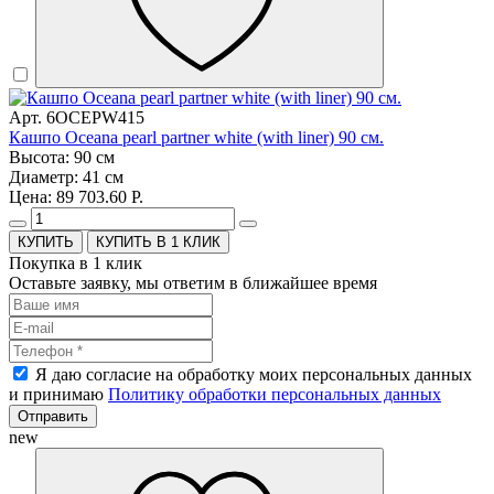
Арт. 6OCEPW415
Кашпо Oceana pearl partner white (with liner) 90 см.
Высота: 90 см
Диаметр: 41 см
Цена: 89 703.60 Р.
КУПИТЬ В 1 КЛИК
Покупка в 1 клик
Оставьте заявку, мы ответим в ближайшее время
Я даю согласие на обработку моих персональных данных
и принимаю
Политику обработки персональных данных
Отправить
new