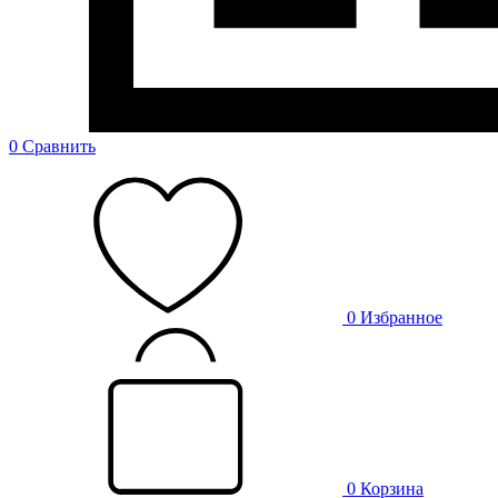
0
Сравнить
0
Избранное
0
Корзина