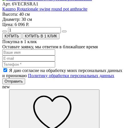
Арт. 6VECRSRA1
Кашпо Rotazionale swing round pot anthracite
Высота: 40 см
Диаметр: 30 см
Цена: 6 096 Р.
КУПИТЬ В 1 КЛИК
Покупка в 1 клик
Оставьте заявку, мы ответим в ближайшее время
Я даю согласие на обработку моих персональных данных
и принимаю
Политику обработки персональных данных
Отправить
new