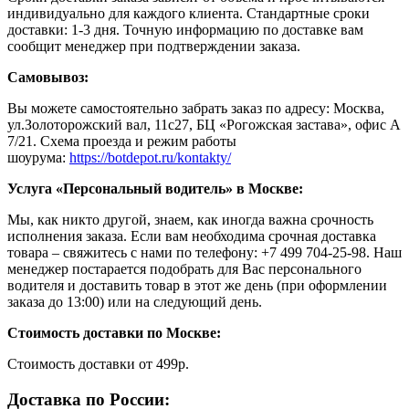
индивидуально для каждого клиента. Стандартные сроки
доставки: 1-3 дня. Точную информацию по доставке вам
сообщит менеджер при подтверждении заказа.
Самовывоз:
Вы можете самостоятельно забрать заказ по адресу: Москва,
ул.Золоторожский вал, 11с27, БЦ «Рогожская застава», офис А
7/21. Схема проезда и режим работы
шоурума:
https://botdepot.ru/kontakty/
Услуга «Персональный водитель» в Москве:
Мы, как никто другой, знаем, как иногда важна срочность
исполнения заказа. Если вам необходима срочная доставка
товара – свяжитесь с нами по телефону: +7 499 704-25-98. Наш
менеджер постарается подобрать для Вас персонального
водителя и доставить товар в этот же день (при оформлении
заказа до 13:00) или на следующий день.
Стоимость доставки по Москве:
Cтоимость доставки от 499р.
Доставка по России: