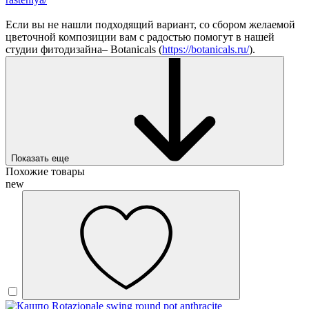
Если вы не нашли подходящий вариант, со сбором желаемой
цветочной композиции вам с радостью помогут в нашей
студии фитодизайна– Botanicals (
https://botanicals.ru/
).
Показать еще
Похожие товары
new