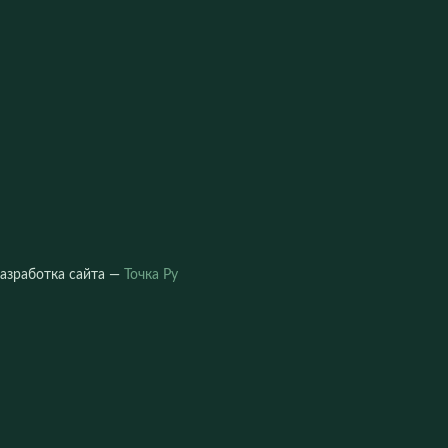
азработка сайта —
Точка Ру