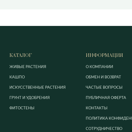
КАТАЛОГ
ИНФОРМАЦИЯ
ЖИВЫЕ РАСТЕНИЯ
О КОМПАНИИ
КАШПО
ОБМЕН И ВОЗВРАТ
ИСКУССТВЕННЫЕ РАСТЕНИЯ
ЧАСТЫЕ ВОПРОСЫ
ГРУНТ И УДОБРЕНИЯ
ПУБЛИЧНАЯ ОФЕРТА
ФИТОСТЕНЫ
КОНТАКТЫ
ПОЛИТИКА КОНФИДЕН
СОТРУДНИЧЕСТВО