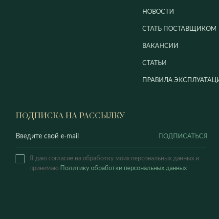
НОВОСТИ
СТАТЬ ПОСТАВЩИКОМ
ВАКАНСИИ
СТАТЬИ
ПРАВИЛА ЭКСПЛУАТАЦ
ПОДПИСКА НА РАССЫЛКУ
ПОДПИСАТЬСЯ
Я даю согласие на обработку моих персональных данных и
принимаю
Политику обработки персональных данных