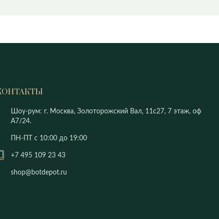
КОНТАКТЫ
Шоу-рум: г. Москва, Золоторожский Вал, 11с27, 7 этаж, оф
А7/24.
ПН-ПТ с 10:00 до 19:00
+7 495 109 23 43
shop@botdepot.ru