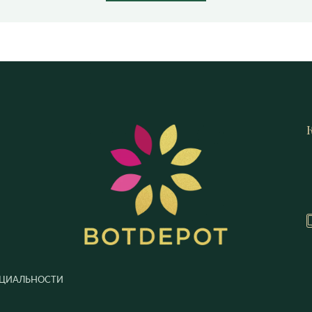
ЦИАЛЬНОСТИ