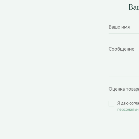
Ваш
Оценка товар
Я даю согл
персональн