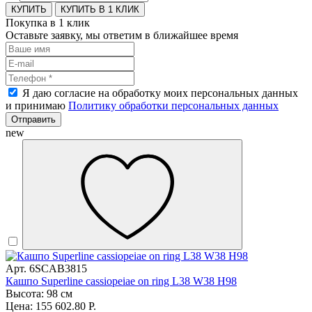
КУПИТЬ В 1 КЛИК
Покупка в 1 клик
Оставьте заявку, мы ответим в ближайшее время
Я даю согласие на обработку моих персональных данных
и принимаю
Политику обработки персональных данных
Отправить
new
Арт. 6SCAB3815
Кашпо Superline cassiopeiae on ring L38 W38 H98
Высота: 98 см
Цена: 155 602.80 Р.