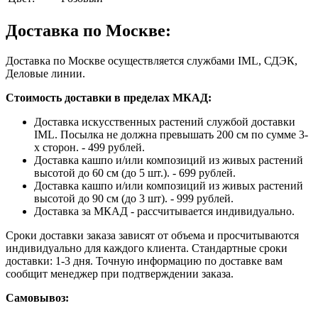
Доставка по Москве:
Доставка по Москве осуществляется службами IML, СДЭК,
Деловые линии.
Стоимость доставки в пределах МКАД:
Доставка искусственных растений службой доставки
IML. Посылка не должна превышать 200 см по сумме 3-
х сторон. - 499 рублей.
Доставка кашпо и/или композиций из живых растений
высотой до 60 см (до 5 шт.). - 699 рублей.
Доставка кашпо и/или композиций из живых растений
высотой до 90 см (до 3 шт). - 999 рублей.
Доставка за МКАД - рассчитывается индивидуально.
Сроки доставки заказа зависят от объема и просчитываются
индивидуально для каждого клиента. Стандартные сроки
доставки: 1-3 дня. Точную информацию по доставке вам
сообщит менеджер при подтверждении заказа.
Самовывоз: