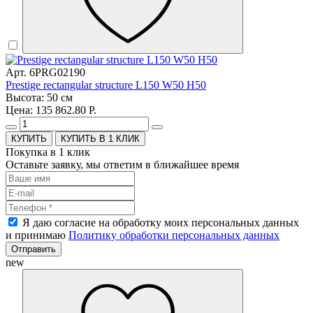
Арт. 6PRG02190
Prestige rectangular structure L150 W50 H50
Высота: 50 см
Цена: 135 862.80 Р.
КУПИТЬ В 1 КЛИК
Покупка в 1 клик
Оставьте заявку, мы ответим в ближайшее время
Я даю согласие на обработку моих персональных данных
и принимаю
Политику обработки персональных данных
Отправить
new