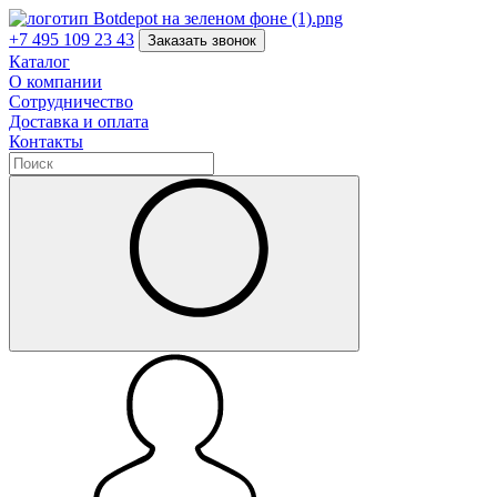
+7 495 109 23 43
Заказать звонок
Каталог
О компании
Сотрудничество
Доставка и оплата
Контакты