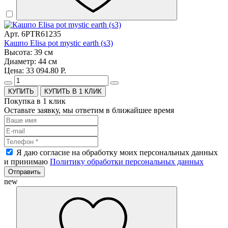
Арт. 6PTR61235
Кашпо Elisa pot mystic earth (s3)
Высота: 39 см
Диаметр: 44 см
Цена: 33 094.80 Р.
КУПИТЬ В 1 КЛИК
Покупка в 1 клик
Оставьте заявку, мы ответим в ближайшее время
Я даю согласие на обработку моих персональных данных
и принимаю
Политику обработки персональных данных
Отправить
new