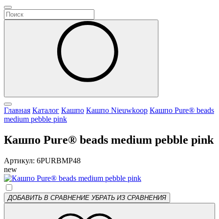
Главная
Каталог
Кашпо
Кашпо Nieuwkoop
Кашпо Pure® beads
medium pebble pink
Кашпо Pure® beads medium pebble pink
Артикул: 6PURBMP48
new
ДОБАВИТЬ В СРАВНЕНИЕ
УБРАТЬ ИЗ СРАВНЕНИЯ