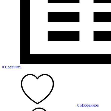
0
Сравнить
0
Избранное