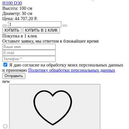
H100 D30
Высота: 100 см
Диаметр: 30 см
Цена: 44 707.20 Р.
КУПИТЬ В 1 КЛИК
Покупка в 1 клик
Оставьте заявку, мы ответим в ближайшее время
Я даю согласие на обработку моих персональных данных
и принимаю
Политику обработки персональных данных
Отправить
new