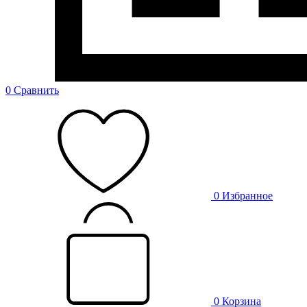
0
Сравнить
0
Избранное
0
Корзина