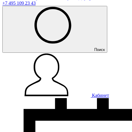
+7 495 109 23 43
Поиск
Кабинет