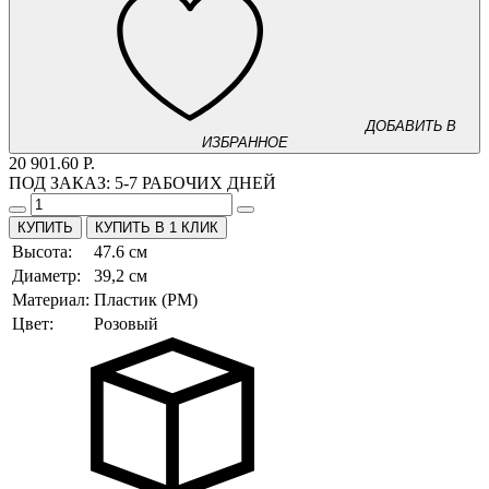
ДОБАВИТЬ В
ИЗБРАННОЕ
20 901.60 Р.
ПОД ЗАКАЗ:
5-7 РАБОЧИХ ДНЕЙ
КУПИТЬ В 1 КЛИК
Высота:
47.6 см
Диаметр:
39,2 см
Материал:
Пластик (PM)
Цвет:
Розовый