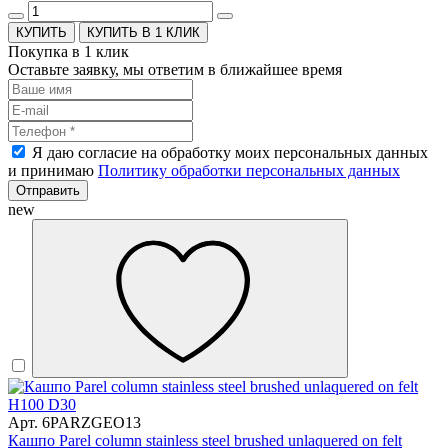
КУПИТЬ В 1 КЛИК
Покупка в 1 клик
Оставьте заявку, мы ответим в ближайшее время
Я даю согласие на обработку моих персональных данных
и принимаю
Политику обработки персональных данных
Отправить
new
Арт. 6PARZGEO13
Кашпо Parel column stainless steel brushed unlaquered on felt