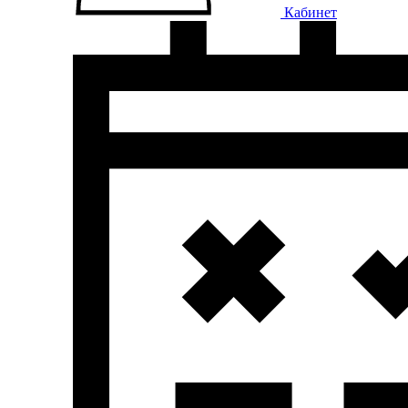
Кабинет