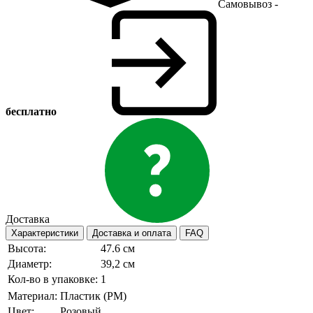
Самовывоз -
бесплатно
Доставка
Характеристики
Доставка и оплата
FAQ
Высота:
47.6 см
Диаметр:
39,2 см
Кол-во в упаковке:
1
Материал:
Пластик (PM)
Цвет:
Розовый