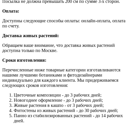
Посылка не должна превышать 200 см по сумме 3-х сторон.
Оплата:
Доступны следующие способы оплаты: онлайн-оплата, оплата
по счету.
Доставка живых растений:
Обращаем ваше внимание, что доставка живых растений
доступна только по Москве.
Сроки изготовления:
Перечисленные ниже товарные категории изготавливаются
нашими лучшими ботаниками и фитодизайнерами
индивидуально для каждого клиента. Мы придерживаемся
следующих сроков изготовления:
Цветочные композиции - до 3 рабочих дней;
Новогоднее оформление - до 3 рабочих дней;
Живые растения в кашпо - от 3 рабочих дней;
Фитостены из живых растений - до 30 рабочих дней;
Панно из стабилизированных растений - до 14 рабочих
дней.