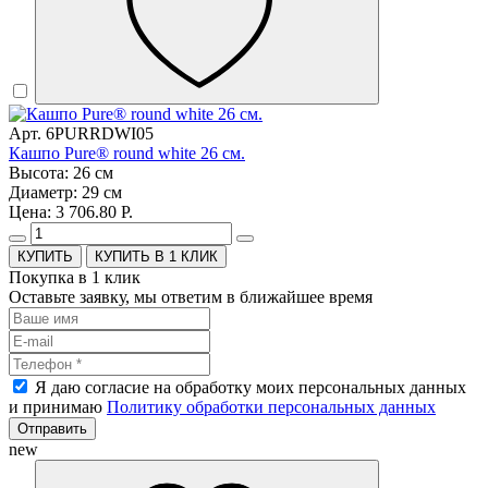
Арт. 6PURRDWI05
Кашпо Pure® round white 26 см.
Высота: 26 см
Диаметр: 29 см
Цена: 3 706.80 Р.
КУПИТЬ В 1 КЛИК
Покупка в 1 клик
Оставьте заявку, мы ответим в ближайшее время
Я даю согласие на обработку моих персональных данных
и принимаю
Политику обработки персональных данных
Отправить
new