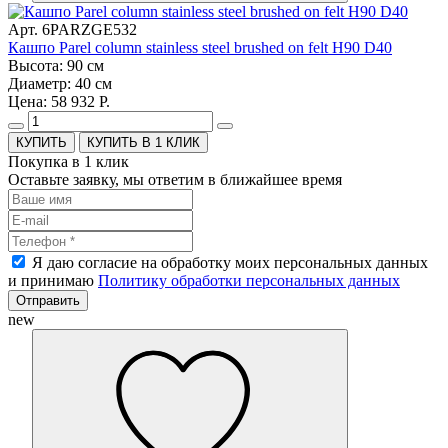
Арт. 6PARZGE532
Кашпо Parel column stainless steel brushed on felt H90 D40
Высота: 90 см
Диаметр: 40 см
Цена: 58 932 Р.
КУПИТЬ В 1 КЛИК
Покупка в 1 клик
Оставьте заявку, мы ответим в ближайшее время
Я даю согласие на обработку моих персональных данных
и принимаю
Политику обработки персональных данных
Отправить
new