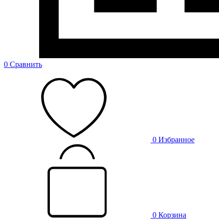
0
Сравнить
0
Избранное
0
Корзина