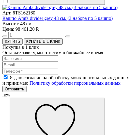
Арт. 6TS162160
Кашпо Amfa divider grey 48 см. (3 набора по 5 кашпо)
Высота: 48 см
Цена: 98 461.20 Р.
КУПИТЬ В 1 КЛИК
Покупка в 1 клик
Оставьте заявку, мы ответим в ближайшее время
Я даю согласие на обработку моих персональных данных
и принимаю
Политику обработки персональных данных
Отправить
new