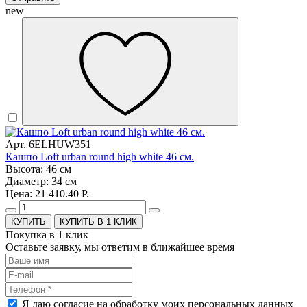
new
Арт. 6ELHUW351
Кашпо Loft urban round high white 46 см.
Высота: 46 см
Диаметр: 34 см
Цена: 21 410.40 Р.
КУПИТЬ В 1 КЛИК
Покупка в 1 клик
Оставьте заявку, мы ответим в ближайшее время
Я даю согласие на обработку моих персональных данных