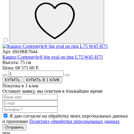
Арт. 6SOBR7644
Кашпо Cortenstyle® big oval on ring L75 W45 H75
Высота: 75 см
Цена: 68 571.60 Р.
КУПИТЬ В 1 КЛИК
Покупка в 1 клик
Оставьте заявку, мы ответим в ближайшее время
Я даю согласие на обработку моих персональных данных
и принимаю
Политику обработки персональных данных
Отправить
new