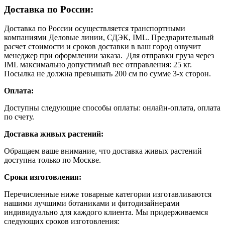
Доставка по России:
Доставка по России осуществляется транспортными
компаниями Деловые линии, СДЭК, IML. Предварительный
расчет стоимости и сроков доставки в ваш город озвучит
менеджер при оформлении заказа. Для отправки груза через
IML максимально допустимый вес отправления: 25 кг.
Посылка не должна превышать 200 см по сумме 3-х сторон.
Оплата:
Доступны следующие способы оплаты: онлайн-оплата, оплата
по счету.
Доставка живых растений:
Обращаем ваше внимание, что доставка живых растений
доступна только по Москве.
Сроки изготовления:
Перечисленные ниже товарные категории изготавливаются
нашими лучшими ботаниками и фитодизайнерами
индивидуально для каждого клиента. Мы придерживаемся
следующих сроков изготовления: