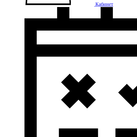
Кабинет