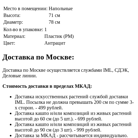
Место в помещении:
Напольные
Высота:
71 см
Диаметр:
78 см
Кол-во в упаковке:
1
Материал:
Пластик (PM)
Цвет:
Антрацит
Доставка по Москве:
Доставка по Москве осуществляется службами IML, СДЭК,
Деловые линии.
Стоимость доставки в пределах МКАД:
Доставка искусственных растений службой доставки
IML. Посылка не должна превышать 200 см по сумме 3-
х сторон. - 499 рублей.
Доставка кашпо и/или композиций из живых растений
высотой до 60 см (до 5 шт.). - 699 рублей.
Доставка кашпо и/или композиций из живых растений
высотой до 90 см (до 3 шт). - 999 рублей.
Доставка за МКАД - рассчитывается индивидуально.