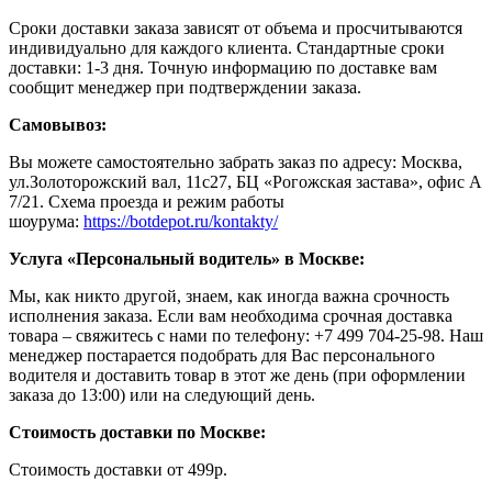
Сроки доставки заказа зависят от объема и просчитываются
индивидуально для каждого клиента. Стандартные сроки
доставки: 1-3 дня. Точную информацию по доставке вам
сообщит менеджер при подтверждении заказа.
Самовывоз:
Вы можете самостоятельно забрать заказ по адресу: Москва,
ул.Золоторожский вал, 11с27, БЦ «Рогожская застава», офис А
7/21. Схема проезда и режим работы
шоурума:
https://botdepot.ru/kontakty/
Услуга «Персональный водитель» в Москве:
Мы, как никто другой, знаем, как иногда важна срочность
исполнения заказа. Если вам необходима срочная доставка
товара – свяжитесь с нами по телефону: +7 499 704-25-98. Наш
менеджер постарается подобрать для Вас персонального
водителя и доставить товар в этот же день (при оформлении
заказа до 13:00) или на следующий день.
Стоимость доставки по Москве:
Cтоимость доставки от 499р.