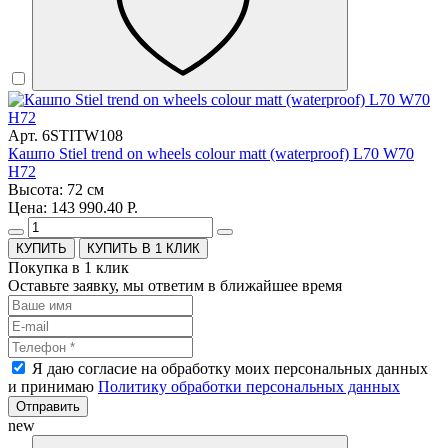
Арт. 6STITW108
Кашпо Stiel trend on wheels colour matt (waterproof) L70 W70
H72
Высота: 72 см
Цена: 143 990.40 Р.
КУПИТЬ В 1 КЛИК
Покупка в 1 клик
Оставьте заявку, мы ответим в ближайшее время
Я даю согласие на обработку моих персональных данных
и принимаю
Политику обработки персональных данных
Отправить
new