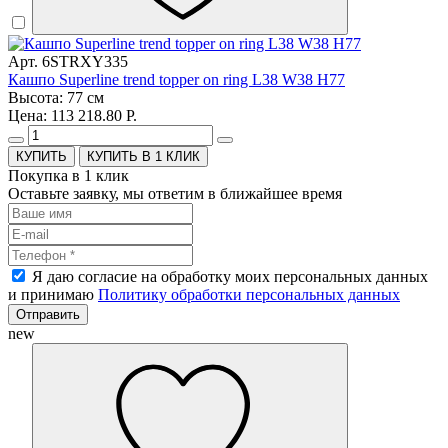
Арт. 6STRXY335
Кашпо Superline trend topper on ring L38 W38 H77
Высота: 77 см
Цена: 113 218.80 Р.
КУПИТЬ В 1 КЛИК
Покупка в 1 клик
Оставьте заявку, мы ответим в ближайшее время
Я даю согласие на обработку моих персональных данных
и принимаю
Политику обработки персональных данных
Отправить
new