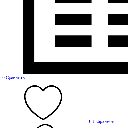
0
Сравнить
0
Избранное