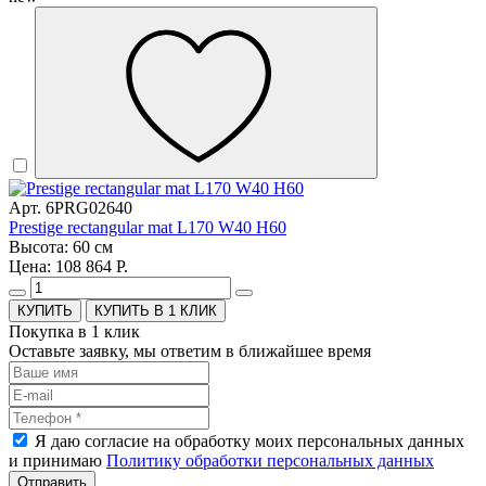
Арт. 6PRG02640
Prestige rectangular mat L170 W40 H60
Высота: 60 см
Цена: 108 864 Р.
КУПИТЬ В 1 КЛИК
Покупка в 1 клик
Оставьте заявку, мы ответим в ближайшее время
Я даю согласие на обработку моих персональных данных
и принимаю
Политику обработки персональных данных
Отправить