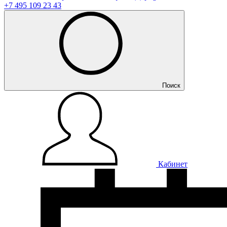
+7 495 109 23 43
Поиск
Кабинет