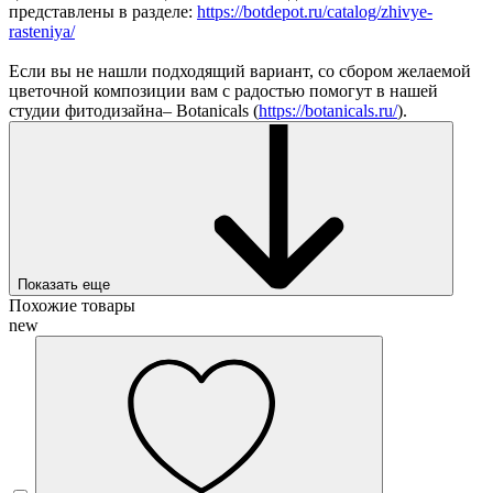
представлены в разделе:
https://botdepot.ru/catalog/zhivye-
rasteniya/
Если вы не нашли подходящий вариант, со сбором желаемой
цветочной композиции вам с радостью помогут в нашей
студии фитодизайна– Botanicals (
https://botanicals.ru/
).
Показать еще
Похожие товары
new