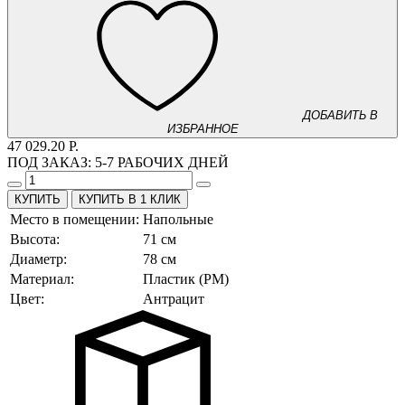
ДОБАВИТЬ В
ИЗБРАННОЕ
47 029.20 Р.
ПОД ЗАКАЗ:
5-7 РАБОЧИХ ДНЕЙ
КУПИТЬ В 1 КЛИК
Место в помещении:
Напольные
Высота:
71 см
Диаметр:
78 см
Материал:
Пластик (PM)
Цвет:
Антрацит