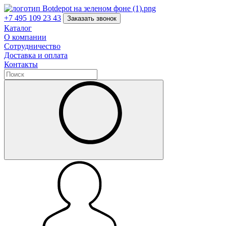
+7 495 109 23 43
Заказать звонок
Каталог
О компании
Сотрудничество
Доставка и оплата
Контакты