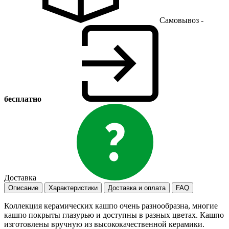
Самовывоз -
бесплатно
Доставка
Описание
Характеристики
Доставка и оплата
FAQ
Коллекция керамических кашпо очень разнообразна, многие
кашпо покрыты глазурью и доступны в разных цветах. Кашпо
изготовлены вручную из высококачественной керамики.