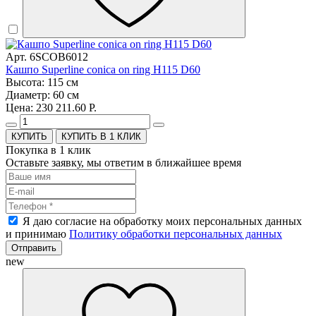
Арт. 6SCOB6012
Кашпо Superline conica on ring H115 D60
Высота: 115 см
Диаметр: 60 см
Цена: 230 211.60 Р.
КУПИТЬ В 1 КЛИК
Покупка в 1 клик
Оставьте заявку, мы ответим в ближайшее время
Я даю согласие на обработку моих персональных данных
и принимаю
Политику обработки персональных данных
Отправить
new