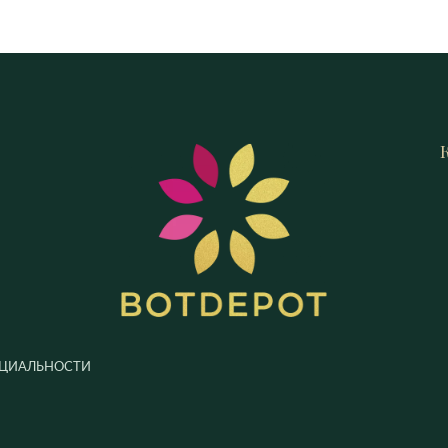
ЦИАЛЬНОСТИ