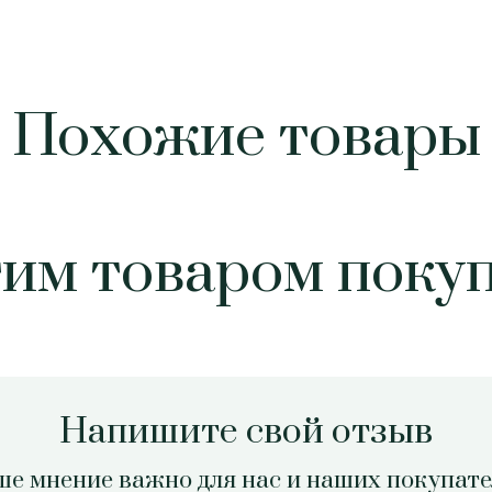
Похожие товары
тим товаром поку
Напишите свой отзыв
е мнение важно для нас и наших покупат