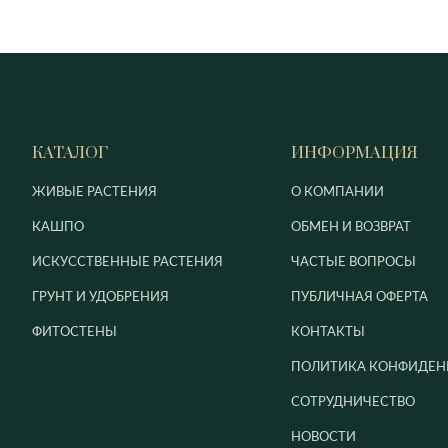
КАТАЛОГ
ИНФОРМАЦИЯ
ЖИВЫЕ РАСТЕНИЯ
О КОМПАНИИ
КАШПО
ОБМЕН И ВОЗВРАТ
ИСКУССТВЕННЫЕ РАСТЕНИЯ
ЧАСТЫЕ ВОПРОСЫ
ГРУНТ И УДОБРЕНИЯ
ПУБЛИЧНАЯ ОФЕРТА
ФИТОСТЕНЫ
КОНТАКТЫ
ПОЛИТИКА КОНФИДЕН
СОТРУДНИЧЕСТВО
НОВОСТИ