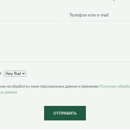
а
асие на обработку моих персональных данных и принимаю
Политику обраб
ых данных
ОТПРАВИТЬ