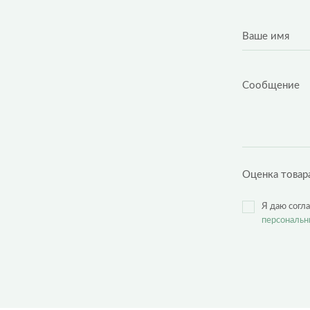
Оценка товар
Я даю согл
персональн