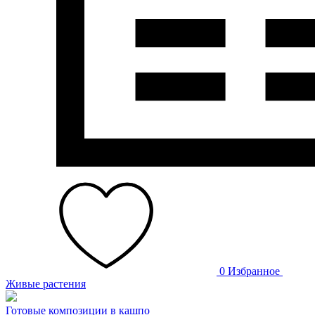
0
Избранное
Живые растения
Готовые композиции в кашпо