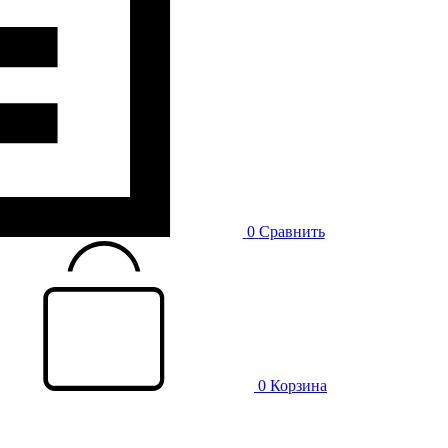
0
Сравнить
0
Корзина