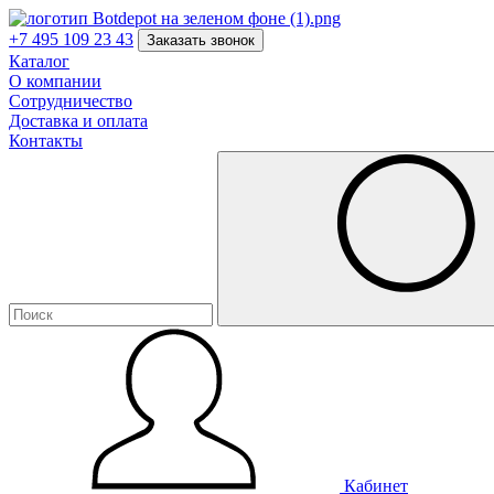
+7 495 109 23 43
Заказать звонок
Каталог
О компании
Сотрудничество
Доставка и оплата
Контакты
Кабинет