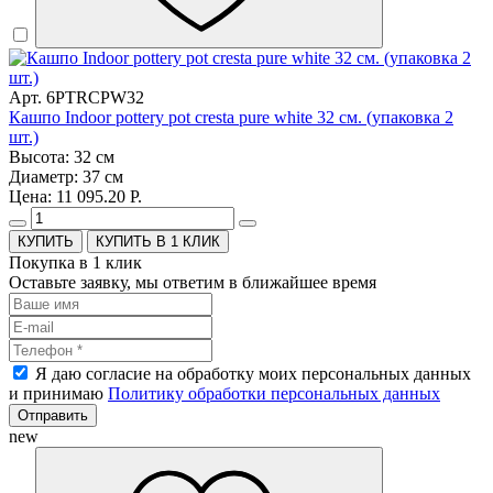
Арт. 6PTRCPW32
Кашпо Indoor pottery pot cresta pure white 32 см. (упаковка 2
шт.)
Высота: 32 см
Диаметр: 37 см
Цена: 11 095.20 Р.
КУПИТЬ В 1 КЛИК
Покупка в 1 клик
Оставьте заявку, мы ответим в ближайшее время
Я даю согласие на обработку моих персональных данных
и принимаю
Политику обработки персональных данных
Отправить
new