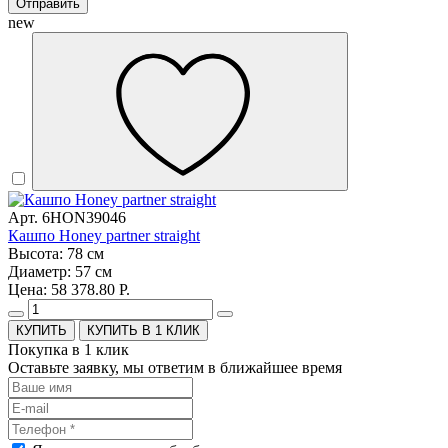
Отправить
new
Арт. 6HON39046
Кашпо Honey partner straight
Высота: 78 см
Диаметр: 57 см
Цена: 58 378.80 Р.
КУПИТЬ В 1 КЛИК
Покупка в 1 клик
Оставьте заявку, мы ответим в ближайшее время