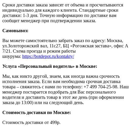
Сроки доставки заказа зависят от объема и просчитываются
индивидуально для каждого клиента. Стандартные сроки
доставки: 1-3 дня. Точную информацию по доставке вам
сообщит менеджер при подтверждении заказа.
Самовывоз:
Вы можете самостоятельно забрать заказ по адресу: Москва,
ул.Золоторожский вал, 11с27, БЦ «Рогожская застава», офис А
7/21. Схема проезда и режим работы
шоурума:
https://botdepot.ru/kontakty/
Услуга «Персональный водитель» в Москве:
Мы, как никто другой, знаем, как иногда важна срочность
исполнения заказа. Если вам необходима срочная доставка
товара – свяжитесь с нами по телефону: +7 499 704-25-98. Наш
менеджер постарается подобрать для Вас персонального
водителя и доставить товар в этот же день (при оформлении
заказа до 13:00) или на следующий день.
Стоимость доставки по Москве:
Cтоимость доставки от 499р.