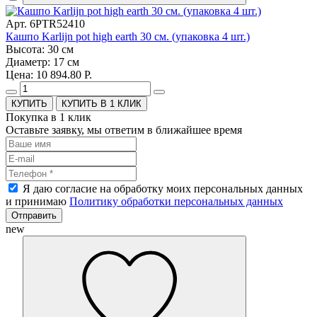
Арт. 6PTR52410
Кашпо Karlijn pot high earth 30 см. (упаковка 4 шт.)
Высота: 30 см
Диаметр: 17 см
Цена: 10 894.80 Р.
КУПИТЬ В 1 КЛИК
Покупка в 1 клик
Оставьте заявку, мы ответим в ближайшее время
Я даю согласие на обработку моих персональных данных
и принимаю
Политику обработки персональных данных
Отправить
new