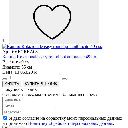
Арт. 6VECREA08
Кашпо Rotazionale easy round pot anthracite 49 см.
Высота: 49 см
Диаметр: 55 см
Цена: 13 063.20 Р.
КУПИТЬ В 1 КЛИК
Покупка в 1 клик
Оставьте заявку, мы ответим в ближайшее время
Я даю согласие на обработку моих персональных данных
и принимаю
Политику обработки персональных данных