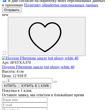
Я даю согласие на обработку моих персональных данных
и принимаю
Политику обработки персональных данных
Отправить
new
Арт. 6FSTXA370
Поддон Fiberstone saucer jort glossy white 40
Высота: 4 см
Цена: 12 918 Р.
КУПИТЬ В 1 КЛИК
Покупка в 1 клик
Оставьте заявку, мы ответим в ближайшее время