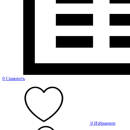
0
Сравнить
0
Избранное