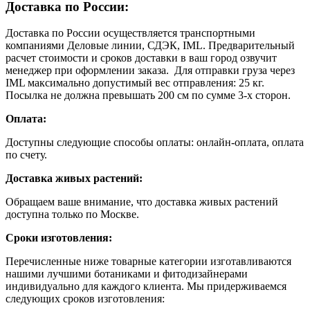
Доставка по России:
Доставка по России осуществляется транспортными
компаниями Деловые линии, СДЭК, IML. Предварительный
расчет стоимости и сроков доставки в ваш город озвучит
менеджер при оформлении заказа. Для отправки груза через
IML максимально допустимый вес отправления: 25 кг.
Посылка не должна превышать 200 см по сумме 3-х сторон.
Оплата:
Доступны следующие способы оплаты: онлайн-оплата, оплата
по счету.
Доставка живых растений:
Обращаем ваше внимание, что доставка живых растений
доступна только по Москве.
Сроки изготовления:
Перечисленные ниже товарные категории изготавливаются
нашими лучшими ботаниками и фитодизайнерами
индивидуально для каждого клиента. Мы придерживаемся
следующих сроков изготовления: