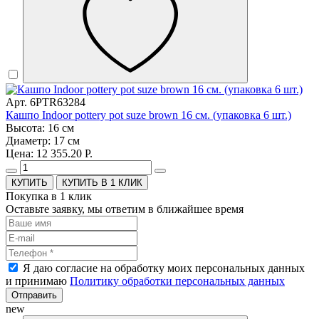
Арт. 6PTR63284
Кашпо Indoor pottery pot suze brown 16 см. (упаковка 6 шт.)
Высота: 16 см
Диаметр: 17 см
Цена: 12 355.20 Р.
КУПИТЬ В 1 КЛИК
Покупка в 1 клик
Оставьте заявку, мы ответим в ближайшее время
Я даю согласие на обработку моих персональных данных
и принимаю
Политику обработки персональных данных
Отправить
new