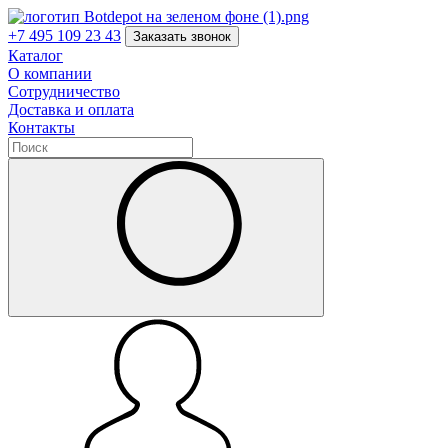
+7 495 109 23 43
Заказать звонок
Каталог
О компании
Сотрудничество
Доставка и оплата
Контакты