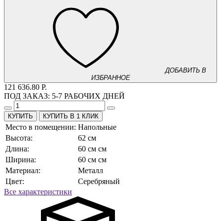
ДОБАВИТЬ В
ИЗБРАННОЕ
121 636.80 Р.
ПОД ЗАКАЗ:
5-7 РАБОЧИХ ДНЕЙ
КУПИТЬ В 1 КЛИК
Место в помещении:
Напольные
Высота:
62 см
Длина:
60 см см
Ширина:
60 см см
Материал:
Металл
Цвет:
Серебряный
Все характеристики