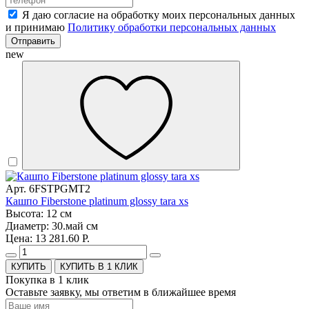
Я даю согласие на обработку моих персональных данных
и принимаю
Политику обработки персональных данных
Отправить
new
Арт. 6FSTPGMT2
Кашпо Fiberstone platinum glossy tara xs
Высота: 12 см
Диаметр: 30.май см
Цена: 13 281.60 Р.
КУПИТЬ В 1 КЛИК
Покупка в 1 клик
Оставьте заявку, мы ответим в ближайшее время