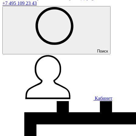
+7 495 109 23 43
Поиск
Кабинет