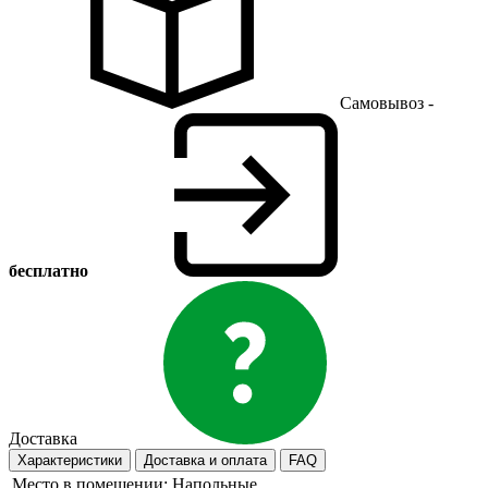
Самовывоз -
бесплатно
Доставка
Характеристики
Доставка и оплата
FAQ
Место в помещении:
Напольные