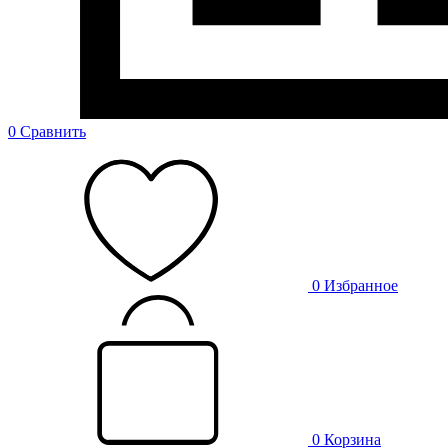
0
Сравнить
0
Избранное
0
Корзина