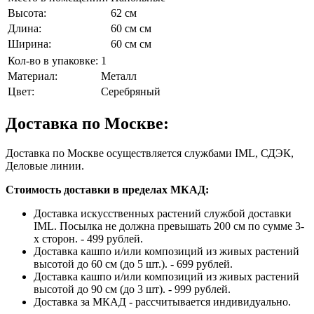
Высота:
62 см
Длина:
60 см см
Ширина:
60 см см
Кол-во в упаковке:
1
Материал:
Металл
Цвет:
Серебряный
Доставка по Москве:
Доставка по Москве осуществляется службами IML, СДЭК,
Деловые линии.
Стоимость доставки в пределах МКАД:
Доставка искусственных растений службой доставки
IML. Посылка не должна превышать 200 см по сумме 3-
х сторон. - 499 рублей.
Доставка кашпо и/или композиций из живых растений
высотой до 60 см (до 5 шт.). - 699 рублей.
Доставка кашпо и/или композиций из живых растений
высотой до 90 см (до 3 шт). - 999 рублей.
Доставка за МКАД - рассчитывается индивидуально.