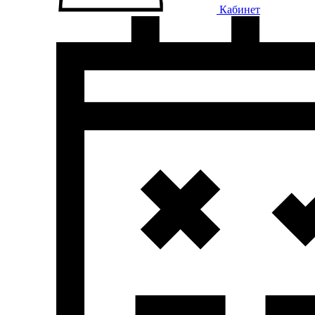
Кабинет