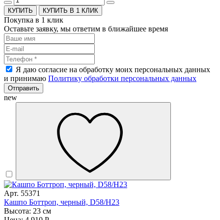
КУПИТЬ В 1 КЛИК
Покупка в 1 клик
Оставьте заявку, мы ответим в ближайшее время
Я даю согласие на обработку моих персональных данных
и принимаю
Политику обработки персональных данных
Отправить
new
Арт. 55371
Кашпо Боттроп, черный, D58/H23
Высота: 23 см
Цена: 4 910 Р.