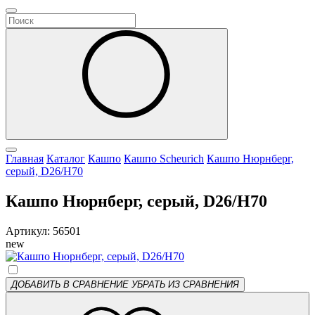
Главная
Каталог
Кашпо
Кашпо Scheurich
Кашпо Нюрнберг,
серый, D26/H70
Кашпо Нюрнберг, серый, D26/H70
Артикул: 56501
new
ДОБАВИТЬ В СРАВНЕНИЕ
УБРАТЬ ИЗ СРАВНЕНИЯ