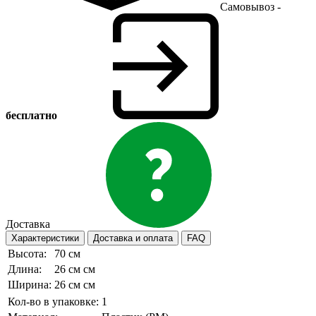
Самовывоз -
бесплатно
Доставка
Характеристики
Доставка и оплата
FAQ
Высота:
70 см
Длина:
26 см см
Ширина:
26 см см
Кол-во в упаковке:
1