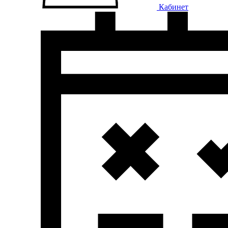
Кабинет