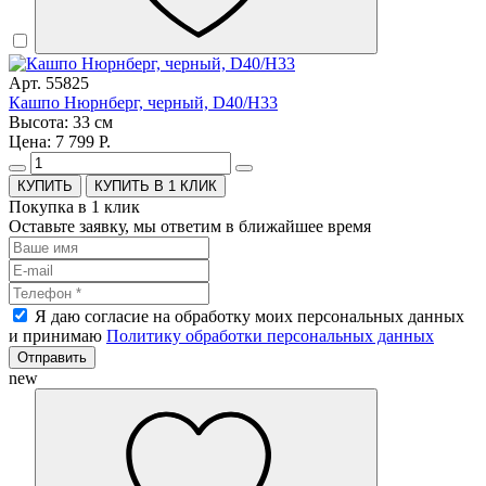
Арт. 55825
Кашпо Нюрнберг, черный, D40/H33
Высота: 33 см
Цена: 7 799 Р.
КУПИТЬ В 1 КЛИК
Покупка в 1 клик
Оставьте заявку, мы ответим в ближайшее время
Я даю согласие на обработку моих персональных данных
и принимаю
Политику обработки персональных данных
Отправить
new