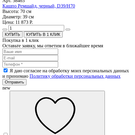
Арт. 58463
Кашпо Ремшайд, черный, D39/H70
Высота: 70 см
Диаметр: 39 см
Цена: 11 873 Р.
КУПИТЬ В 1 КЛИК
Покупка в 1 клик
Оставьте заявку, мы ответим в ближайшее время
Я даю согласие на обработку моих персональных данных
и принимаю
Политику обработки персональных данных
Отправить
new