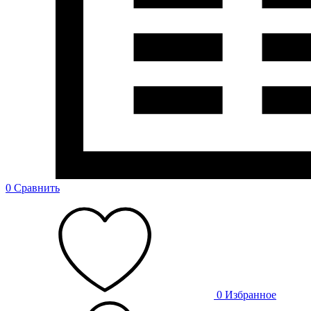
0
Сравнить
0
Избранное