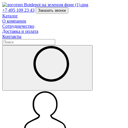
+7 495 109 23 43
Заказать звонок
Каталог
О компании
Сотрудничество
Доставка и оплата
Контакты