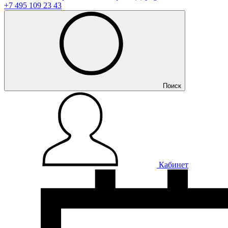
+7 495 109 23 43
Поиск
Кабинет