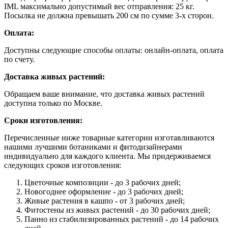
IML максимально допустимый вес отправления: 25 кг.
Посылка не должна превышать 200 см по сумме 3-х сторон.
Оплата:
Доступны следующие способы оплаты: онлайн-оплата, оплата
по счету.
Доставка живых растений:
Обращаем ваше внимание, что доставка живых растений
доступна только по Москве.
Сроки изготовления:
Перечисленные ниже товарные категории изготавливаются
нашими лучшими ботаниками и фитодизайнерами
индивидуально для каждого клиента. Мы придерживаемся
следующих сроков изготовления:
Цветочные композиции - до 3 рабочих дней;
Новогоднее оформление - до 3 рабочих дней;
Живые растения в кашпо - от 3 рабочих дней;
Фитостены из живых растений - до 30 рабочих дней;
Панно из стабилизированных растений - до 14 рабочих