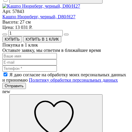
Арт. 57843
Кашпо Нюрнберг, черный, D80/H27
Высота: 27 см
Цена: 13 031 Р.
КУПИТЬ В 1 КЛИК
Покупка в 1 клик
Оставьте заявку, мы ответим в ближайшее время
Я даю согласие на обработку моих персональных данных
и принимаю
Политику обработки персональных данных
Отправить
new