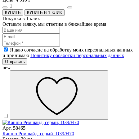
КУПИТЬ В 1 КЛИК
Покупка в 1 клик
Оставьте заявку, мы ответим в ближайшее время
Я даю согласие на обработку моих персональных данных
и принимаю
Политику обработки персональных данных
Отправить
new
Арт. 58465
Кашпо Ремшайд, серый, D39/H70