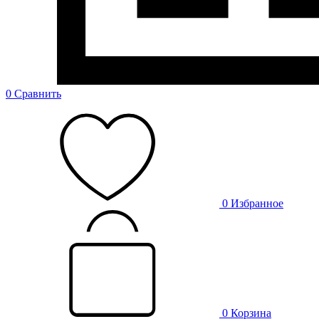
0
Сравнить
0
Избранное
0
Корзина