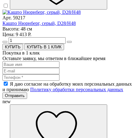
Арт. 59217
Кашпо Нюрнберг, серый, D28/H48
Высота: 48 см
Цена: 9 413 Р.
КУПИТЬ В 1 КЛИК
Покупка в 1 клик
Оставьте заявку, мы ответим в ближайшее время
Я даю согласие на обработку моих персональных данных
и принимаю
Политику обработки персональных данных
Отправить
new