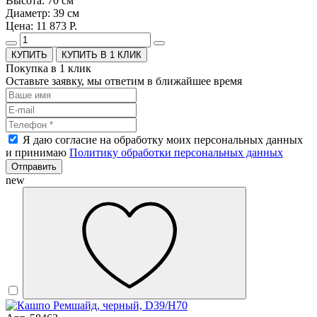
Высота: 70 см
Диаметр: 39 см
Цена: 11 873 Р.
КУПИТЬ В 1 КЛИК
Покупка в 1 клик
Оставьте заявку, мы ответим в ближайшее время
Я даю согласие на обработку моих персональных данных
и принимаю
Политику обработки персональных данных
Отправить
new