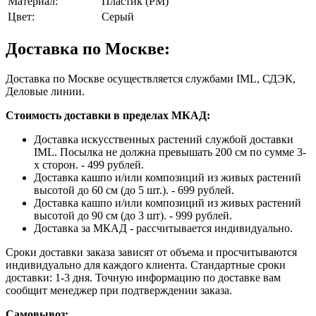
Материал:
Пластик (PM)
Цвет:
Серый
Доставка по Москве:
Доставка по Москве осуществляется службами IML, СДЭК,
Деловые линии.
Стоимость доставки в пределах МКАД:
Доставка искусственных растений службой доставки
IML. Посылка не должна превышать 200 см по сумме 3-
х сторон. - 499 рублей.
Доставка кашпо и/или композиций из живых растений
высотой до 60 см (до 5 шт.). - 699 рублей.
Доставка кашпо и/или композиций из живых растений
высотой до 90 см (до 3 шт). - 999 рублей.
Доставка за МКАД - рассчитывается индивидуально.
Сроки доставки заказа зависят от объема и просчитываются
индивидуально для каждого клиента. Стандартные сроки
доставки: 1-3 дня. Точную информацию по доставке вам
сообщит менеджер при подтверждении заказа.
Самовывоз: