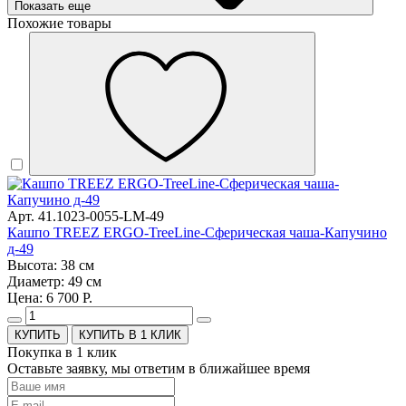
Показать еще
Похожие товары
Арт. 41.1023-0055-LM-49
Кашпо TREEZ ERGO-TreeLine-Сферическая чаша-Капучино
д-49
Высота: 38 см
Диаметр: 49 см
Цена: 6 700 Р.
КУПИТЬ В 1 КЛИК
Покупка в 1 клик
Оставьте заявку, мы ответим в ближайшее время