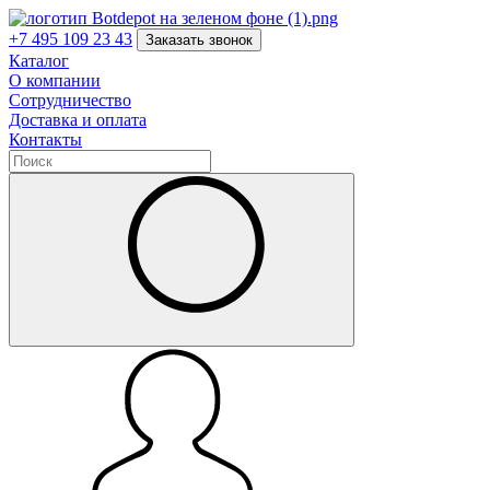
+7 495 109 23 43
Заказать звонок
Каталог
О компании
Сотрудничество
Доставка и оплата
Контакты