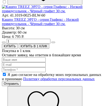
Арт. 41.1019-0025-BLW-60
Кашпо TREEZ ЭРГО - серия Графикс - Низкий
прямоугольник - Чёрный графит 30 см.
Высота: 30 см
Диаметр: 60 см
Цена: 6 795 Р.
КУПИТЬ В 1 КЛИК
Покупка в 1 клик
Оставьте заявку, мы ответим в ближайшее время
Я даю согласие на обработку моих персональных данных
и принимаю
Политику обработки персональных данных
Отправить