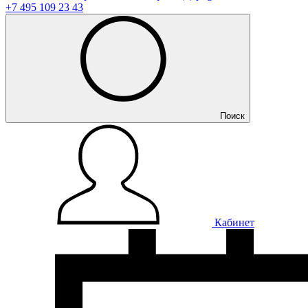
+7 495 109 23 43
Поиск
Кабинет