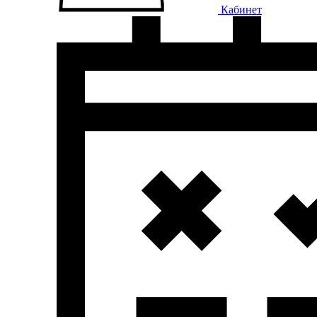
Кабинет