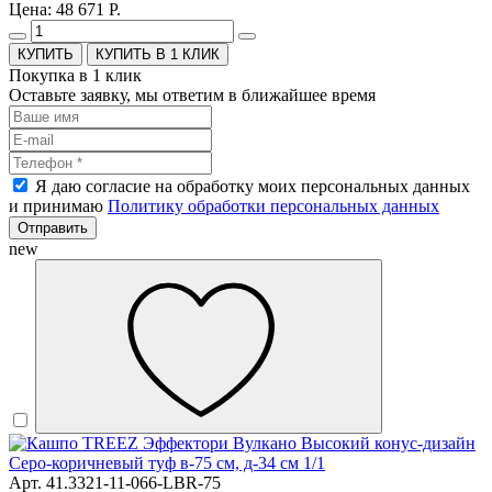
Цена: 48 671 Р.
КУПИТЬ В 1 КЛИК
Покупка в 1 клик
Оставьте заявку, мы ответим в ближайшее время
Я даю согласие на обработку моих персональных данных
и принимаю
Политику обработки персональных данных
Отправить
new
Арт. 41.3321-11-066-LBR-75