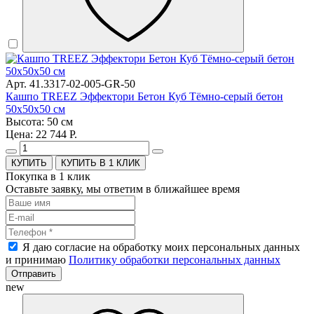
Арт. 41.3317-02-005-GR-50
Кашпо TREEZ Эффектори Бетон Куб Тёмно-серый бетон
50х50х50 см
Высота: 50 см
Цена: 22 744 Р.
КУПИТЬ В 1 КЛИК
Покупка в 1 клик
Оставьте заявку, мы ответим в ближайшее время
Я даю согласие на обработку моих персональных данных
и принимаю
Политику обработки персональных данных
Отправить
new