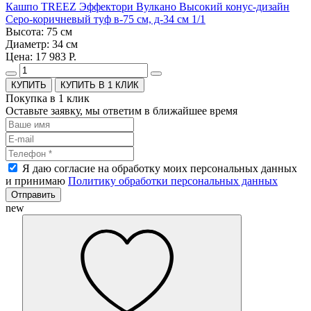
Кашпо TREEZ Эффектори Вулкано Высокий конус-дизайн
Серо-коричневый туф в-75 см, д-34 см 1/1
Высота: 75 см
Диаметр: 34 см
Цена: 17 983 Р.
КУПИТЬ В 1 КЛИК
Покупка в 1 клик
Оставьте заявку, мы ответим в ближайшее время
Я даю согласие на обработку моих персональных данных
и принимаю
Политику обработки персональных данных
Отправить
new