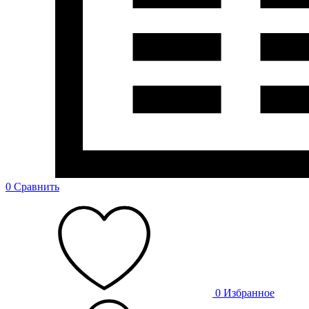
0
Сравнить
0
Избранное