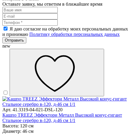
Оставьте заявку, мы ответим в ближайшее время
Я даю согласие на обработку моих персональных данных
и принимаю
Политику обработки персональных данных
Отправить
new
Арт. 41.3319-04-021-DSL-120
Кашпо TREEZ Эффектори Металл Высокий конус-гигант
Стальное серебро в-120, д-46 см 1/1
Высота: 120 см
Диаметр: 46 см