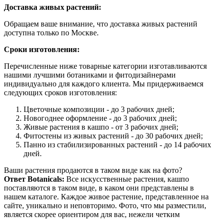
Доставка живых растений:
Обращаем ваше внимание, что доставка живых растений
доступна только по Москве.
Сроки изготовления:
Перечисленные ниже товарные категории изготавливаются
нашими лучшими ботаниками и фитодизайнерами
индивидуально для каждого клиента. Мы придерживаемся
следующих сроков изготовления:
Цветочные композиции - до 3 рабочих дней;
Новогоднее оформление - до 3 рабочих дней;
Живые растения в кашпо - от 3 рабочих дней;
Фитостены из живых растений - до 30 рабочих дней;
Панно из стабилизированных растений - до 14 рабочих
дней.
Ваши растения продаются в таком виде как на фото?
Ответ Botanicals:
Все искусственные растения, кашпо
поставляются в таком виде, в каком они представлены в
нашем каталоге. Каждое живое растение, представленное на
сайте, уникально и неповторимо. Фото, что мы разместили,
является скорее ориентиром для вас, нежели четким