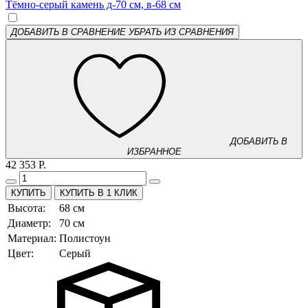
ДОБАВИТЬ В СРАВНЕНИЕ
УБРАТЬ ИЗ СРАВНЕНИЯ
ДОБАВИТЬ В
ИЗБРАННОЕ
42 353 Р.
КУПИТЬ В 1 КЛИК
Высота:
68 см
Диаметр:
70 см
Материал:
Полистоун
Цвет:
Серый