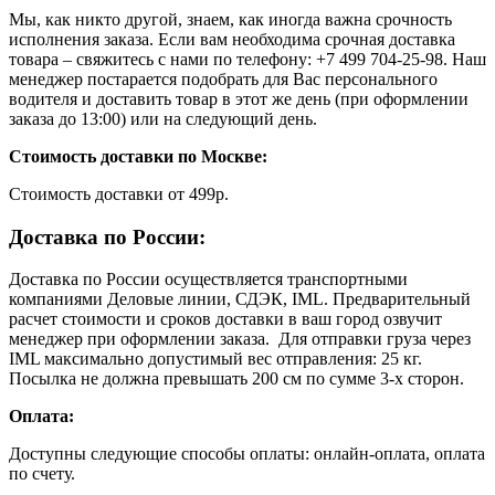
Мы, как никто другой, знаем, как иногда важна срочность
исполнения заказа. Если вам необходима срочная доставка
товара – свяжитесь с нами по телефону: +7 499 704-25-98. Наш
менеджер постарается подобрать для Вас персонального
водителя и доставить товар в этот же день (при оформлении
заказа до 13:00) или на следующий день.
Стоимость доставки по Москве:
Cтоимость доставки от 499р.
Доставка по России:
Доставка по России осуществляется транспортными
компаниями Деловые линии, СДЭК, IML. Предварительный
расчет стоимости и сроков доставки в ваш город озвучит
менеджер при оформлении заказа. Для отправки груза через
IML максимально допустимый вес отправления: 25 кг.
Посылка не должна превышать 200 см по сумме 3-х сторон.
Оплата:
Доступны следующие способы оплаты: онлайн-оплата, оплата
по счету.