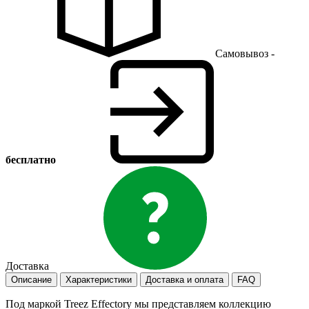
Самовывоз -
бесплатно
Доставка
Описание
Характеристики
Доставка и оплата
FAQ
Под маркой Treez Effectory мы представляем коллекцию