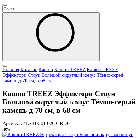
Главная
Каталог
Кашпо
Кашпо TREEZ
Кашпо TREEZ
Эффектори Стоун Большой округлый конус Тёмно-серый
камень д-70 см, в-68 см
Кашпо TREEZ Эффектори Стоун
Большой округлый конус Тёмно-серый
камень д-70 см, в-68 см
Артикул: 41.3319-01-026-GR-70
new