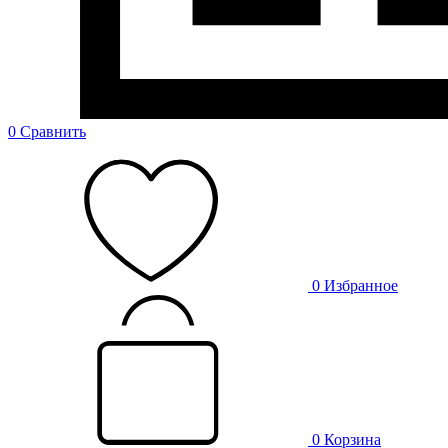
0
Сравнить
0
Избранное
0
Корзина