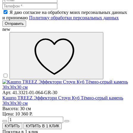
Я даю согласие на обработку моих персональных данных
и принимаю
Политику обработки персональных данных
Отправить
new
Арт. 41.3321-01-064-GR-30
Кашпо TREEZ Эффектори Стоун Куб Тёмно-серый камень
30х30х30 см
Высота: 30 см
Цена: 10 360 Р.
КУПИТЬ В 1 КЛИК
Покупка в 1 клик