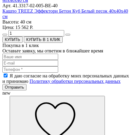
Арт. 41.3317-02-005-BE-40
Кашпо TREEZ Эффектори Бетон Куб Белый песок 40х40х40
см
Высота: 40 см
Цена: 15 562 Р.
КУПИТЬ В 1 КЛИК
Покупка в 1 клик
Оставьте заявку, мы ответим в ближайшее время
Я даю согласие на обработку моих персональных данных
и принимаю
Политику обработки персональных данных
Отправить
new