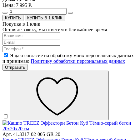
Цена: 7 995 Р.
КУПИТЬ В 1 КЛИК
Покупка в 1 клик
Оставьте заявку, мы ответим в ближайшее время
Я даю согласие на обработку моих персональных данных
и принимаю
Политику обработки персональных данных
Отправить
Арт. 41.3317-02-005-GR-20
Кашпо TREEZ Эффектори Бетон Куб Тёмно-серый бетон