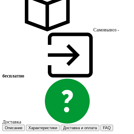
Самовывоз -
бесплатно
Доставка
Описание
Характеристики
Доставка и оплата
FAQ