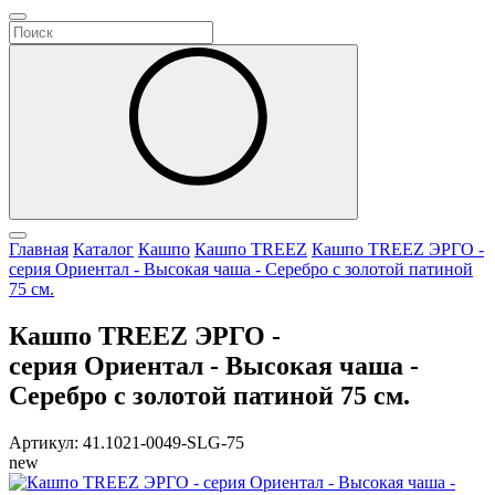
Главная
Каталог
Кашпо
Кашпо TREEZ
Кашпо TREEZ ЭРГО -
серия Ориентал - Высокая чаша - Серебро с золотой патиной
75 см.
Кашпо TREEZ ЭРГО -
серия Ориентал - Высокая чаша -
Серебро с золотой патиной 75 см.
Артикул: 41.1021-0049-SLG-75
new