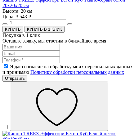
20х20х20 см
Высота: 20 см
Цена: 3 543 Р.
КУПИТЬ В 1 КЛИК
Покупка в 1 клик
Оставьте заявку, мы ответим в ближайшее время
Я даю согласие на обработку моих персональных данных
и принимаю
Политику обработки персональных данных
Отправить