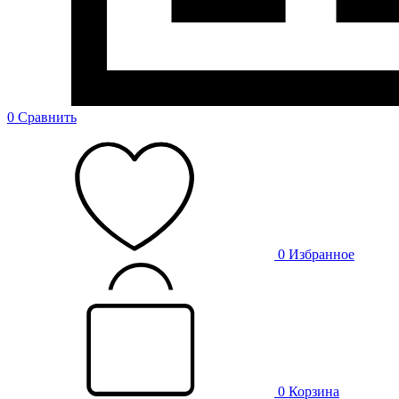
0
Сравнить
0
Избранное
0
Корзина