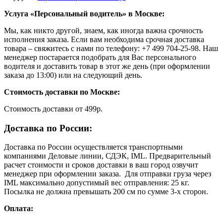
Услуга «Персональный водитель» в Москве:
Мы, как никто другой, знаем, как иногда важна срочность
исполнения заказа. Если вам необходима срочная доставка
товара – свяжитесь с нами по телефону: +7 499 704-25-98. Наш
менеджер постарается подобрать для Вас персонального
водителя и доставить товар в этот же день (при оформлении
заказа до 13:00) или на следующий день.
Стоимость доставки по Москве:
Cтоимость доставки от 499р.
Доставка по России:
Доставка по России осуществляется транспортными
компаниями Деловые линии, СДЭК, IML. Предварительный
расчет стоимости и сроков доставки в ваш город озвучит
менеджер при оформлении заказа. Для отправки груза через
IML максимально допустимый вес отправления: 25 кг.
Посылка не должна превышать 200 см по сумме 3-х сторон.
Оплата: