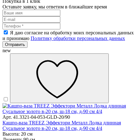
Покупка в 1 клик
Оставьте заявку, мы ответим в ближайшее время
Я даю согласие на обработку моих персональных данных
и принимаю
Политику обработки персональных данных
Отправить
new
Арт. 41.3321-04-053-GLD-20/90
Кашпо-ваза TREEZ Эффектори Металл Лодка длинная
Сусальное золото в-20 см, ш-18 см, д-90 см 4/4
Высота: 20 см
Диаметр: 90 см