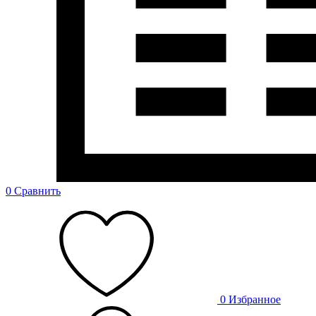
0
Сравнить
0
Избранное