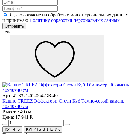
Я даю согласие на обработку моих персональных данных
и принимаю
Политику обработки персональных данных
Отправить
new
Арт. 41.3321-01-064-GR-40
Кашпо TREEZ Эффектори Стоун Куб Тёмно-серый камень
40х40х40 см
Высота: 40 см
Цена: 17 941 Р.
КУПИТЬ В 1 КЛИК