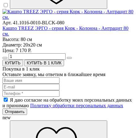
Арт. 41.1016-0010-BLCK-080
Кашпо TREEZ ЭРГО - серия Корк - Колонна - Антрацит 80
см.
Высота: 80 см
Диаметр: 20х20 см
Цена: 7 170 Р.
КУПИТЬ В 1 КЛИК
Покупка в 1 клик
Оставьте заявку, мы ответим в ближайшее время
Я даю согласие на обработку моих персональных данных
и принимаю
Политику обработки персональных данных
Отправить
new