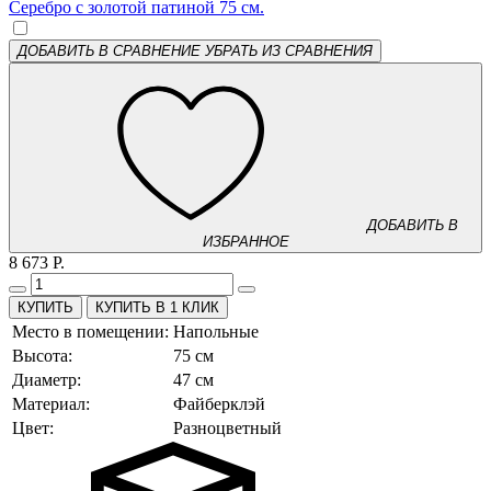
ДОБАВИТЬ В СРАВНЕНИЕ
УБРАТЬ ИЗ СРАВНЕНИЯ
ДОБАВИТЬ В
ИЗБРАННОЕ
8 673 Р.
КУПИТЬ В 1 КЛИК
Место в помещении:
Напольные
Высота:
75 см
Диаметр:
47 см
Материал:
Файберклэй
Цвет:
Разноцветный