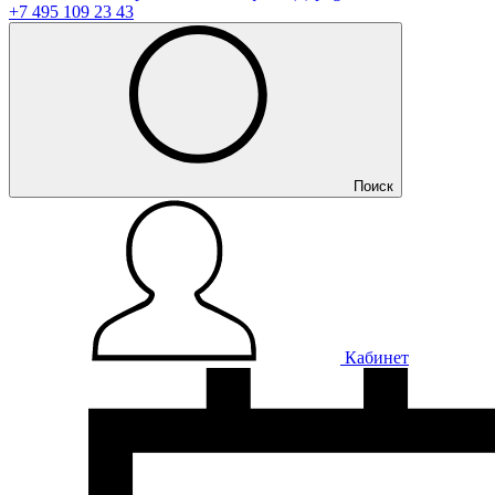
+7 495 109 23 43
Поиск
Кабинет