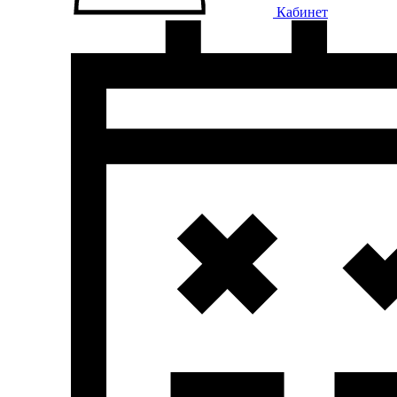
Кабинет