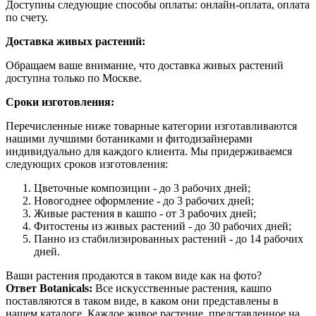
Доступны следующие способы оплаты: онлайн-оплата, оплата
по счету.
Доставка живых растений:
Обращаем ваше внимание, что доставка живых растений
доступна только по Москве.
Сроки изготовления:
Перечисленные ниже товарные категории изготавливаются
нашими лучшими ботаниками и фитодизайнерами
индивидуально для каждого клиента. Мы придерживаемся
следующих сроков изготовления:
Цветочные композиции - до 3 рабочих дней;
Новогоднее оформление - до 3 рабочих дней;
Живые растения в кашпо - от 3 рабочих дней;
Фитостены из живых растений - до 30 рабочих дней;
Панно из стабилизированных растений - до 14 рабочих
дней.
Ваши растения продаются в таком виде как на фото?
Ответ Botanicals:
Все искусственные растения, кашпо
поставляются в таком виде, в каком они представлены в
нашем каталоге. Каждое живое растение, представленное на