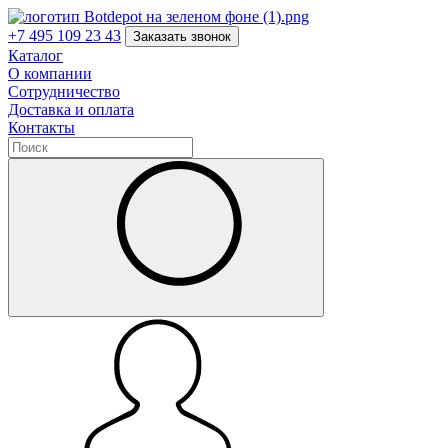
+7 495 109 23 43
Заказать звонок
Каталог
О компании
Сотрудничество
Доставка и оплата
Контакты