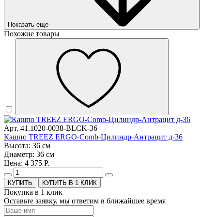
Показать еще
Похожие товары
Арт. 41.1020-0038-BLCK-36
Кашпо TREEZ ERGO-Comb-Цилиндр-Антрацит д-36
Высота: 36 см
Диаметр: 36 см
Цена: 4 375 Р.
КУПИТЬ В 1 КЛИК
Покупка в 1 клик
Оставьте заявку, мы ответим в ближайшее время